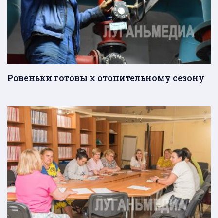
Ровеньки готовы к отопительному сезону