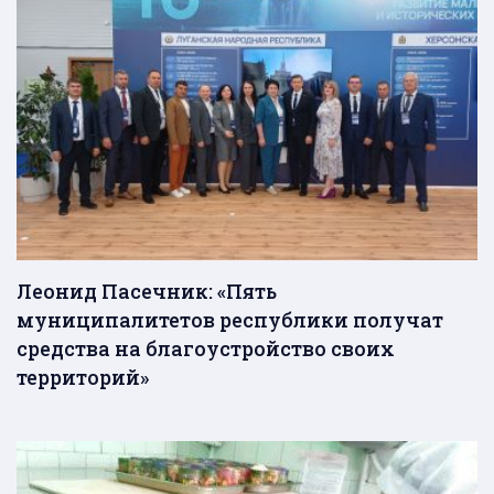
Леонид Пасечник: «Пять
муниципалитетов республики получат
средства на благоустройство своих
территорий»