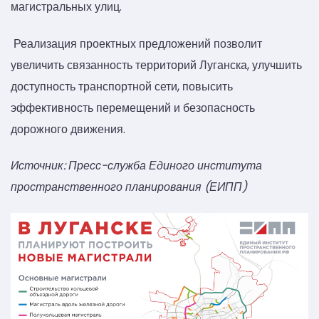
магистральных улиц.
Реализация проектных предложений позволит
увеличить связанность территорий Луганска, улучшить
доступность транспортной сети, повысить
эффективность перемещений и безопасность
дорожного движения.
Источник: Пресс-служба Единого института
пространственного планирования (ЕИПП)