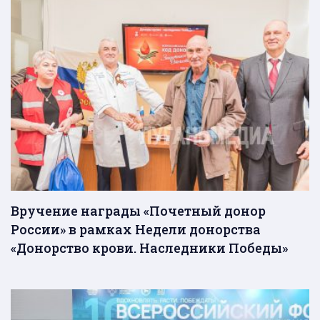
Вручение награды «Почетный донор
России» в рамках Недели донорства
«Донорство крови. Наследники Победы»