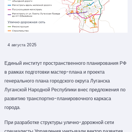
4 августа 2025
Единый институт пространственного планирования РФ
в рамках подготовки мастер-плана и проекта
генерального плана городского округа Луганска
Луганской Народной Республики внес предложения по
развитию транспортно-планировочного каркаса
города.
При разработке структуры улично-дорожной сети
специалисты Управления учитывали вектор развития,