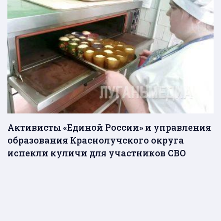
Активисты «Единой России» и управления
образования Краснолучского округа
испекли куличи для участников СВО