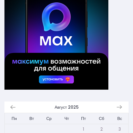
Август 2025
Пн
Вт
Ср
Чт
Пт
Сб
Вс
1
2
3