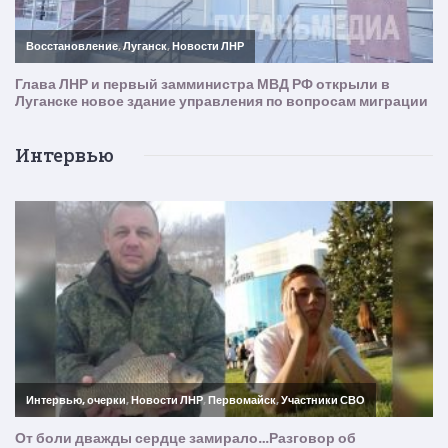
Интервью