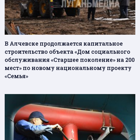
В Алчевске продолжается капитальное
строительство объекта «Дом социального
обслуживания «Старшее поколение» на 200
мест» по новому национальному проекту
«Семья»