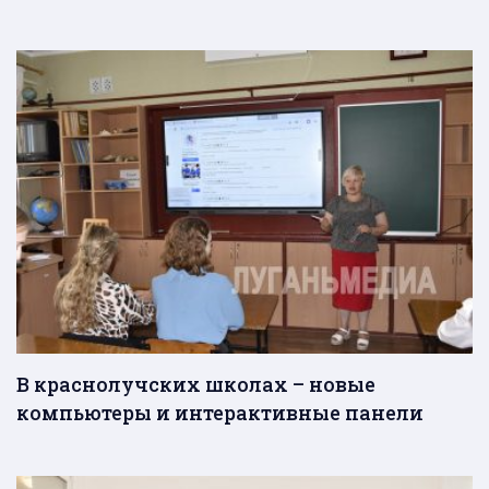
В краснолучских школах – новые
компьютеры и интерактивные панели