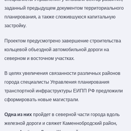
заданный предыдущем документом территориального
планирования, а также сложившуюся капитальную
застройку.
Проектом предусмотрено завершение строительства
кольцевой объездной автомобильной дороги на
северном и восточном участках.
В целях увеличения связанности различных районов
города специалисты Управления планирования
транспортной инфраструктуры ЕИПП РФ предложили
сформировать новые магистрали.
Одна из них
пройдет в северной части города вдоль
железной дороги и свяжет Каменнобродский район,