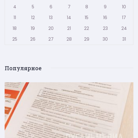
4
5
6
7
8
9
10
11
12
13
14
15
16
17
18
19
20
21
22
23
24
25
26
27
28
29
30
31
Популярное