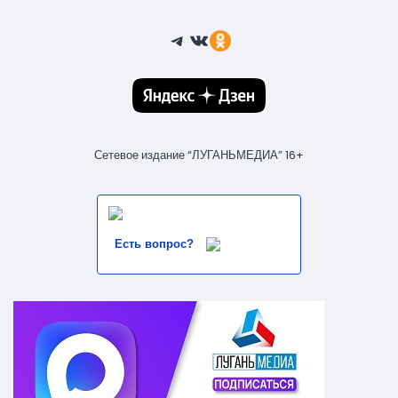
Telegram
ВКонтакте
Ссылка
Сетевое издание “ЛУГАНЬМЕДИА” 16+
Есть вопрос?