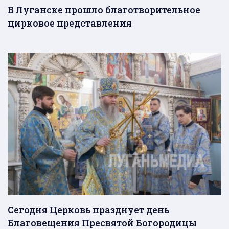
В Луганске прошло благотворительное
цирковое представления
Сегодня Церковь празднует день
Благовещения Пресвятой Богородицы