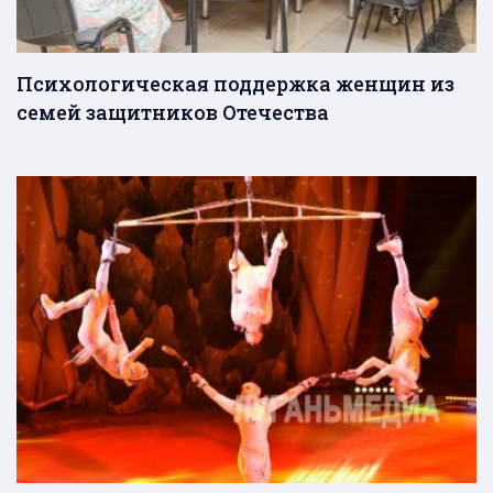
Психологическая поддержка женщин из
семей защитников Отечества