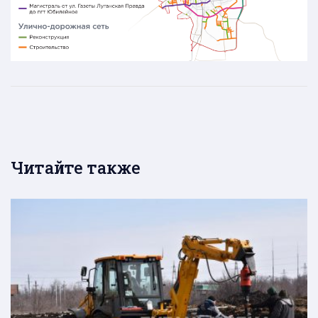
Читайте также