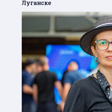
Луганске