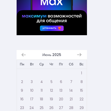
Июнь 2025
Пн
Вт
Ср
Чт
Пт
Сб
Вс
1
2
3
4
5
6
7
8
9
10
11
12
13
14
15
16
17
18
19
20
21
22
23
24
25
26
27
28
29