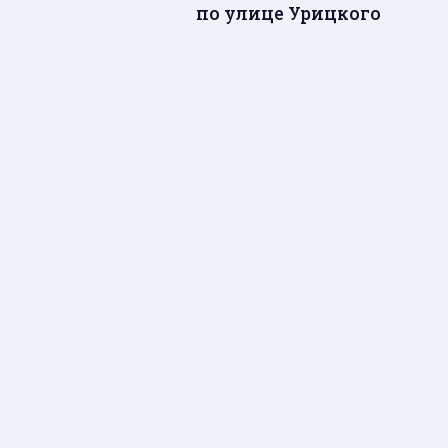
по улице Урицкого