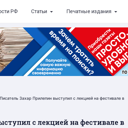
ости РФ
Статьи
Печатные издания
Писатель Захар Прилепин выступил с лекцией на фестивале в
ыступил с лекцией на фестивале в