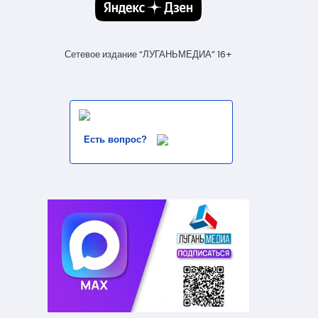
Сетевое издание “ЛУГАНЬМЕДИА” 16+
Есть вопрос?