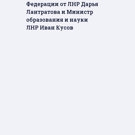
Федерации от ЛНР Дарья
Лантратова и Министр
образования и науки
ЛНР Иван Кусов