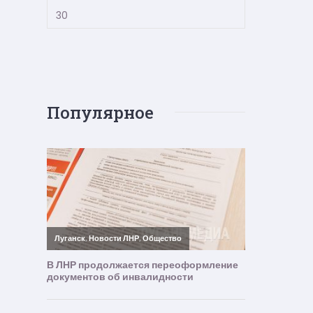
30
Популярное