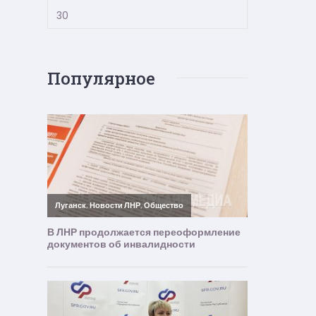
30
Популярное