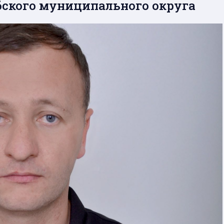
бского муниципального округа