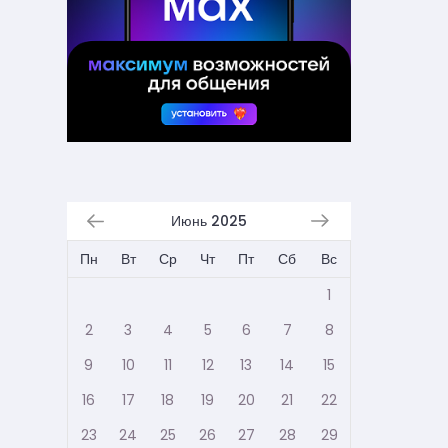
Июнь 2025
Пн
Вт
Ср
Чт
Пт
Сб
Вс
1
2
3
4
5
6
7
8
9
10
11
12
13
14
15
16
17
18
19
20
21
22
23
24
25
26
27
28
29