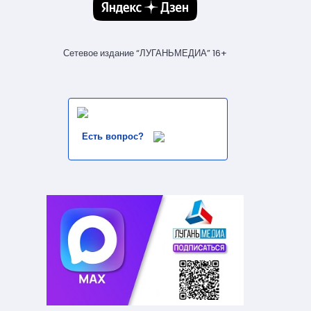
Сетевое издание “ЛУГАНЬМЕДИА” 16+
Есть вопрос?