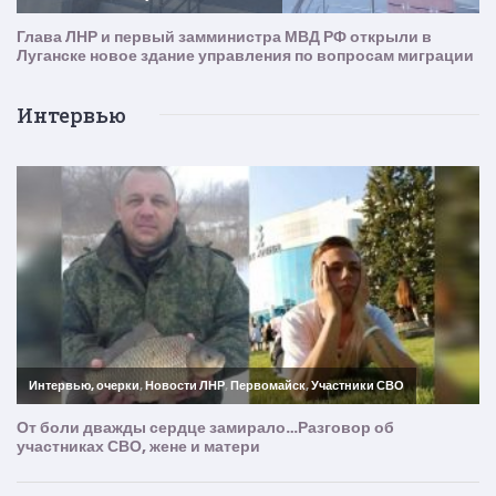
Интервью