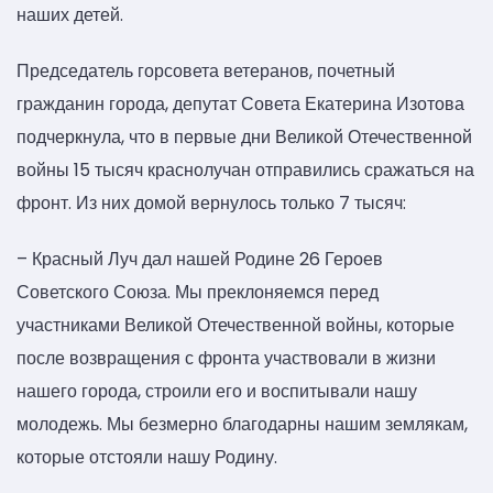
наших детей.
Председатель горсовета ветеранов, почетный
гражданин города, депутат Совета Екатерина Изотова
подчеркнула, что в первые дни Великой Отечественной
войны 15 тысяч краснолучан отправились сражаться на
фронт. Из них домой вернулось только 7 тысяч:
– Красный Луч дал нашей Родине 26 Героев
Советского Союза. Мы преклоняемся перед
участниками Великой Отечественной войны, которые
после возвращения с фронта участвовали в жизни
нашего города, строили его и воспитывали нашу
молодежь. Мы безмерно благодарны нашим землякам,
которые отстояли нашу Родину.