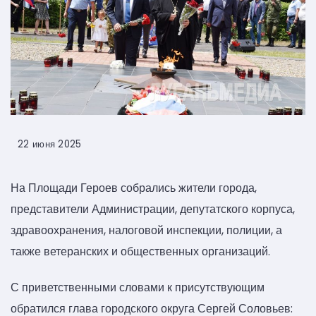
22 июня 2025
На Площади Героев собрались жители города,
представители Администрации, депутатского корпуса,
здравоохранения, налоговой инспекции, полиции, а
также ветеранских и общественных организаций.
С приветственными словами к присутствующим
обратился глава городского округа Сергей Соловьев: