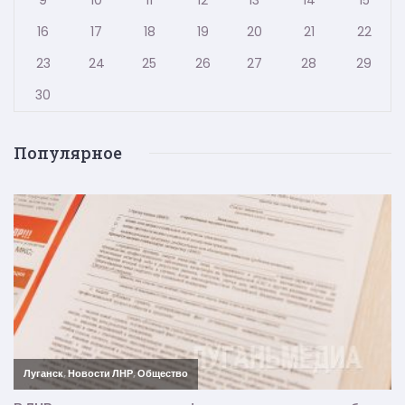
9
10
11
12
13
14
15
16
17
18
19
20
21
22
23
24
25
26
27
28
29
30
Популярное