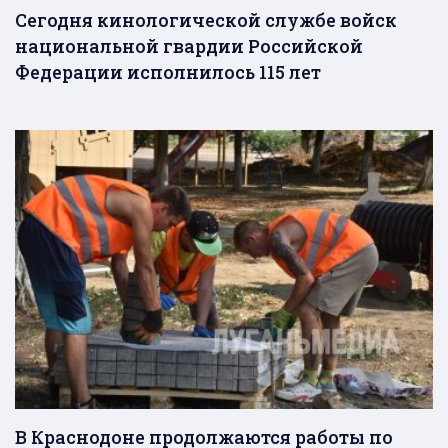
Сегодня кинологической службе войск
национальной гвардии Российской
Федерации исполнилось 115 лет
В Краснодоне продолжаются работы по