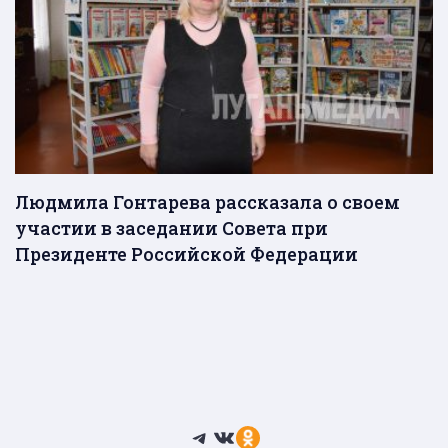
Людмила Гонтарева рассказала о своем
участии в заседании Совета при
Президенте Российской Федерации
Telegram
ВКонтакте
Ссылка