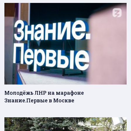
Молодёжь ЛНР на марафоне
Знание.Первые в Москве