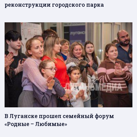
реконструкции городского парка
В Луганске прошел семейный форум
«Родные – Любимые»