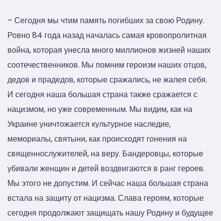
– Сегодня мы чтим память погибших за свою Родину.
Ровно 84 года назад началась самая кровопролитная
война, которая унесла много миллионов жизней наших
соотечественников. Мы помним героизм наших отцов,
дедов и прадедов, которые сражались, не жалея себя.
И сегодня наша большая страна также сражается с
нацизмом, но уже современным. Мы видим, как на
Украине уничтожается культурное наследие,
мемориалы, святыни, как происходят гонения на
священнослужителей, на веру. Бандеровцы, которые
убивали женщин и детей воздвигаются в ранг героев.
Мы этого не допустим. И сейчас наша большая страна
встала на защиту от нацизма. Слава героям, которые
сегодня продолжают защищать нашу Родину и будущее