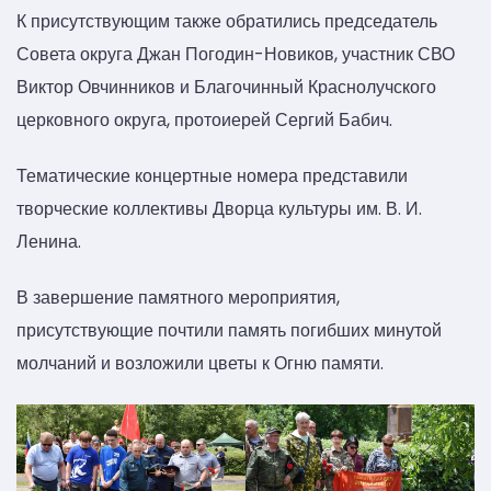
К присутствующим также обратились председатель
Совета округа Джан Погодин-Новиков, участник СВО
Виктор Овчинников и Благочинный Краснолучского
церковного округа, протоиерей Сергий Бабич.
Тематические концертные номера представили
творческие коллективы Дворца культуры им. В. И.
Ленина.
В завершение памятного мероприятия,
присутствующие почтили память погибших минутой
молчаний и возложили цветы к Огню памяти.