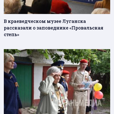
В краеведческом музее Луганска
рассказали о заповеднике «Провальская
степь»