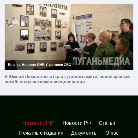
Новости ЛНР
Новости РФ
Статьи
Печатные издания
Документы
О нас