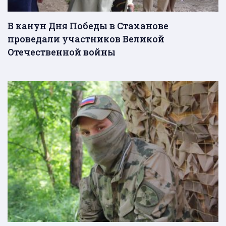
В канун Дня Победы в Стаханове
проведали участников Великой
Отечественной войны