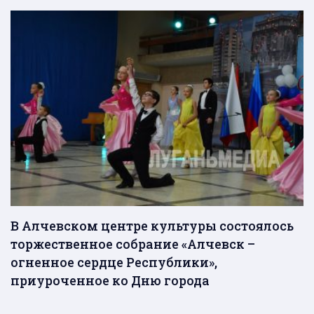
В Алчевском центре культуры состоялось
торжественное собрание «Алчевск –
огненное сердце Республики»,
приуроченное ко Дню города