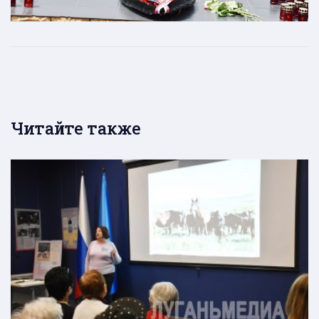
Читайте также