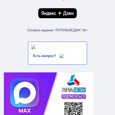
Сетевое издание “ЛУГАНЬМЕДИА” 16+
Есть вопрос?