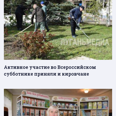
Активное участие во Всероссийском
субботнике приняли и кировчане