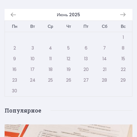
Июнь 2025
Пн
Вт
Ср
Чт
Пт
Сб
Вс
1
2
3
4
5
6
7
8
9
10
11
12
13
14
15
16
17
18
19
20
21
22
23
24
25
26
27
28
29
30
Популярное