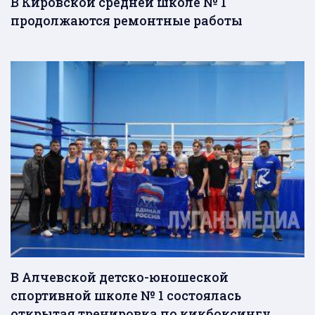
В Кировской средней школе № 1
продолжаются ремонтные работы
В Алчевской детско-юношеской
спортивной школе № 1 состоялась
открытая тренировка по кикбоксингу