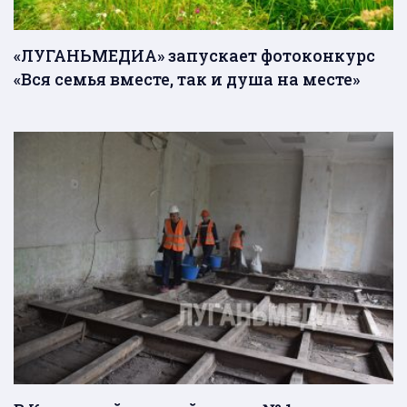
«ЛУГАНЬМЕДИА» запускает фотоконкурс
«Вся семья вместе, так и душа на месте»