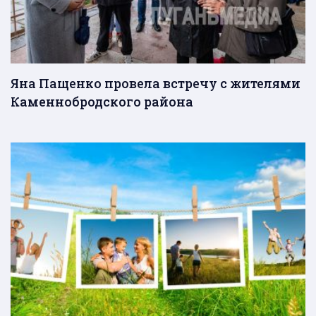
Яна Пащенко провела встречу с жителями
Каменнобродского района