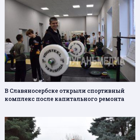
В Славяносербске открыли спортивный
комплекс после капитального ремонта