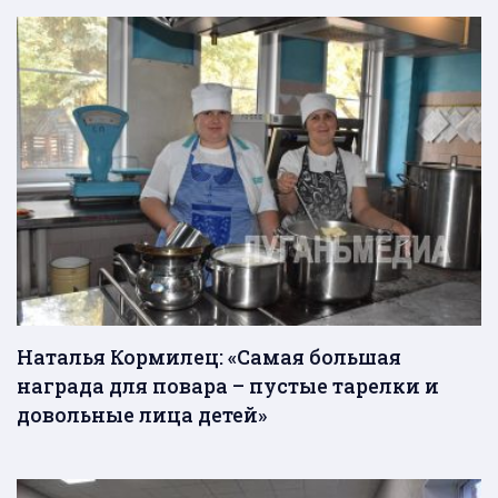
Наталья Кормилец: «Самая большая
награда для повара – пустые тарелки и
довольные лица детей»