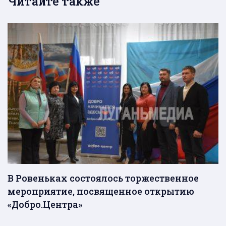
Читайте также
В Ровеньках состоялось торжественное
мероприятие, посвященное открытию
«Добро.Центра»