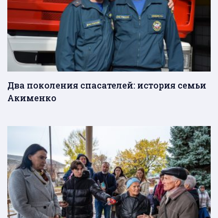
Два поколения спасателей: история семьи
Акименко