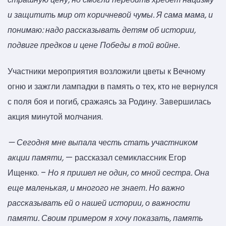
и защитить мир от коричневой чумы. Я сама мама, и
понимаю: надо рассказывать детям об истории,
подвиге предков и цене Победы в той войне.
Участники мероприятия возложили цветы к Вечному
огню и зажгли лампадки в память о тех, кто не вернулся
с поля боя и погиб, сражаясь за Родину. Завершилась
акция минутой молчания.
— Сегодня мне выпала честь стать участником
акции памяти,
— рассказал семиклассник Егор
Ищенко. –
Но я пришел не один, со мной сестра. Она
еще маленькая, и многого не знает. Но важно
рассказывать ей о нашей истории, о важности
памяти. Своим примером я хочу показать, память