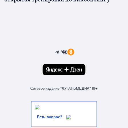
Telegram
ВКонтакте
Ссылка
Сетевое издание “ЛУГАНЬМЕДИА” 16+
Есть вопрос?