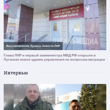
Интервью