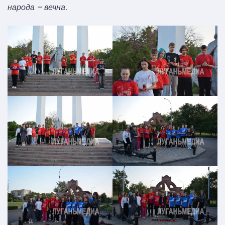
народа – вечна.