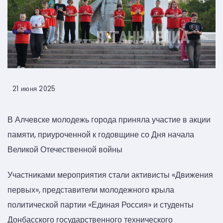
21 июня 2025
В Алчевске молодежь города приняла участие в акции
памяти, приуроченной к годовщине со Дня начала
Великой Отечественной войны
Участниками мероприятия стали активисты «Движения
первых», представители молодежного крыла
политической партии «Единая Россия» и студенты
Донбасского государственного технического