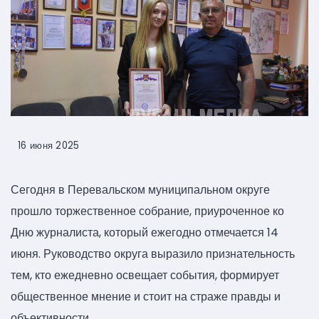
16 июня 2025
Сегодня в Перевальском муниципальном округе
прошло торжественное собрание, приуроченное ко
Дню журналиста, который ежегодно отмечается 14
июня. Руководство округа выразило признательность
тем, кто ежедневно освещает события, формирует
общественное мнение и стоит на страже правды и
объективности.