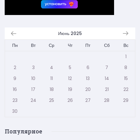
Июнь 2025
Пн
Вт
Ср
Чт
Пт
Сб
Вс
1
2
3
4
5
6
7
8
9
10
11
12
13
14
15
16
17
18
19
20
21
22
23
24
25
26
27
28
29
30
Популярное