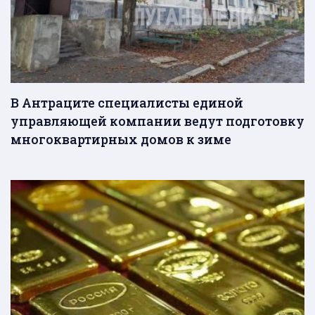
В Антраците специалисты единой
управляющей компании ведут подготовку
многоквартирных домов к зиме