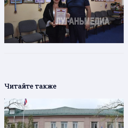
Читайте также