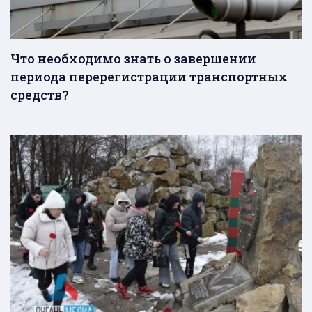
Что необходимо знать о завершении
периода перерегистрации транспортных
средств?