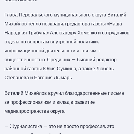
Глава Перевальского муниципального округа Виталий
Михайлов тепло поздравил редактора газеты «Наша
Народная Трибуна» Александру Хоменко и сотрудников
отдела по вопросам внутренней политики,
информационной деятельности и связям с
общественностью. Среди них — бывший редактор
районной газеты Юлия Сумкина, а также Любовь
Степанова и Евгения Лымарь.
Виталий Михайлов вручил благодарственные письма
за профессионализм и вклад в развитие
медиапространства округа.
— Журналистика — это не просто профессия, это