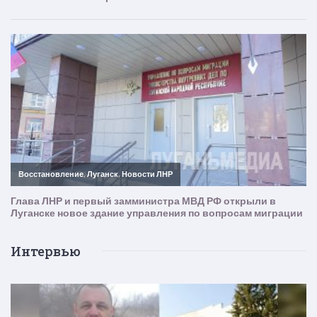
Интервью