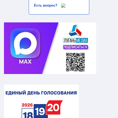
Есть вопрос?