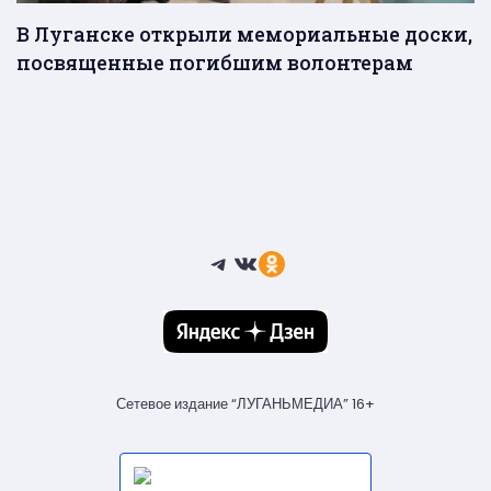
В Луганске открыли мемориальные доски,
посвященные погибшим волонтерам
Telegram
ВКонтакте
Ссылка
Сетевое издание “ЛУГАНЬМЕДИА” 16+