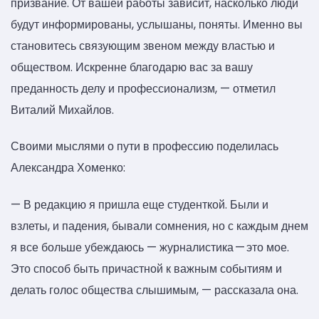
призвание. От вашей работы зависит, насколько люди
будут информированы, услышаны, поняты. Именно вы
становитесь связующим звеном между властью и
обществом. Искренне благодарю вас за вашу
преданность делу и профессионализм, — отметил
Виталий Михайлов.
Своими мыслями о пути в профессию поделилась
Александра Хоменко:
— В редакцию я пришла еще студенткой. Были и
взлеты, и падения, бывали сомнения, но с каждым днем
я все больше убеждаюсь — журналистика — это мое.
Это способ быть причастной к важным событиям и
делать голос общества слышимым, — рассказала она.