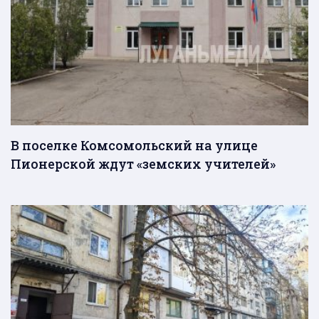
В поселке Комсомольский на улице
Пионерской ждут «земских учителей»