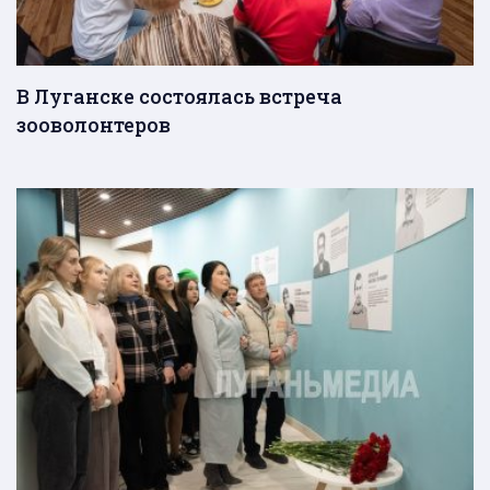
В Луганске состоялась встреча
зооволонтеров