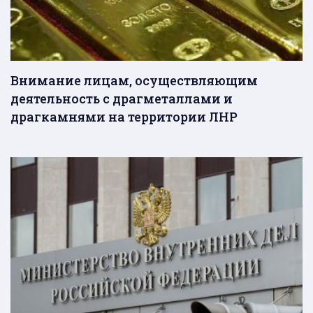
Внимание лицам, осуществляющим
деятельность с драгметаллами и
драгкамнями на территории ЛНР