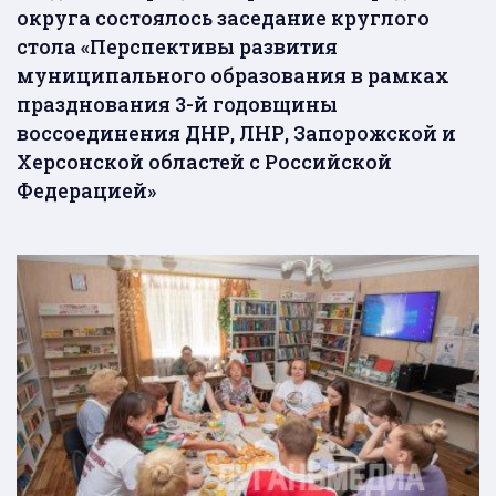
округа состоялось заседание круглого
стола «Перспективы развития
муниципального образования в рамках
празднования 3-й годовщины
воссоединения ДНР, ЛНР, Запорожской и
Херсонской областей с Российской
Федерацией»