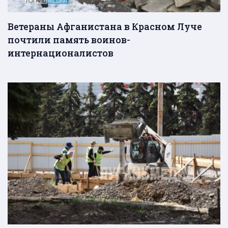
Ветераны Афганистана в Красном Луче
почтили память воинов-
интернационалистов