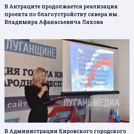
В Антраците продолжается реализация
проекта по благоустройству сквера им.
Владимира Афанасьевича Ляхова
В Администрации Кировского городского