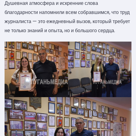
Душевная атмосфера и искренние слова
благодарности напомнили всем собравшимся, что труд
журналиста — это ежедневный вызов, который требует
не только знаний и опыта, но и большого сердца.