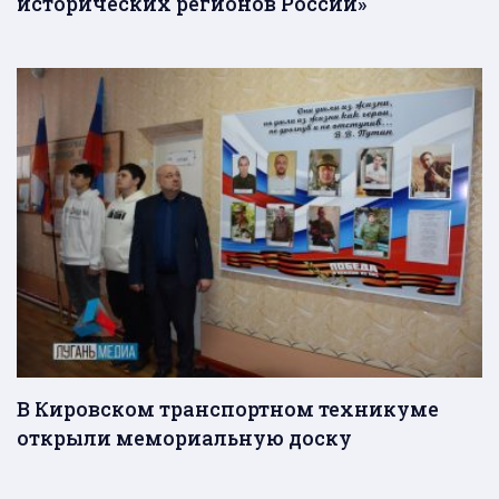
исторических регионов России»
В Кировском транспортном техникуме
открыли мемориальную доску