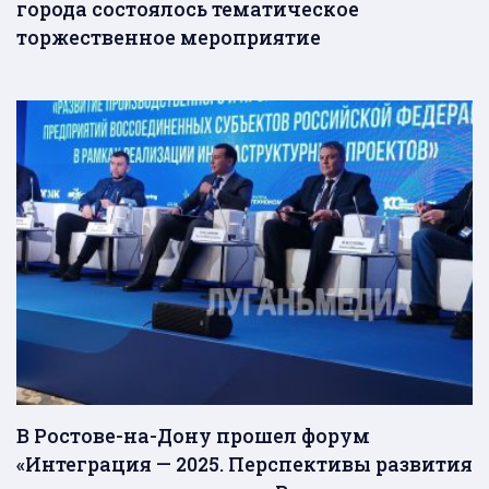
города состоялось тематическое
торжественное мероприятие
В Ростове-на-Дону прошел форум
«Интеграция — 2025. Перспективы развития