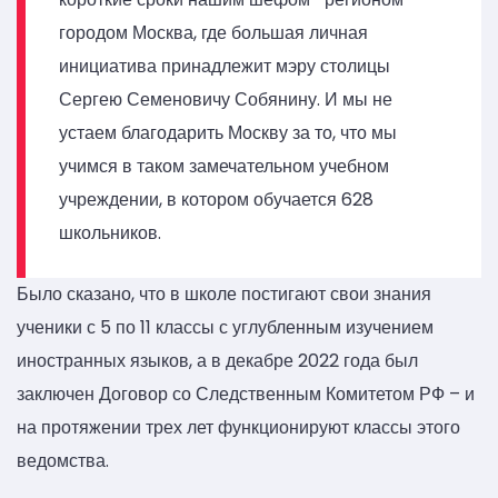
городом Москва, где большая личная
инициатива принадлежит мэру столицы
Сергею Семеновичу Собянину. И мы не
устаем благодарить Москву за то, что мы
учимся в таком замечательном учебном
учреждении, в котором обучается 628
школьников.
Было сказано, что в школе постигают свои знания
ученики с 5 по 11 классы с углубленным изучением
иностранных языков, а в декабре 2022 года был
заключен Договор со Следственным Комитетом РФ – и
на протяжении трех лет функционируют классы этого
ведомства.