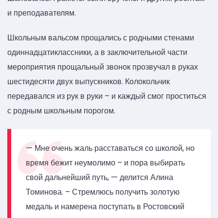
и преподавателям.
Школьным вальсом прощались с родными стенами
одиннадцатиклассники, а в заключительной части
мероприятия прощальный звонок прозвучал в руках
шестидесяти двух выпускников. Колокольчик
передавался из рук в руки – и каждый смог проститься
с родным школьным порогом.
— Мне очень жаль расставаться со школой, но
время бежит неумолимо – и пора выбирать
свой дальнейший путь, — делится Алина
Томинова. – Стремлюсь получить золотую
медаль и намерена поступать в Ростовский