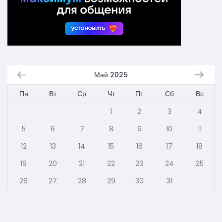
Май 2025
Пн
Вт
Ср
Чт
Пт
Сб
Вс
1
2
3
4
5
6
7
8
9
10
11
12
13
14
15
16
17
18
19
20
21
22
23
24
25
26
27
28
29
30
31