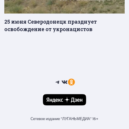
25 июня Северодонецк празднует
освобождение от укронацистов
Telegram
ВКонтакте
Ссылка
Сетевое издание “ЛУГАНЬМЕДИА” 16+