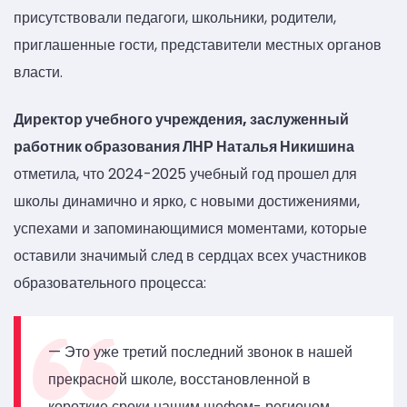
присутствовали педагоги, школьники, родители,
приглашенные гости, представители местных органов
власти.
Директор учебного учреждения, заслуженный
работник образования ЛНР Наталья Никишина
отметила, что 2024-2025 учебный год прошел для
школы динамично и ярко, с новыми достижениями,
успехами и запоминающимися моментами, которые
оставили значимый след в сердцах всех участников
образовательного процесса:
— Это уже третий последний звонок в нашей
прекрасной школе, восстановленной в
короткие сроки нашим шефом- регионом