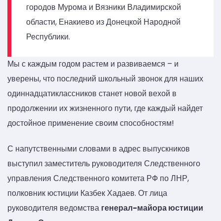
городов Мурома и Вязники Владимирской
области, Енакиево из Донецкой Народной
Республики.
Мы с каждым годом растем и развиваемся – и
уверены, что последний школьный звонок для наших
одиннадцатиклассников станет новой вехой в
продолжении их жизненного пути, где каждый найдет
достойное применение своим способностям!
С напутственными словами в адрес выпускников
выступил заместитель руководителя Следственного
управления Следственного комитета РФ по ЛНР,
полковник юстиции Казбек Хадаев. От лица
руководителя ведомства
генерал-майора юстиции