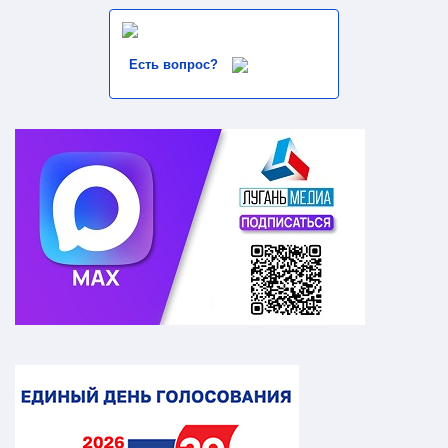
Есть вопрос?