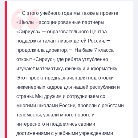
— С этого учебного года мы также в проекте
«Школы –ассоциированные партнеры
«Сириуса» — образовательного Центра
поддержки талантливых детей России, —
продолжила директор. – На базе 7 класса
открыт «Сириус», где ребята углубленно
изучают математику, физику и информатику.
Этот проект предназначен для подготовки
инженерных кадров для нашей республики и
страны. Мы дружим и сотрудничаем со
многими школами России, провели с ребятами
телемосты, узнали много нового и
интересного и поделились своими
достижениями с учебными учреждениями