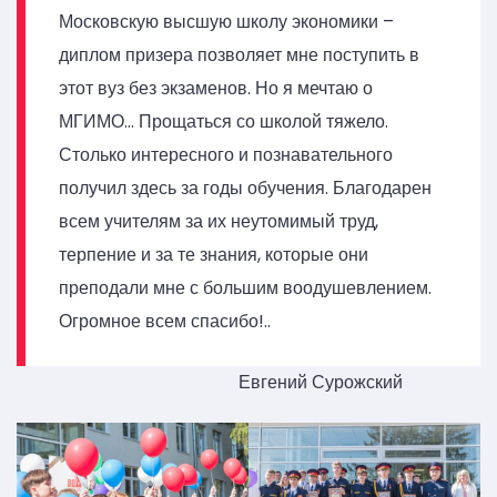
Московскую высшую школу экономики –
диплом призера позволяет мне поступить в
этот вуз без экзаменов. Но я мечтаю о
МГИМО… Прощаться со школой тяжело.
Столько интересного и познавательного
получил здесь за годы обучения. Благодарен
всем учителям за их неутомимый труд,
терпение и за те знания, которые они
преподали мне с большим воодушевлением.
Огромное всем спасибо!..
Евгений Сурожский