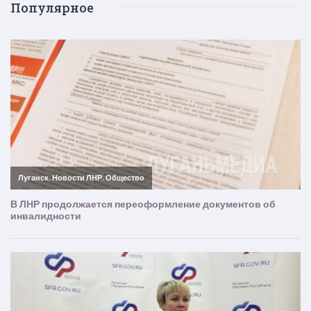
Популярное