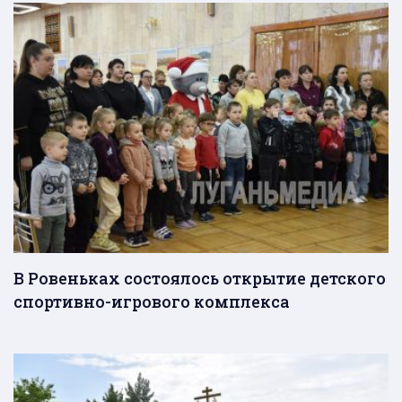
В Ровеньках состоялось открытие детского
спортивно-игрового комплекса