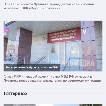
Интервью