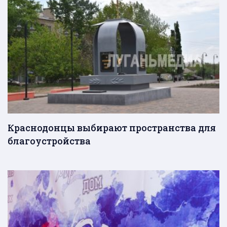
Краснодонцы выбирают пространства для
благоустройства