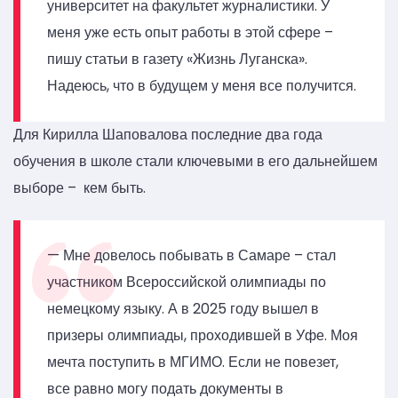
университет на факультет журналистики. У
меня уже есть опыт работы в этой сфере –
пишу статьи в газету «Жизнь Луганска».
Надеюсь, что в будущем у меня все получится.
Для Кирилла Шаповалова последние два года
обучения в школе стали ключевыми в его дальнейшем
выборе – кем быть.
— Мне довелось побывать в Самаре – стал
участником Всероссийской олимпиады по
немецкому языку. А в 2025 году вышел в
призеры олимпиады, проходившей в Уфе. Моя
мечта поступить в МГИМО. Если не повезет,
все равно могу подать документы в