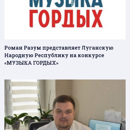
Роман Разум представляет Луганскую
Народную Республику на конкурсе
«МУЗЫКА ГОРДЫХ»