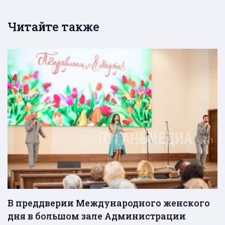
Читайте также
В преддверии Международного женского
дня в большом зале Администрации