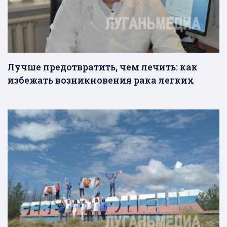
Лучше предотвратить, чем лечить: как
избежать возникновения рака легких