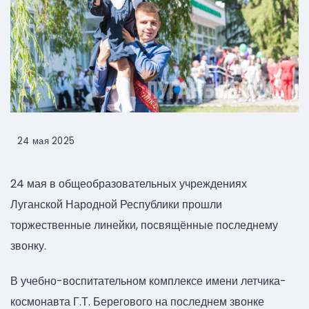
24 мая 2025
24 мая в общеобразовательных учреждениях
Луганской Народной Республики прошли
торжественные линейки, посвящённые последнему
звонку.
В учебно-воспитательном комплексе имени летчика-
космонавта Г.Т. Берегового на последнем звонке