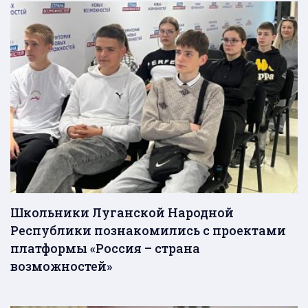
Школьники Луганской Народной
Республики познакомились с проектами
платформы «Россия – страна
возможностей»