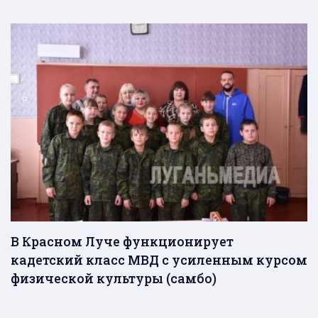
В Красном Луче функционирует
кадетский класс МВД с усиленным курсом
физической культуры (самбо)