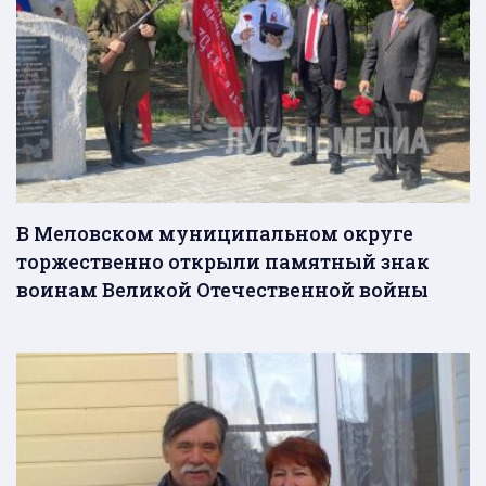
В Меловском муниципальном округе
торжественно открыли памятный знак
воинам Великой Отечественной войны