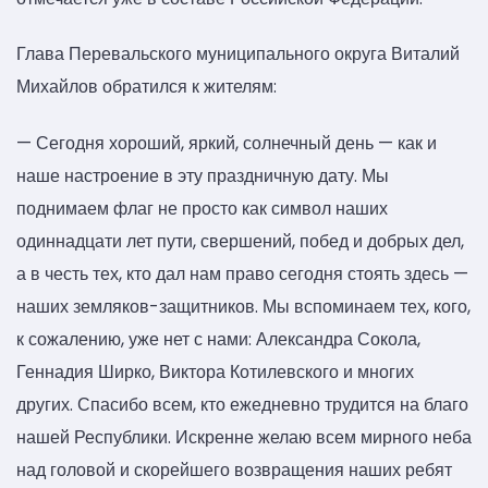
Глава Перевальского муниципального округа Виталий
Михайлов обратился к жителям:
— Сегодня хороший, яркий, солнечный день — как и
наше настроение в эту праздничную дату. Мы
поднимаем флаг не просто как символ наших
одиннадцати лет пути, свершений, побед и добрых дел,
а в честь тех, кто дал нам право сегодня стоять здесь —
наших земляков-защитников. Мы вспоминаем тех, кого,
к сожалению, уже нет с нами: Александра Сокола,
Геннадия Ширко, Виктора Котилевского и многих
других. Спасибо всем, кто ежедневно трудится на благо
нашей Республики. Искренне желаю всем мирного неба
над головой и скорейшего возвращения наших ребят