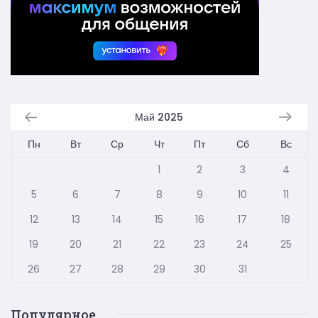
Май 2025
Пн
Вт
Ср
Чт
Пт
Сб
Вс
1
2
3
4
5
6
7
8
9
10
11
12
13
14
15
16
17
18
19
20
21
22
23
24
25
26
27
28
29
30
31
Популярное