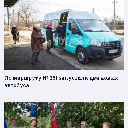
По маршруту № 251 запустили два новых
автобуса