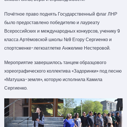
Почётное право поднять Государственный флаг ЛНР
было предоставлено победителю и лауреату
Всероссийских и международных конкурсов, ученику 9
класса Артёмовской школы №9 Егору Сергиенко и
спортсменке-легкоатлетке Анжелике Нестеровой.
Мероприятие завершилось танцем образцового
хореографического коллектива «Задоринки» под песню
«Матушка-земля», которую исполнила Камила
Сергиенко.