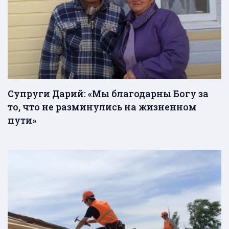
Супруги Дарий: «Мы благодарны Богу за
то, что не разминулись на жизненном
пути»