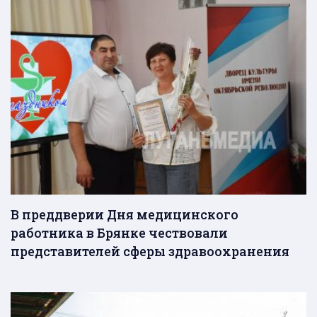
В преддверии Дня медицинского
работника в Брянке чествовали
представителей сферы здравоохранения