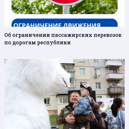
Об ограничении пассажирских перевозок
по дорогам республики