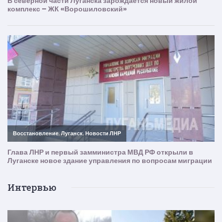
Интервью