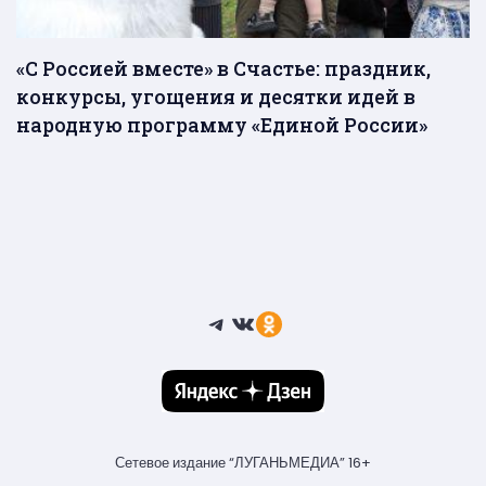
«С Россией вместе» в Счастье: праздник,
конкурсы, угощения и десятки идей в
народную программу «Единой России»
Telegram
ВКонтакте
Ссылка
Сетевое издание “ЛУГАНЬМЕДИА” 16+