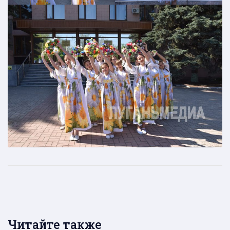
Читайте также