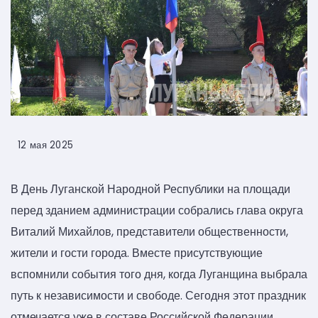
12 мая 2025
В День Луганской Народной Республики на площади
перед зданием администрации собрались глава округа
Виталий Михайлов, представители общественности,
жители и гости города. Вместе присутствующие
вспомнили события того дня, когда Луганщина выбрала
путь к независимости и свободе. Сегодня этот праздник
отмечается уже в составе Российской Федерации.