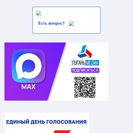
Есть вопрос?