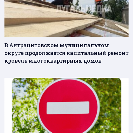
В Антрацитовском муниципальном
округе продолжается капитальный ремонт
кровель многоквартирных домов