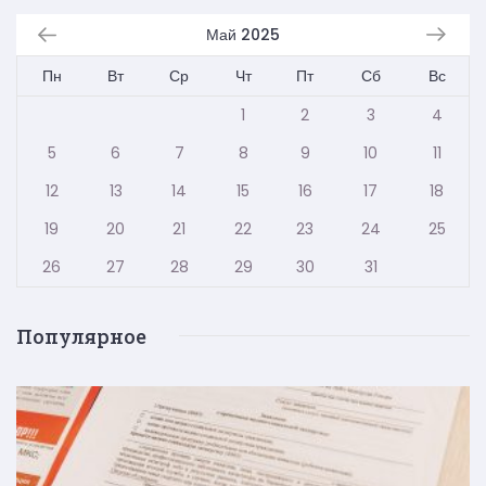
Май 2025
Пн
Вт
Ср
Чт
Пт
Сб
Вс
1
2
3
4
5
6
7
8
9
10
11
12
13
14
15
16
17
18
19
20
21
22
23
24
25
26
27
28
29
30
31
Популярное