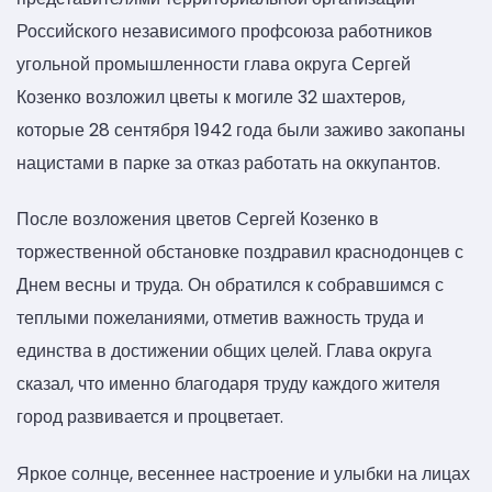
Российского независимого профсоюза работников
угольной промышленности глава округа Сергей
Козенко возложил цветы к могиле 32 шахтеров,
которые 28 сентября 1942 года были заживо закопаны
нацистами в парке за отказ работать на оккупантов.
После возложения цветов Сергей Козенко в
торжественной обстановке поздравил краснодонцев с
Днем весны и труда. Он обратился к собравшимся с
теплыми пожеланиями, отметив важность труда и
единства в достижении общих целей. Глава округа
сказал, что именно благодаря труду каждого жителя
город развивается и процветает.
Яркое солнце, весеннее настроение и улыбки на лицах