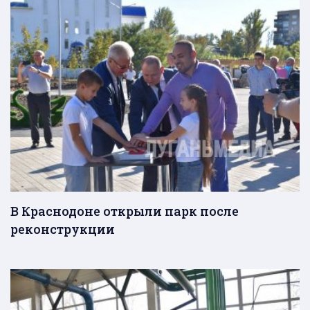
В Краснодоне открыли парк после
реконструкции