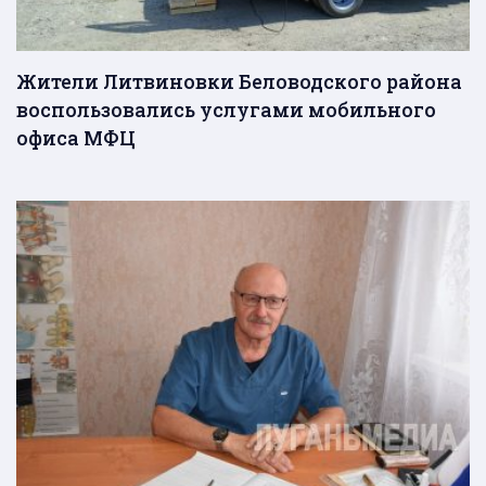
Жители Литвиновки Беловодского района
воспользовались услугами мобильного
офиса МФЦ