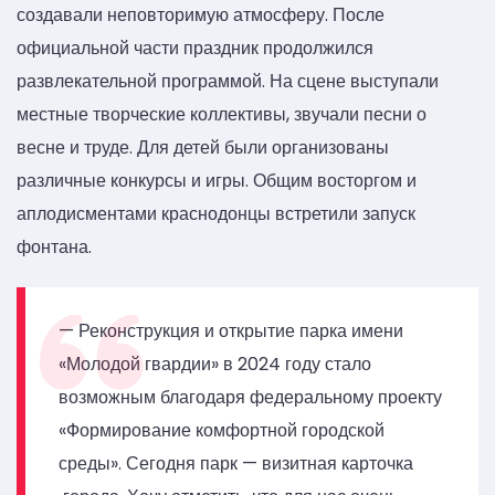
создавали неповторимую атмосферу. После
официальной части праздник продолжился
развлекательной программой. На сцене выступали
местные творческие коллективы, звучали песни о
весне и труде. Для детей были организованы
различные конкурсы и игры. Общим восторгом и
аплодисментами краснодонцы встретили запуск
фонтана.
— Реконструкция и открытие парка имени
«Молодой гвардии» в 2024 году стало
возможным благодаря федеральному проекту
«Формирование комфортной городской
среды». Сегодня парк — визитная карточка