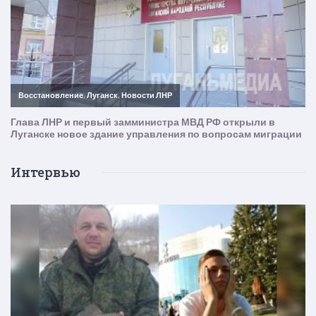
Интервью