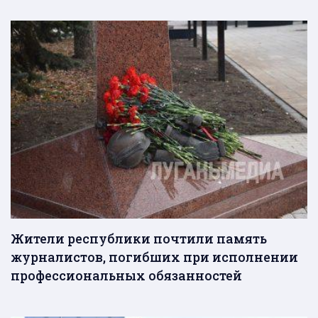
Жители республики почтили память
журналистов, погибших при исполнении
профессиональных обязанностей