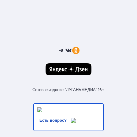
Telegram
ВКонтакте
Ссылка
Сетевое издание “ЛУГАНЬМЕДИА” 16+
Есть вопрос?