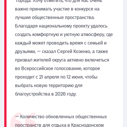
города. Хочу отметить, что для нас очень
важно принимать участие в конкурсе на
лучшие общественные пространства.
Благодаря национальному проекту удалось
создать комфортную и уютную атмосферу, где
каждый может проводить время с семьей и
друзьями, — сказал Сергей Козенко, а также
призвал жителей округа активно включиться
во Всероссийское голосование, которое
проходит с 21 апреля по 12 июня, чтобы
выбрать новую территорию для
благоустройства в 2026 году.
— Количество обновленных общественных
пространств для отдыха в Краснодонском