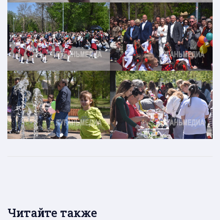
Читайте также