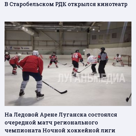
В Старобельском РДК открылся кинотеатр
На Ледовой Арене Луганска состоялся
очередной матч регионального
чемпионата Ночной хоккейной лиги