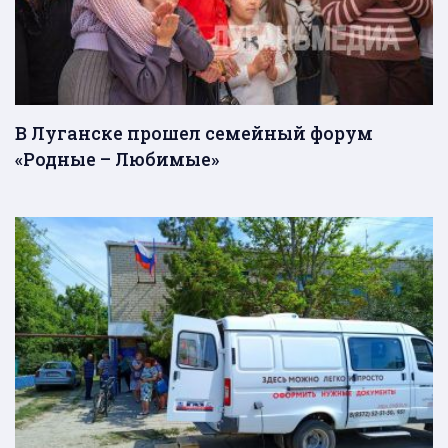
В Луганске прошел семейный форум
«Родные – Любимые»