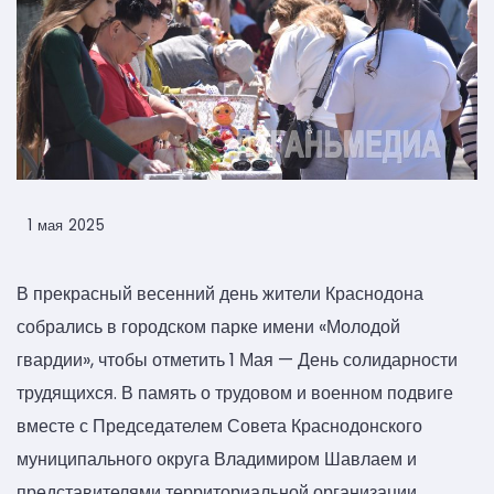
1 мая 2025
В прекрасный весенний день жители Краснодона
собрались в городском парке имени «Молодой
гвардии», чтобы отметить 1 Мая — День солидарности
трудящихся. В память о трудовом и военном подвиге
вместе с Председателем Совета Краснодонского
муниципального округа Владимиром Шавлаем и
представителями территориальной организации