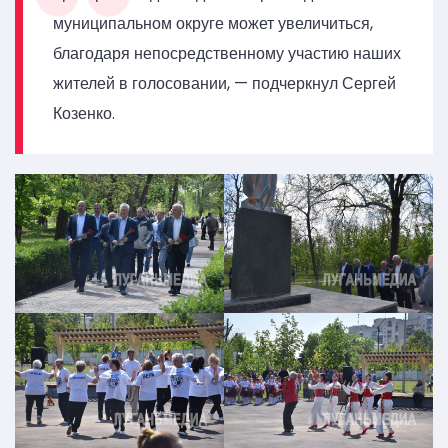
муниципальном округе может увеличиться,
благодаря непосредственному участию наших
жителей в голосовании, — подчеркнул Сергей
Козенко.