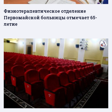
Физиотерапевтическое отделение
Первомайской больницы отмечает 65-
летие