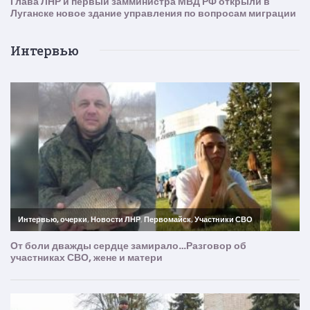
Интервью