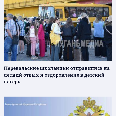
Перевальские школьники отправились на
летний отдых и оздоровление в детский
лагерь