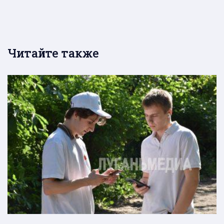
Читайте также