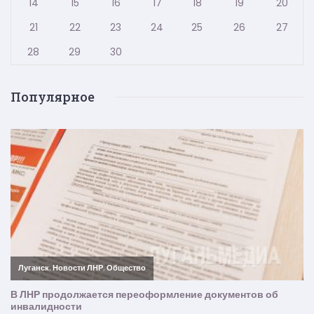
14
15
16
17
18
19
20
21
22
23
24
25
26
27
28
29
30
Популярное