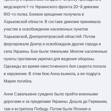
медсанроте 1-го Украинского фронта 20-й дивизии
610-го полка. Боевое крещение получила в
Харьковской области. В составе дивизии принимала
участие в освобождении населенных пунктов
Харьковской, Днепропетровской областей. Потом
форсировали Днепр и освобождали другие города и
села Украины. Бои были тяжелыми. Многие населенные
пункты противник укрепил для ведения обороны.
Однажды во время ожесточенного боя санрота попала
в окружение. В этом бою Анна выжила, а ее подруга
Мария погибла.
Анне Савельевне суждено было пройти военными
дорогами и за пределами Украины. Дошла до Германии,
там и встретила Победу. Потом были Япония и