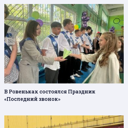
В Ровеньках состоялся Праздник
«Последний звонок»