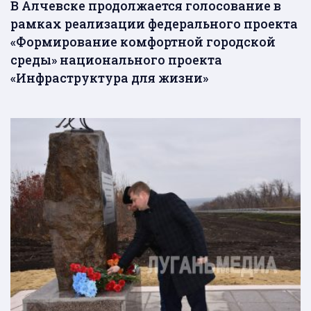
В Алчевске продолжается голосование в
рамках реализации федерального проекта
«Формирование комфортной городской
среды» национального проекта
«Инфраструктура для жизни»