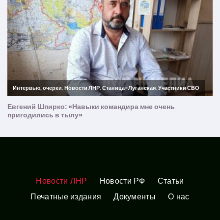
Новости ЛНР
Новости РФ
Статьи
Печатные издания
Документы
О нас