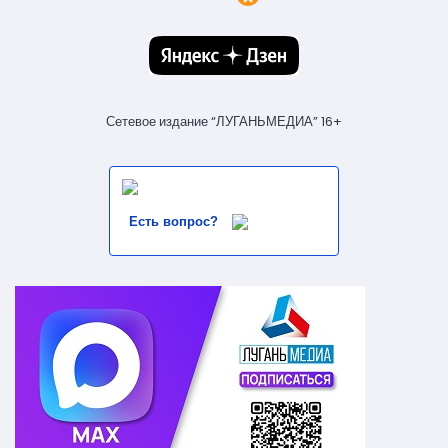
Сетевое издание “ЛУГАНЬМЕДИА” 16+
Есть вопрос?