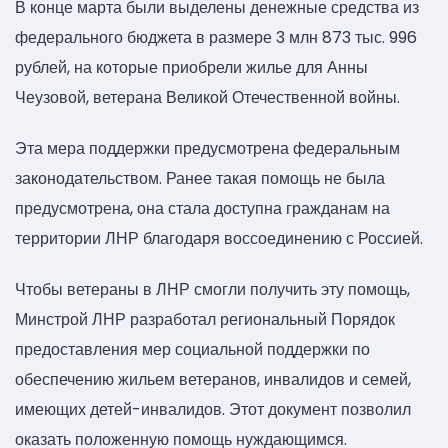
В конце марта были выделены денежные средства из
федерального бюджета в размере 3 млн 873 тыс. 996
рублей, на которые приобрели жилье для Анны
Чеузовой, ветерана Великой Отечественной войны.
Эта мера поддержки предусмотрена федеральным
законодательством. Ранее такая помощь не была
предусмотрена, она стала доступна гражданам на
территории ЛНР благодаря воссоединению с Россией.
Чтобы ветераны в ЛНР смогли получить эту помощь,
Минстрой ЛНР разработал региональный Порядок
предоставления мер социальной поддержки по
обеспечению жильем ветеранов, инвалидов и семей,
имеющих детей-инвалидов. Этот документ позволил
оказать положенную помощь нуждающимся.