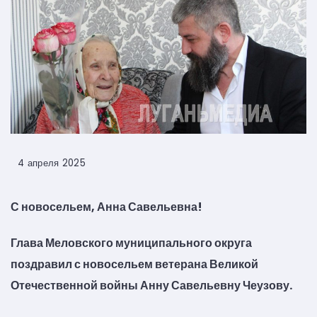
4 апреля 2025
С новосельем, Анна Савельевна!
Глава Меловского муниципального округа
поздравил с новосельем ветерана Великой
Отечественной войны Анну Савельевну Чеузову.