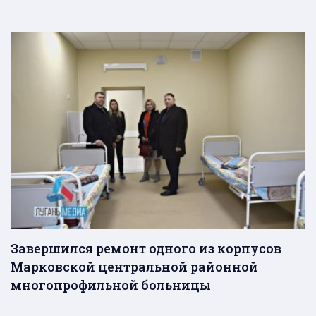
Завершился ремонт одного из корпусов
Марковской центральной районной
многопрофильной больницы