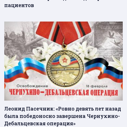
пациентов
Леонид Пасечник: «Ровно девять лет назад
была победоносно завершена Чернухино-
Дебальцевская операция»