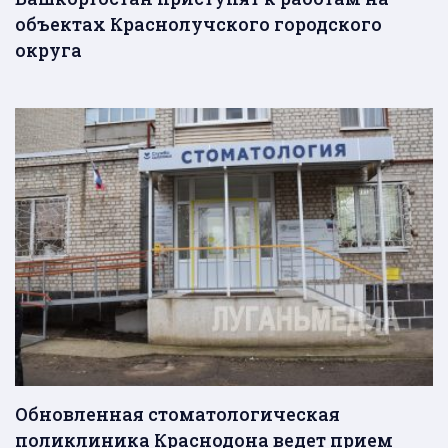
объектах Краснолучского городского
округа
Обновленная стоматологическая
поликлиника Краснодона ведет прием