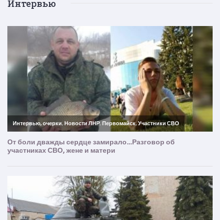
Интервью