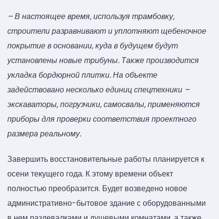
– В настоящее время, используя трамбовку,
строители разравнивают и уплотняют щебеночное
покрытие в основании, куда в будущем будут
установлены новые трибуны. Также производится
укладка бордюрной плитки. На объекте
задействовано несколько единиц спецтехники –
экскаваторы, погрузчики, самосвалы, применяются
приборы для проверки соответствия проектного
размера реальному.
Завершить восстановительные работы планируется к
осени текущего года. К этому времени объект
полностью преобразится. Будет возведено новое
административно-бытовое здание с оборудованными
в нем раздевалками и душевыми комнатами, а также