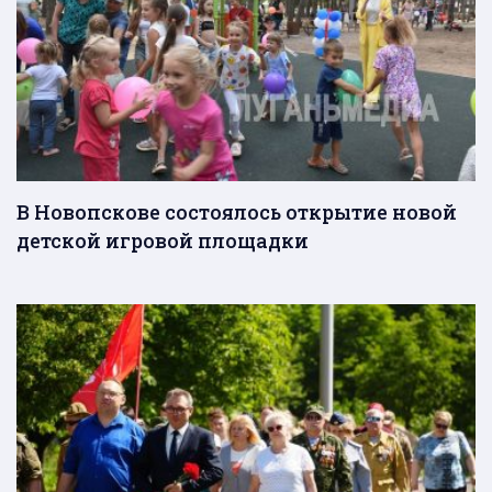
В Новопскове состоялось открытие новой
детской игровой площадки