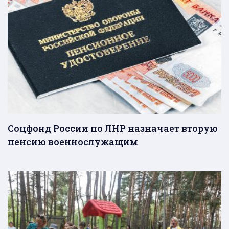
Соцфонд России по ЛНР назначает вторую
пенсию военнослужащим