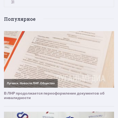
31
Популярное