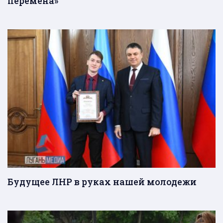
перемена»
Будущее ЛНР в руках нашей молодежи