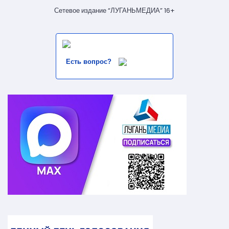
Сетевое издание “ЛУГАНЬМЕДИА” 16+
Есть вопрос?