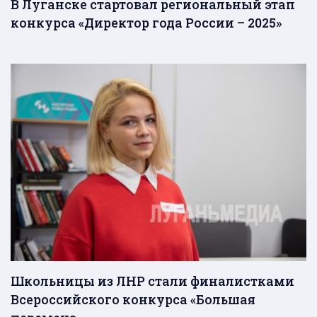
В Луганске стартовал региональный этап
конкурса «Директор года России – 2025»
Школьницы из ЛНР стали финалистками
Всероссийского конкурса «Большая