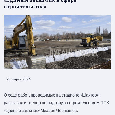
строительства»
29 марта 2025
О ходе работ, проводимых на стадионе «Шахтер»,
рассказал инженер по надзору за строительством ППК
«Единый заказчик» Михаил Чернышов.