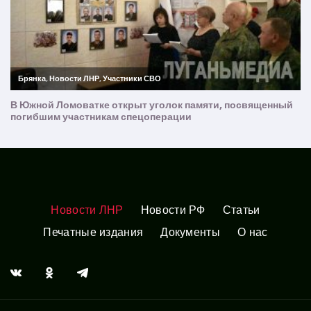
Новости ЛНР
Новости РФ
Статьи
Печатные издания
Документы
О нас