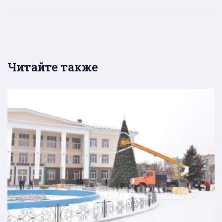
Читайте также