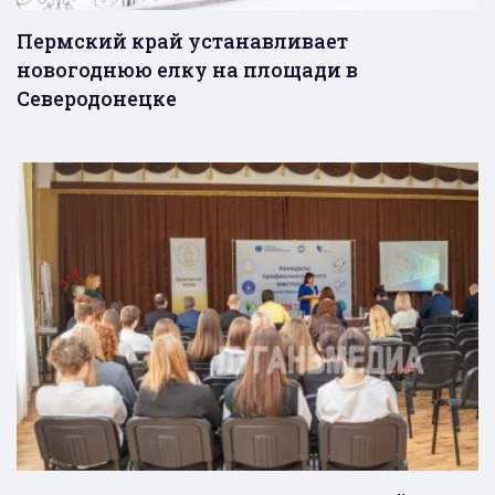
Пермский край устанавливает
новогоднюю елку на площади в
Северодонецке