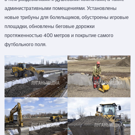
административными помещениями. Установлены
новые трибуны для болельщиков, обустроены игровые
площадки, обновлены беговые дорожки
протяженностью 400 метров и покрытие самого
футбольного поля.