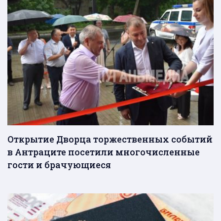
Открытие Дворца торжественных событий
в Антраците посетили многочисленные
гости и брачующиеся