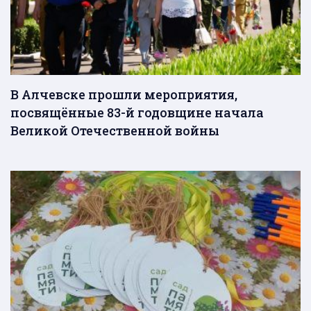
В Алчевске прошли мероприятия,
посвящённые 83-й годовщине начала
Великой Отечественной войны