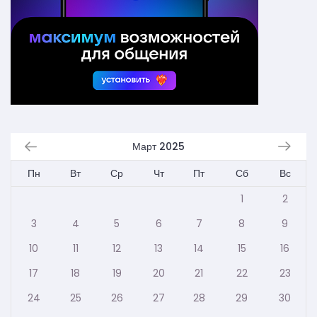
Март 2025
Пн
Вт
Ср
Чт
Пт
Сб
Вс
1
2
3
4
5
6
7
8
9
10
11
12
13
14
15
16
17
18
19
20
21
22
23
24
25
26
27
28
29
30