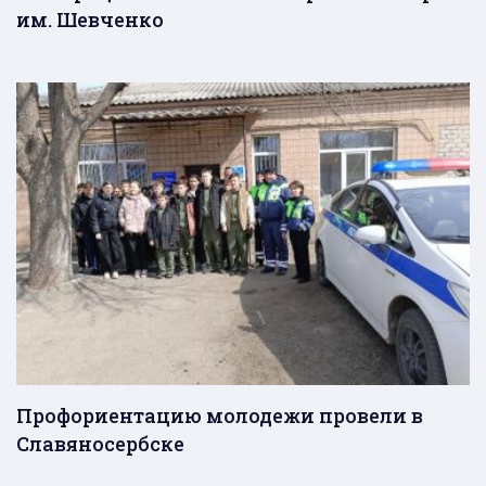
им. Шевченко
Профориентацию молодежи провели в
Славяносербске