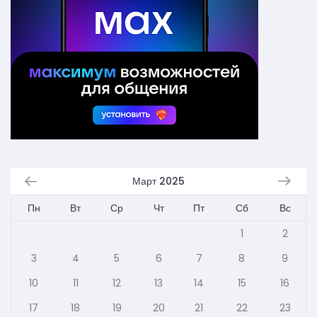
Март 2025
Пн
Вт
Ср
Чт
Пт
Сб
Вс
1
2
3
4
5
6
7
8
9
10
11
12
13
14
15
16
17
18
19
20
21
22
23