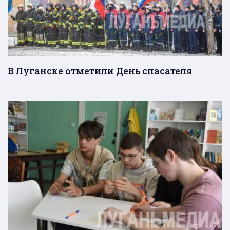
В Луганске отметили День спасателя