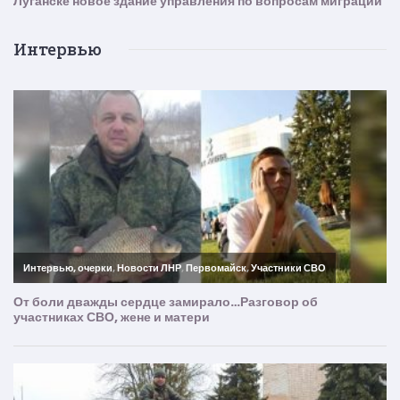
Интервью