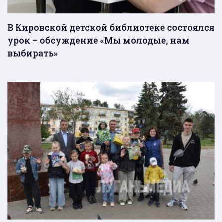
В Кировской детской библиотеке состоялся
урок – обсуждение «Мы молодые, нам
выбирать»