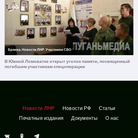
Новости ЛНР
Новости РФ
Статьи
Печатные издания
Документы
О нас