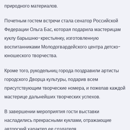
природного материалов.
Почетным гостем встречи стала сенатор Российской
Федерации Ольга Бас, которая подарила мастерицам
куклу барышню-крестьянку, изготовленную
воспитанниками Молодогвардейского центра детско-
юношеского творчества.
Кроме того, рукодельниц города поздравили артисты
городского Дворца культуры, подарив всем
присутствующим творческие номера, и пожелав каждой
мастерице дальнейших творческих успехов.
В завершении мероприятия гости выставки
насладились прекрасными куклами, отражающие
авторский характер ее создателя.