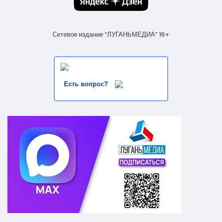
Сетевое издание “ЛУГАНЬМЕДИА” 16+
Есть вопрос?