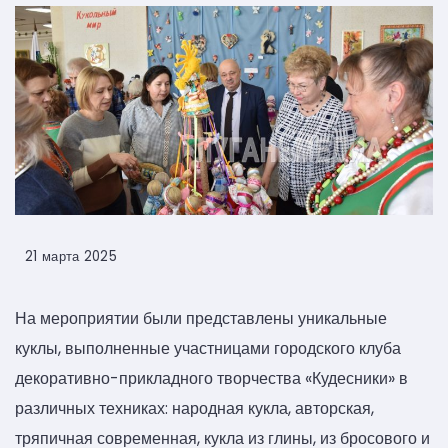
21 марта 2025
На мероприятии были представлены уникальные
куклы, выполненные участницами городского клуба
декоративно-прикладного творчества «Кудесники» в
различных техниках: народная кукла, авторская,
тряпичная современная, кукла из глины, из бросового и