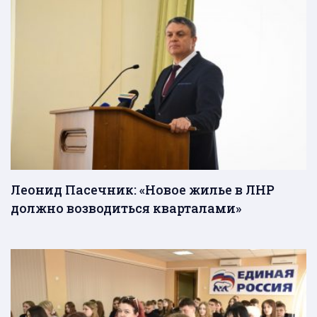
Леонид Пасечник: «Новое жилье в ЛНР
должно возводиться кварталами»