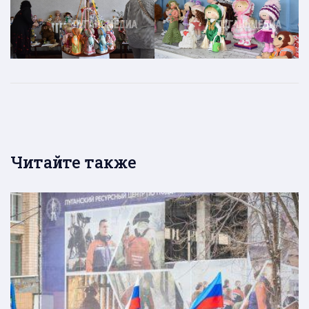
Читайте также