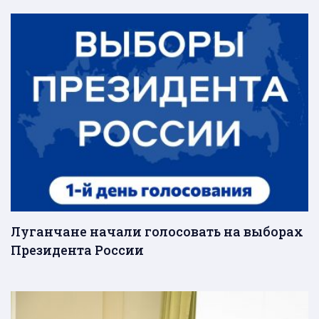
Луганчане начали голосовать на выборах
Президента России