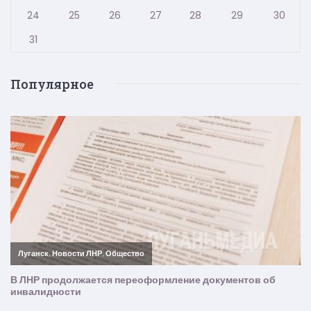
24
25
26
27
28
29
30
31
Популярное