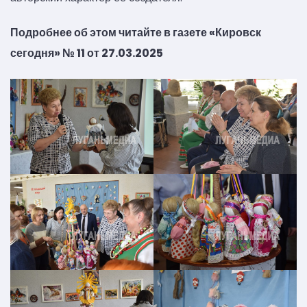
Подробнее об этом читайте в газете «Кировск
сегодня» № 11 от 27.03.2025