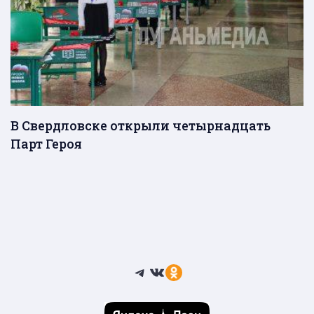
В Свердловске открыли четырнадцать
Парт Героя
Telegram
ВКонтакте
Ссылка