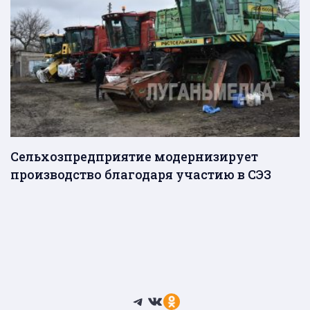
Сельхозпредприятие модернизирует
производство благодаря участию в СЭЗ
Telegram
ВКонтакте
Ссылка