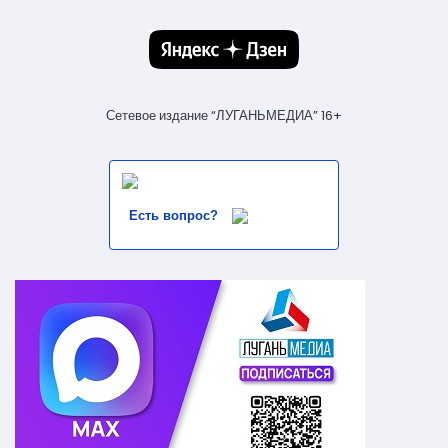
Сетевое издание “ЛУГАНЬМЕДИА” 16+
Есть вопрос?