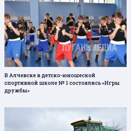
В Алчевске в детско-юношеской
спортивной школе № 1 состоялись «Игры
дружбы»