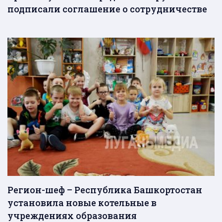
подписали соглашение о сотрудничестве
Регион-шеф – Республика Башкортостан
установила новые котельные в
учреждениях образования