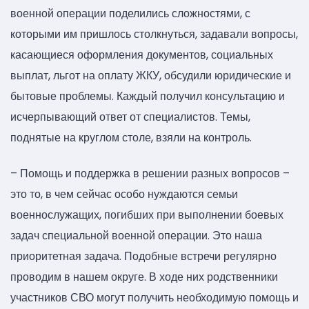
военной операции поделились сложностями, с
которыми им пришлось столкнуться, задавали вопросы,
касающиеся оформления документов, социальных
выплат, льгот на оплату ЖКУ, обсудили юридические и
бытовые проблемы. Каждый получил консультацию и
исчерпывающий ответ от специалистов. Темы,
поднятые на круглом столе, взяли на контроль.
– Помощь и поддержка в решении разных вопросов –
это то, в чем сейчас особо нуждаются семьи
военнослужащих, погибших при выполнении боевых
задач специальной военной операции. Это наша
приоритетная задача. Подобные встречи регулярно
проводим в нашем округе. В ходе них родственники
участников СВО могут получить необходимую помощь и