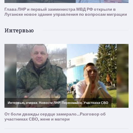
Интервью