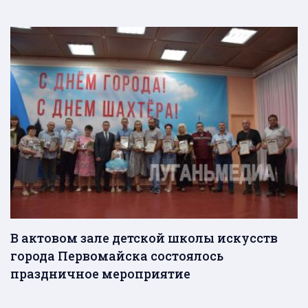
В актовом зале детской школы искусств
города Первомайска состоялось
праздничное мероприятие