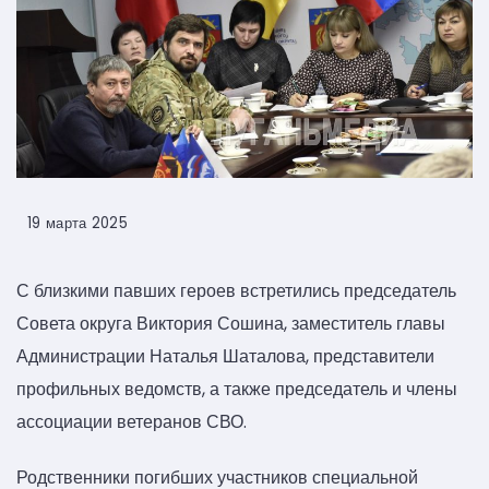
19 марта 2025
С близкими павших героев встретились председатель
Совета округа Виктория Сошина, заместитель главы
Администрации Наталья Шаталова, представители
профильных ведомств, а также председатель и члены
ассоциации ветеранов СВО.
Родственники погибших участников специальной