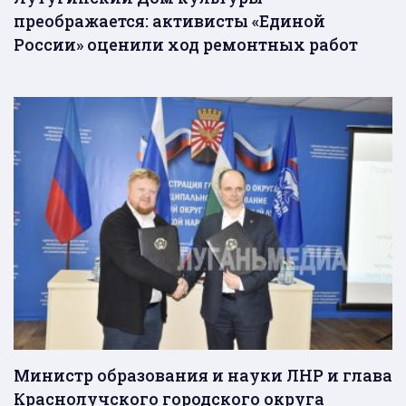
преображается: активисты «Единой
России» оценили ход ремонтных работ
Министр образования и науки ЛНР и глава
Краснолучского городского округа