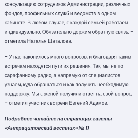
консультацию сотрудников Администрации, различных
фондов, профильных служб и ведомств в одном
кабинете. В любом случае, с каждой семьей работаем
индивидуально. Обязательно держим обратную связь, –
отметила Наталья Шаталова.
– У нас накопилось много вопросов, и благодаря таким
встречам находятся пути их решения. Так, мы не по
сарафанному радио, а напрямую от специалистов
узнаем, куда обращаться и как получить необходимую
поддержку. Мы с женой получили ответ на свой вопрос,
– отметил участник встречи Евгений Адамов.
Подробнее читайте на страницах газеты
«Антрацитовский вестник» № 11