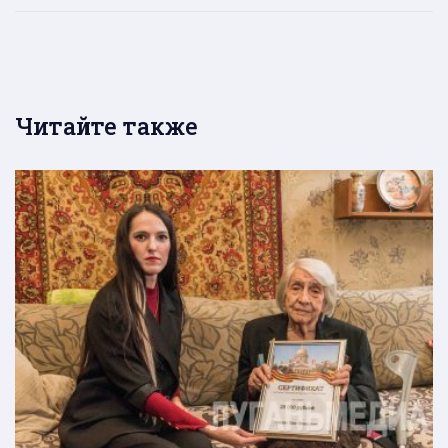
Читайте также