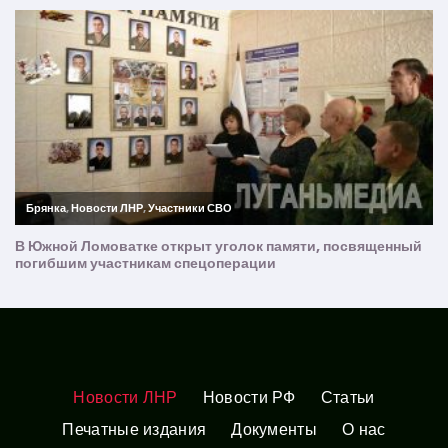
Новости ЛНР
Новости РФ
Статьи
Печатные издания
Документы
О нас