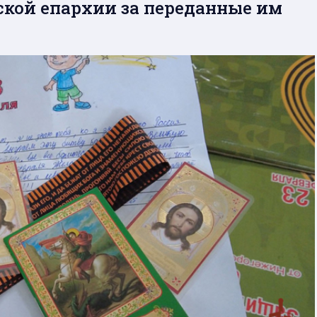
кой епархии за переданные им