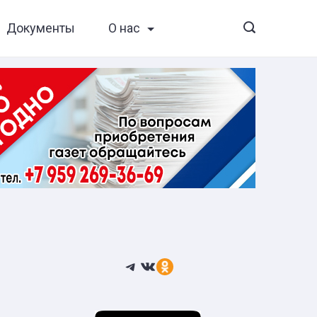
Документы
О нас
Telegram
ВКонтакте
Ссылка