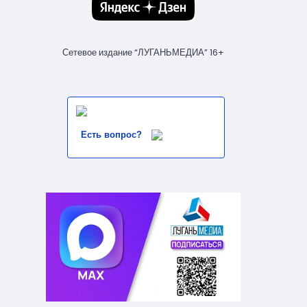
Сетевое издание “ЛУГАНЬМЕДИА” 16+
Есть вопрос?