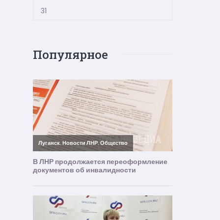
31
Популярное