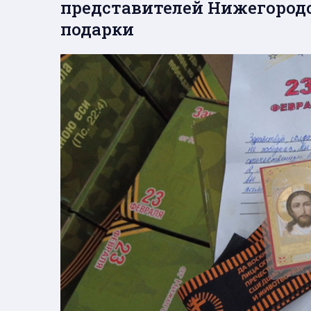
представителей Нижегородс
подарки