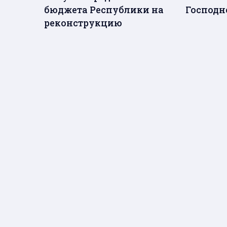
бюджета Республики на
Господн
реконструкцию