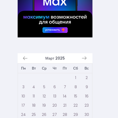
Март 2025
Пн
Вт
Ср
Чт
Пт
Сб
Вс
1
2
3
4
5
6
7
8
9
10
11
12
13
14
15
16
17
18
19
20
21
22
23
24
25
26
27
28
29
30