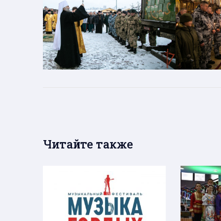
Читайте также