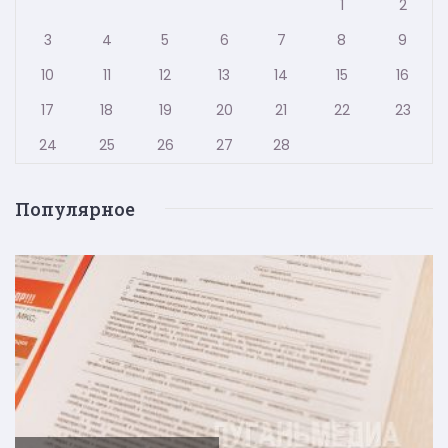
1
2
3
4
5
6
7
8
9
10
11
12
13
14
15
16
17
18
19
20
21
22
23
24
25
26
27
28
Популярное