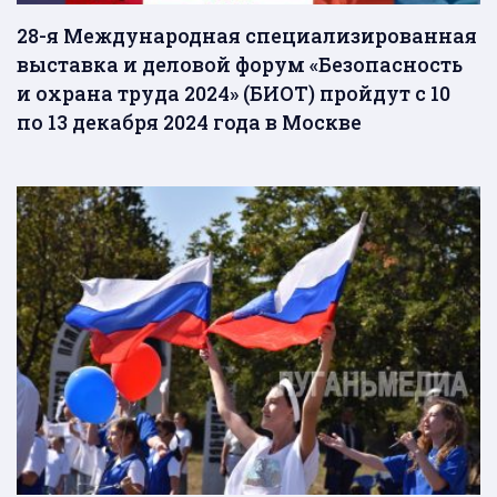
28-я Международная специализированная
выставка и деловой форум «Безопасность
и охрана труда 2024» (БИОТ) пройдут с 10
по 13 декабря 2024 года в Москве