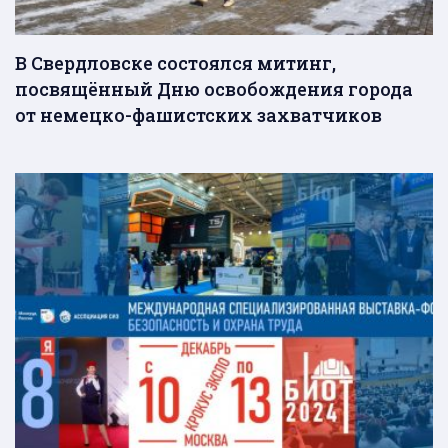
В Свердловске состоялся митинг,
посвящённый Дню освобождения города
от немецко-фашистских захватчиков