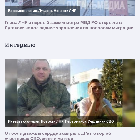
Интервью