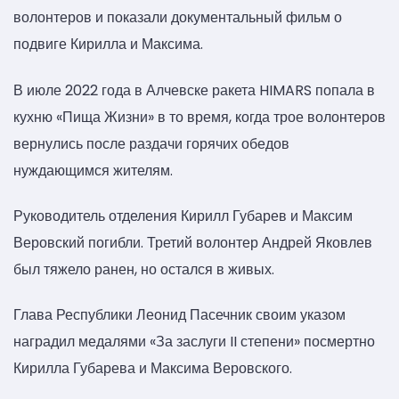
волонтеров и показали документальный фильм о
подвиге Кирилла и Максима.
В июле 2022 года в Алчевске ракета HIMARS попала в
кухню «Пища Жизни» в то время, когда трое волонтеров
вернулись после раздачи горячих обедов
нуждающимся жителям.
Руководитель отделения Кирилл Губарев и Максим
Веровский погибли. Третий волонтер Андрей Яковлев
был тяжело ранен, но остался в живых.
Глава Республики Леонид Пасечник своим указом
наградил медалями «За заслуги II степени» посмертно
Кирилла Губарева и Максима Веровского.