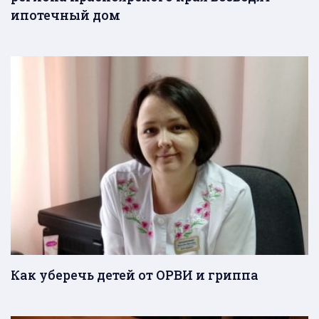
ипотечный дом
Как уберечь детей от ОРВИ и гриппа