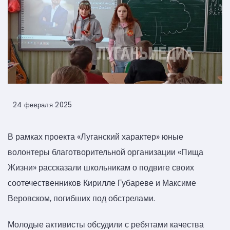
24 февраля 2025
В рамках проекта «Луганский характер» юные
волонтеры благотворительной организации «Пища
Жизни» рассказали школьникам о подвиге своих
соотечественников Кирилле Губареве и Максиме
Веровском, погибших под обстрелами.
Молодые активисты обсудили с ребятами качества