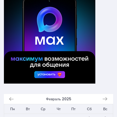
Февраль 2025
Пн
Вт
Ср
Чт
Пт
Сб
Вс