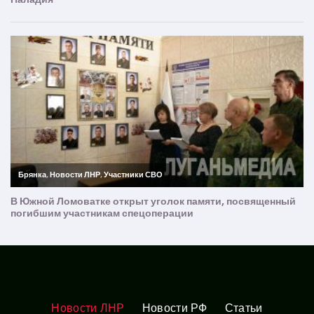
Новости ЛНР
Новости РФ
Статьи