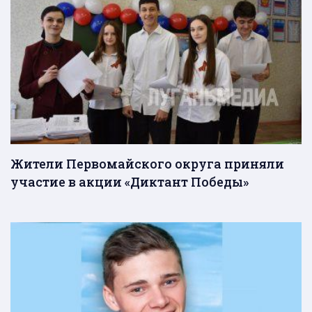
Жители Первомайского округа приняли
участие в акции «Диктант Победы»