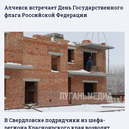
Алчевск встречает День Государственного
флага Российской Федерации
В Свердловске подрядчики из шефа-
региона Красноярского края возводят