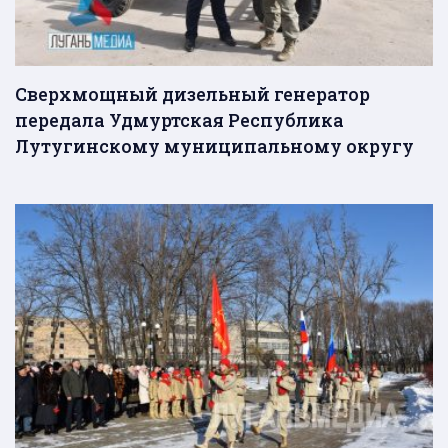
Сверхмощный дизельный генератор
передала Удмуртская Республика
Лутугинскому муниципальному округу