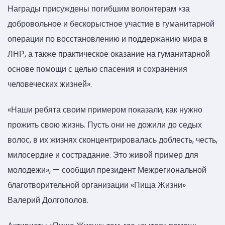
Награды присуждены погибшим волонтерам «за
добровольное и бескорыстное участие в гуманитарной
операции по восстановлению и поддержанию мира в
ЛНР, а также практическое оказание на гуманитарной
основе помощи с целью спасения и сохранения
человеческих жизней».
«Наши ребята своим примером показали, как нужно
прожить свою жизнь. Пусть они не дожили до седых
волос, в их жизнях сконцентрировалась доблесть, честь,
милосердие и сострадание. Это живой пример для
молодежи», — сообщил президент Межрегиональной
благотворительной организации «Пища Жизни»
Валерий Долгополов.