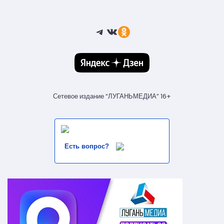
Telegram
ВКонтакте
Ссылка
Сетевое издание “ЛУГАНЬМЕДИА” 16+
Есть вопрос?