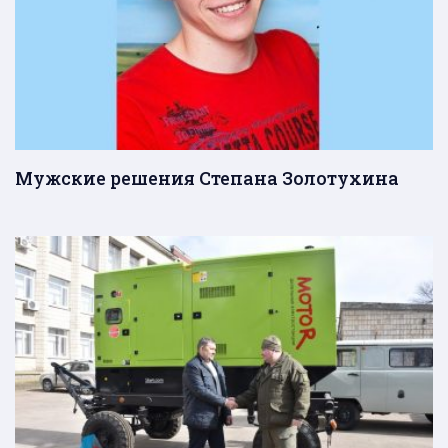
Мужские решения Степана Золотухина