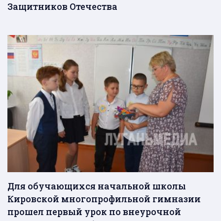
Защитников Отечества
Для обучающихся начальной школы
Кировской многопрофильной гимназии
прошел первый урок по внеурочной