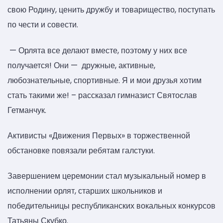
свою Родину, ценить дружбу и товарищество, поступать
по чести и совести.
— Орлята все делают вместе, поэтому у них все
получается! Они — дружные, активные,
любознательные, спортивные. Я и мои друзья хотим
стать такими же! – рассказал гимназист Святослав
Гетманчук.
Активисты «Движения Первых» в торжественной
обстановке повязали ребятам галстуки.
Завершением церемонии стал музыкальный номер в
исполнении орлят, старших школьников и
победительницы республиканских вокальных конкурсов
Татьяны Скубко.