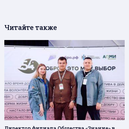
Читайте также
Директор филиала Общества «Знание» в