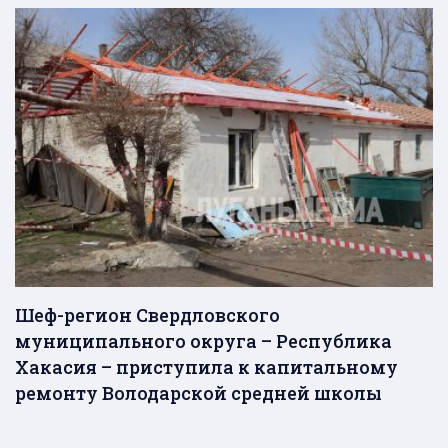
Шеф-регион Свердловского
муниципального округа – Республика
Хакасия – приступила к капитальному
ремонту Володарской средней школы