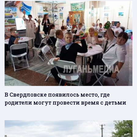
В Свердловске появилось место, где
родители могут провести время с детьми