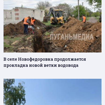
В селе Новофедоровка продолжается
прокладка новой ветки водовода