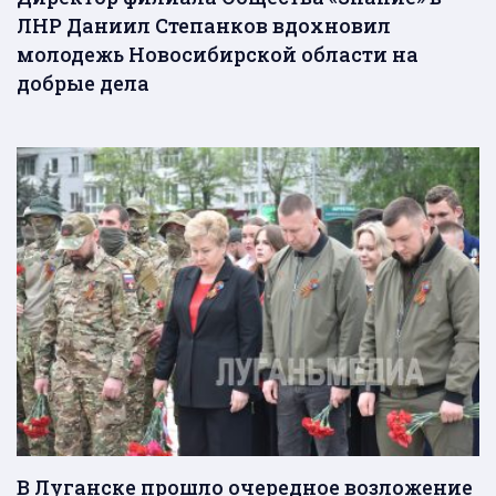
ЛНР Даниил Степанков вдохновил
молодежь Новосибирской области на
добрые дела
В Луганске прошло очередное возложение