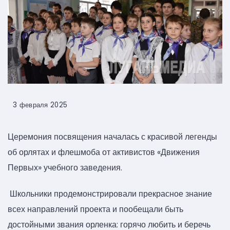
3 февраля 2025
Церемония посвящения началась с красивой легенды
об орлятах и флешмоба от активистов «Движения
Первых» учебного заведения.
Школьники продемонстрировали прекрасное знание
всех направлений проекта и пообещали быть
достойными звания орленка: горячо любить и беречь