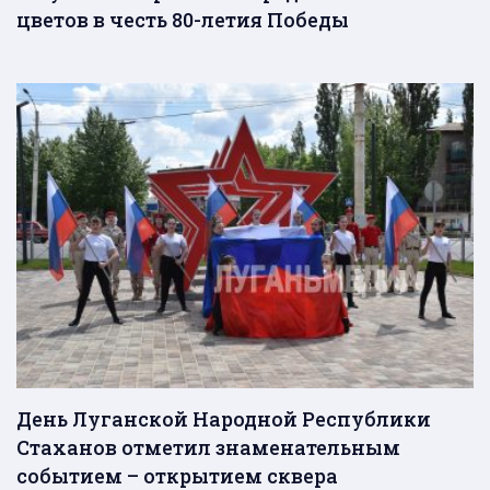
цветов в честь 80-летия Победы
День Луганской Народной Республики
Стаханов отметил знаменательным
событием – открытием сквера