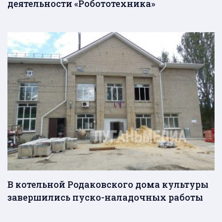
деятельности «Робототехника»
В котельной Родаковского дома культуры
завершились пуско-наладочных работы