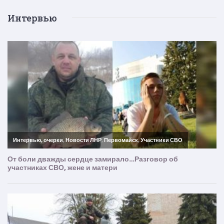
Интервью