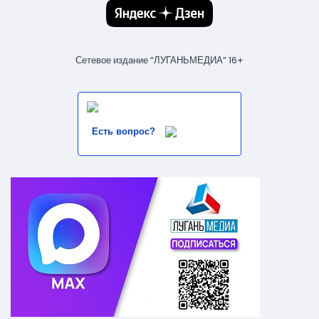
Сетевое издание “ЛУГАНЬМЕДИА” 16+
Есть вопрос?