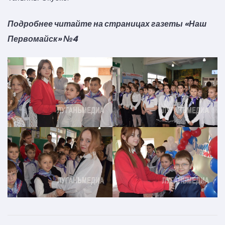
Подробнее читайте на страницах газеты «Наш
Первомайск» №4