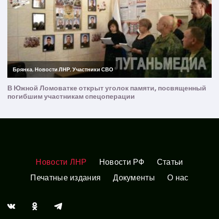
Новости ЛНР
Новости РФ
Статьи
Печатные издания
Документы
О нас