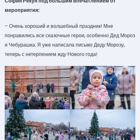
София Рекун под большим впечатлением от
мероприятия:
– Очень хороший и волшебный праздник! Мне
понравились все сказочные герои, особенно Дед Мороз
и Чебурашка. Я уже написала письмо Деду Морозу,
теперь с нетерпением жду Нового года!