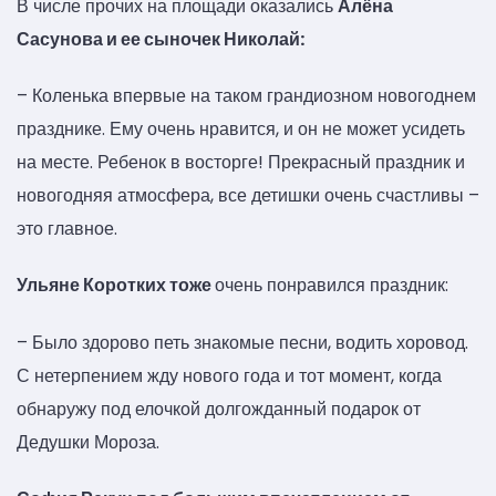
В числе прочих на площади оказались
Алёна
Сасунова и ее сыночек Николай:
– Коленька впервые на таком грандиозном новогоднем
празднике. Ему очень нравится, и он не может усидеть
на месте. Ребенок в восторге! Прекрасный праздник и
новогодняя атмосфера, все детишки очень счастливы –
это главное.
Ульяне Коротких тоже
очень понравился праздник:
– Было здорово петь знакомые песни, водить хоровод.
С нетерпением жду нового года и тот момент, когда
обнаружу под елочкой долгожданный подарок от
Дедушки Мороза.