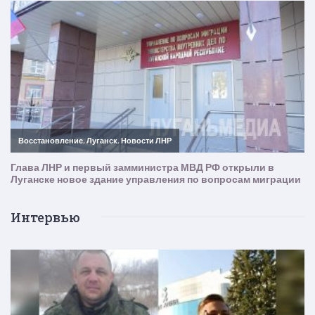
Интервью