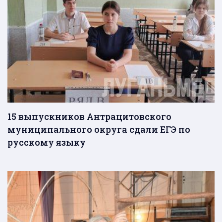
15 выпускников Антрацитовского
муниципального округа сдали ЕГЭ по
русскому языку