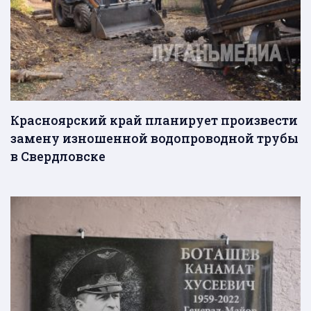
Красноярский край планирует произвести
замену изношенной водопроводной трубы
в Свердловске