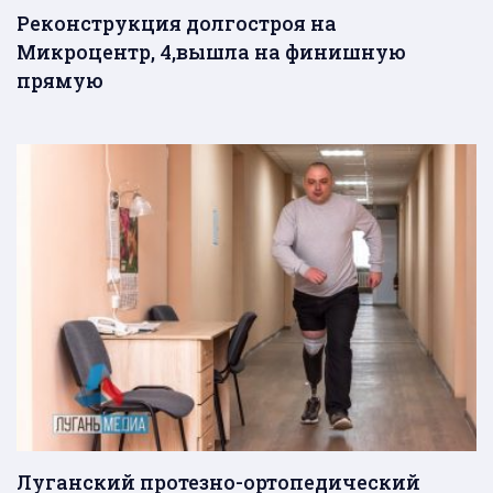
Реконструкция долгостроя на
Микроцентр, 4,вышла на финишную
прямую
Луганский протезно-ортопедический