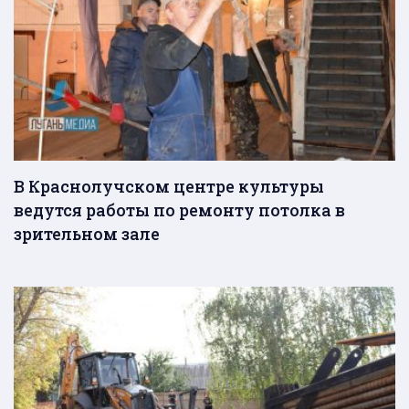
В Краснолучском центре культуры
ведутся работы по ремонту потолка в
зрительном зале