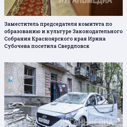
Заместитель председателя комитета по
образованию и культуре Законодательного
Собрания Красноярского края Ирина
Субочева посетила Свердловск