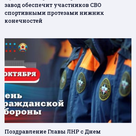
завод обеспечит участников СВО
спортивными протезами нижних
конечностей
Поздравление Главы ЛНР с Днем