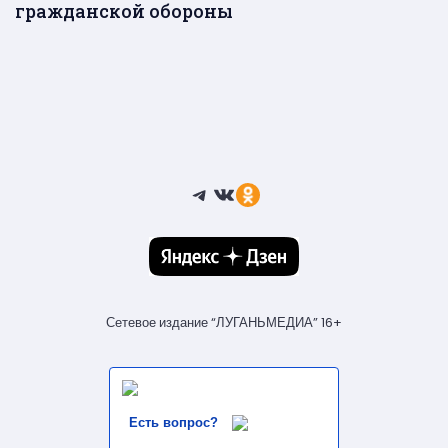
гражданской обороны
Telegram
ВКонтакте
Ссылка
Сетевое издание “ЛУГАНЬМЕДИА” 16+
Есть вопрос?