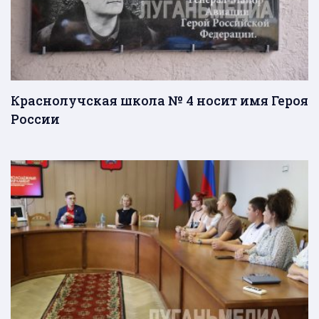
Краснолучская школа № 4 носит имя Героя
России