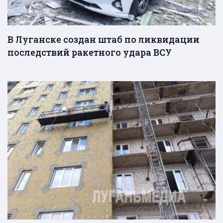
В Луганске создан штаб по ликвидации
последствий ракетного удара ВСУ