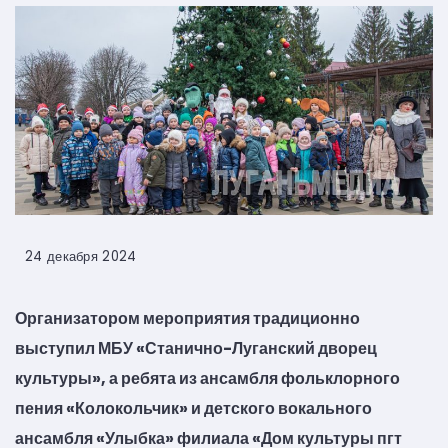
24 декабря 2024
Организатором мероприятия традиционно
выступил МБУ «Станично-Луганский дворец
культуры», а ребята из ансамбля фольклорного
пения «Колокольчик» и детского вокального
ансамбля «Улыбка» филиала «Дом культуры пгт