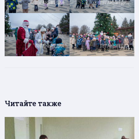
Читайте также