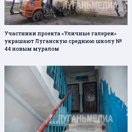
Участники проекта «Уличные галереи»
украшают Луганскую среднюю школу №
44 новым муралом