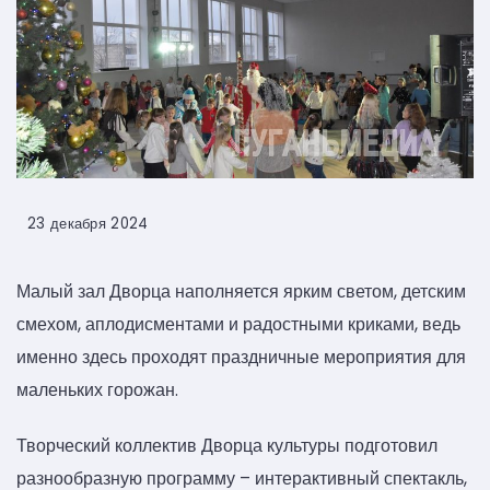
23 декабря 2024
Малый зал Дворца наполняется ярким светом, детским
смехом, аплодисментами и радостными криками, ведь
именно здесь проходят праздничные мероприятия для
маленьких горожан.
Творческий коллектив Дворца культуры подготовил
разнообразную программу – интерактивный спектакль,