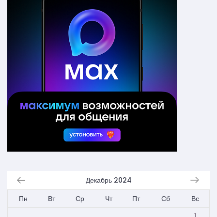
Декабрь 2024
Пн
Вт
Ср
Чт
Пт
Сб
Вс
1