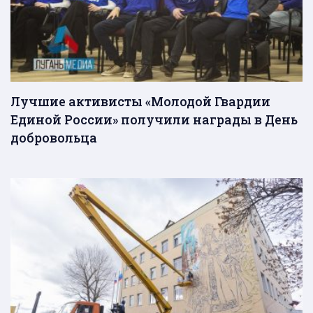
Лучшие активисты «Молодой Гвардии
Единой России» получили награды в День
добровольца