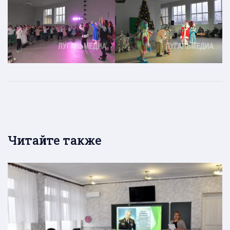
Читайте также