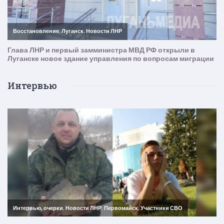
Интервью