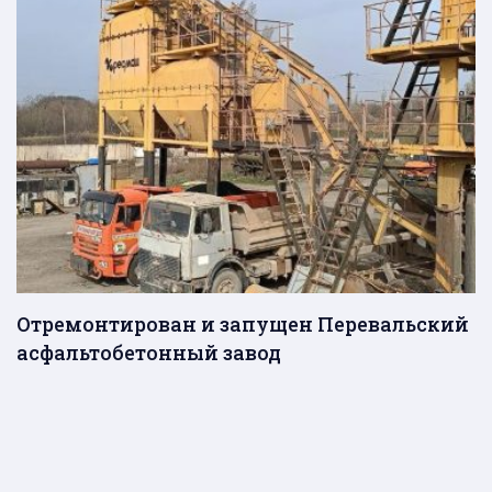
Отремонтирован и запущен Перевальский
асфальтобетонный завод