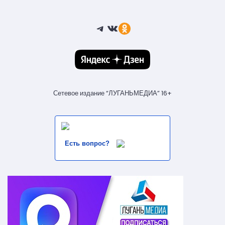
Telegram
ВКонтакте
Ссылка
Сетевое издание “ЛУГАНЬМЕДИА” 16+
Есть вопрос?