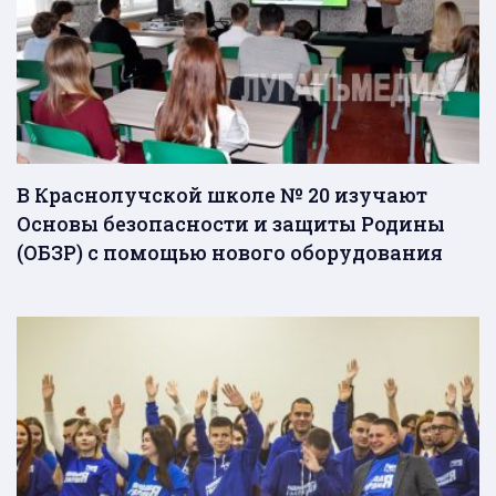
В Краснолучской школе № 20 изучают
Основы безопасности и защиты Родины
(ОБЗР) с помощью нового оборудования