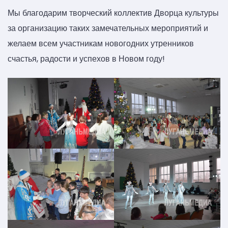
Мы благодарим творческий коллектив Дворца культуры
за организацию таких замечательных мероприятий и
желаем всем участникам новогодних утренников
счастья, радости и успехов в Новом году!