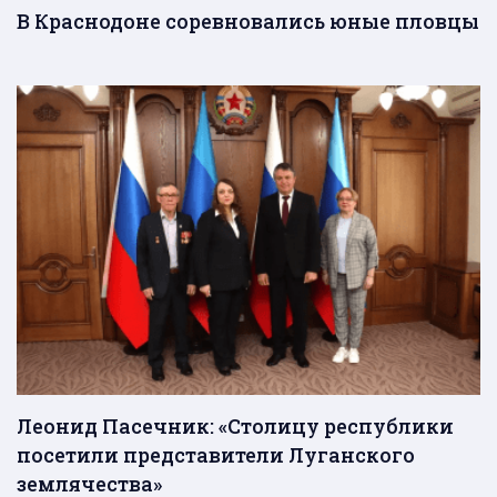
В Краснодоне соревновались юные пловцы
Леонид Пасечник: «Столицу республики
посетили представители Луганского
землячества»