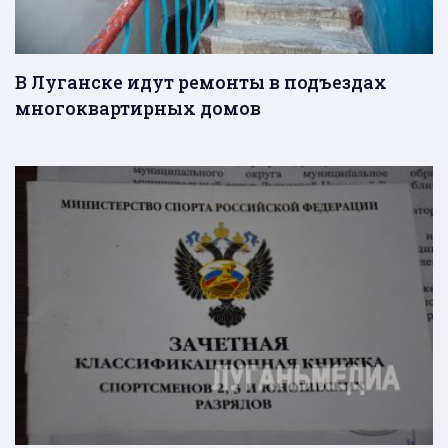
В Луганске идут ремонты в подъездах
многоквартирных домов