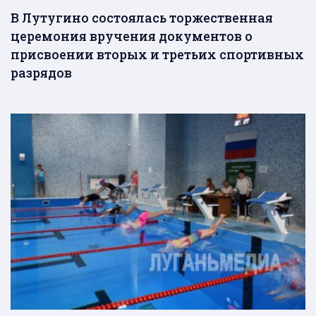
В Лутугино состоялась торжественная
церемония вручения документов о
присвоении вторых и третьих спортивных
разрядов