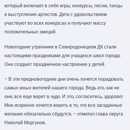
который включает в себя игры, конкурсы, песни, танцы
и выступления артистов. Дети с удовольствием
участвуют во всех конкурсах и получают массу
положительных эмоций.
Новогодние утренники в Северодонецком ДК стали
настоящими праздниками для учащихся школ города.
Они создают праздничное настроение у детей.
– В эти предновогодние дни очень хочется порадовать
самых юных жителей нашего города. Ведь кто, как не
они, все еще верят в чудо. И это, согласитесь, здорово!
Мне искренне хочется верить в то, что все загаданные
желания обязательно сбудутся, – отметил глава округа
Николай Моргунов.