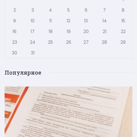
2
3
4
5
6
7
8
9
10
11
12
13
14
15
16
17
18
19
20
21
22
23
24
25
26
27
28
29
30
31
Популярное