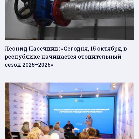
Леонид Пасечник: «Сегодня, 15 октября, в
республике начинается отопительный
сезон 2025–2026»