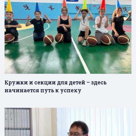
Кружки и секции для детей – здесь
начинается путь к успеху