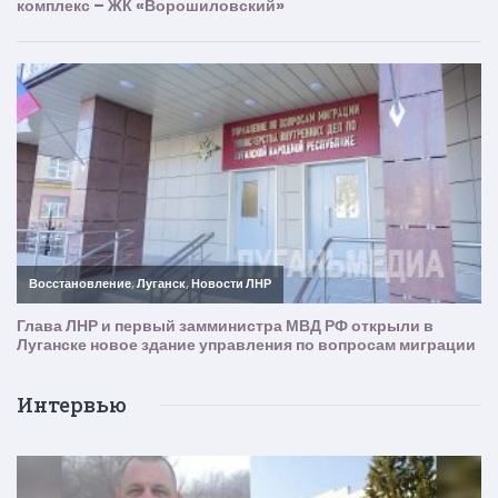
Интервью