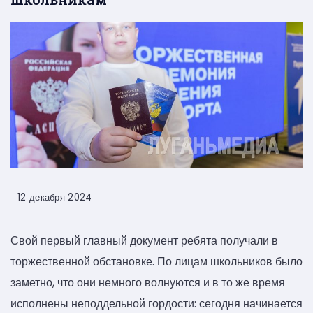
12 декабря 2024
Свой первый главный документ ребята получали в
торжественной обстановке. По лицам школьников было
заметно, что они немного волнуются и в то же время
исполнены неподдельной гордости: сегодня начинается