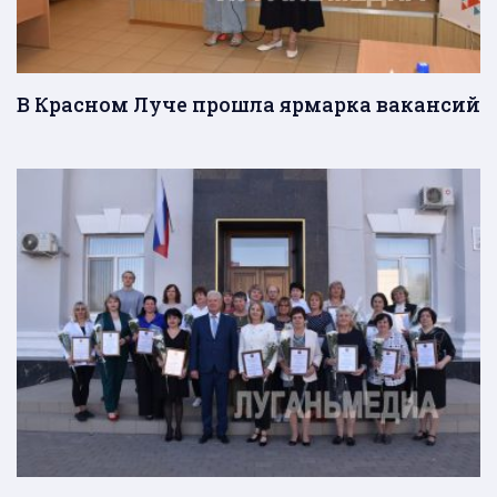
В Красном Луче прошла ярмарка вакансий