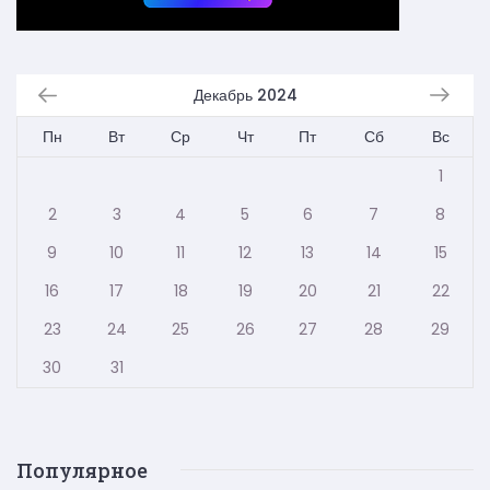
Декабрь 2024
Пн
Вт
Ср
Чт
Пт
Сб
Вс
1
2
3
4
5
6
7
8
9
10
11
12
13
14
15
16
17
18
19
20
21
22
23
24
25
26
27
28
29
30
31
Популярное