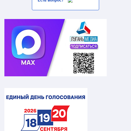
Есть вопрос?