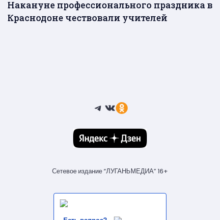
Накануне профессионального праздника в
Краснодоне чествовали учителей
Telegram
ВКонтакте
Ссылка
Сетевое издание “ЛУГАНЬМЕДИА” 16+