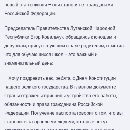
новый этап в жизни – они становятся гражданами
Российской Федерации.
Председатель Правительства Луганской Народной
Республики Егор Ковальчук, обращаясь к юношам и
девушкам, присутствующим в зале родителям, отметил,
что для обучающихся школ – это важный и
знаменательный день:
– Хочу поздравить вас, ребята, с Днем Конституции
нашего великого государства. В главном документе
страны отражены принципы устройства его работы,
обязанности и права гражданина Российской
Федерации. Получение паспорта говорит о том, что вы
становитесь взрослыми людьми, которые несут