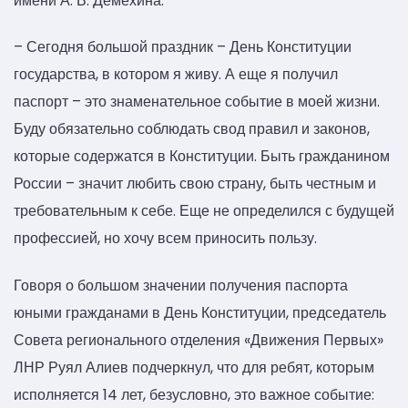
имени А. В. Демехина:
– Сегодня большой праздник – День Конституции
государства, в котором я живу. А еще я получил
паспорт – это знаменательное событие в моей жизни.
Буду обязательно соблюдать свод правил и законов,
которые содержатся в Конституции. Быть гражданином
России – значит любить свою страну, быть честным и
требовательным к себе. Еще не определился с будущей
профессией, но хочу всем приносить пользу.
Говоря о большом значении получения паспорта
юными гражданами в День Конституции, председатель
Совета регионального отделения «Движения Первых»
ЛНР Руял Алиев подчеркнул, что для ребят, которым
исполняется 14 лет, безусловно, это важное событие: