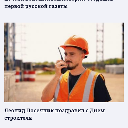
первой русской газеты
Леонид Пасечник поздравил с Днем
строителя