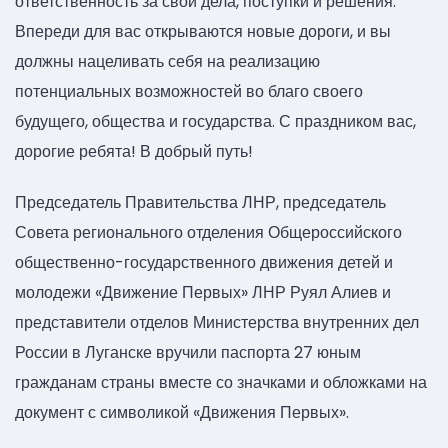
ответственность за свои дела, поступки и решения.
Впереди для вас открываются новые дороги, и вы
должны нацеливать себя на реализацию
потенциальных возможностей во благо своего
будущего, общества и государства. С праздником вас,
дорогие ребята! В добрый путь!
Председатель Правительства ЛНР, председатель
Совета регионального отделения Общероссийского
общественно-государственного движения детей и
молодежи «Движение Первых» ЛНР Руял Алиев и
представители отделов Министерства внутренних дел
России в Луганске вручили паспорта 27 юным
гражданам страны вместе со значками и обложками на
документ с символикой «Движения Первых».