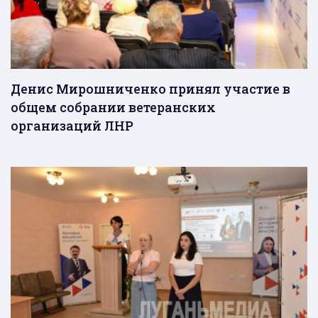
Денис Мирошниченко принял участие в
общем собрании ветеранских
организаций ЛНР