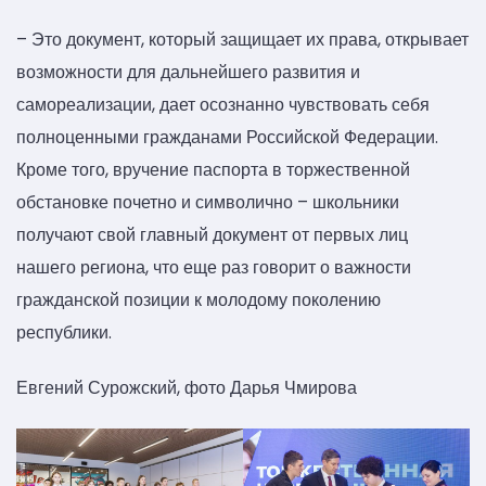
– Это документ, который защищает их права, открывает
возможности для дальнейшего развития и
самореализации, дает осознанно чувствовать себя
полноценными гражданами Российской Федерации.
Кроме того, вручение паспорта в торжественной
обстановке почетно и символично – школьники
получают свой главный документ от первых лиц
нашего региона, что еще раз говорит о важности
гражданской позиции к молодому поколению
республики.
Евгений Сурожский, фото Дарья Чмирова