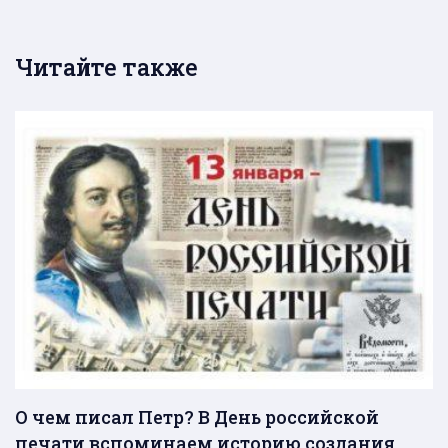
Читайте также
О чем писал Петр? В День российской
печати вспоминаем историю создания