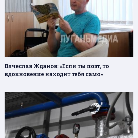
Вячеслав Жданов: «Если ты поэт, то
вдохновение находит тебя само»