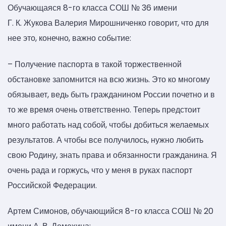
Обучающаяся 8-го класса СОШ № 36 имени
Г. К. Жукова Валерия Мирошниченко говорит, что для
нее это, конечно, важно событие:
– Получение паспорта в такой торжественной
обстановке запомнится на всю жизнь. Это ко многому
обязывает, ведь быть гражданином России почетно и в
то же время очень ответственно. Теперь предстоит
много работать над собой, чтобы добиться желаемых
результатов. А чтобы все получилось, нужно любить
свою Родину, знать права и обязанности гражданина. Я
очень рада и горжусь, что у меня в руках паспорт
Российской Федерации.
Артем Симонов, обучающийся 8-го класса СОШ № 20