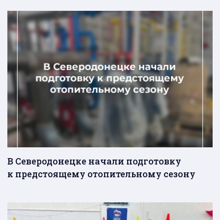
В Северодонецке начали подготовку
к предстоящему отопительному сезону