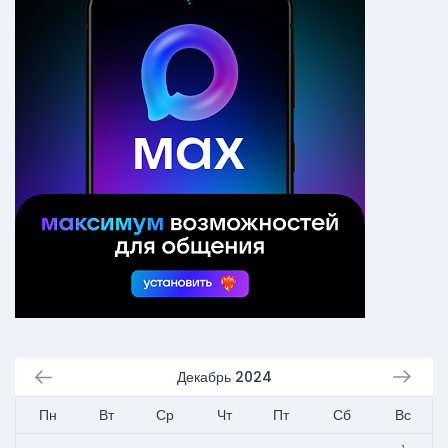
Декабрь 2024
Пн
Вт
Ср
Чт
Пт
Сб
Вс