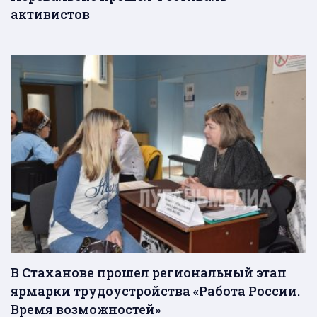
активистов
В Стаханове прошел региональный этап
ярмарки трудоустройства «Работа России.
Время возможностей»