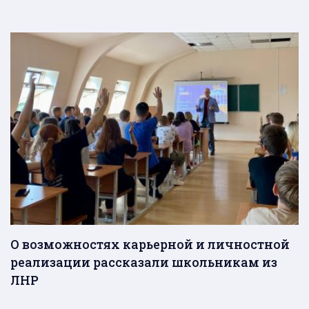
О возможностях карьерной и личностной
реализации рассказали школьникам из
ЛНР