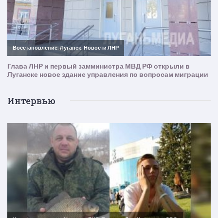
Интервью