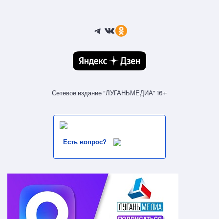
Telegram
ВКонтакте
Ссылка
Сетевое издание “ЛУГАНЬМЕДИА” 16+
Есть вопрос?