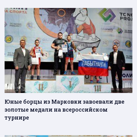
Юные борцы из Марковки завоевали две
золотые медали на всероссийском
турнире