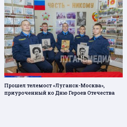
Прошел телемост «Луганск-Москва»,
приуроченный ко Дню Героев Отечества