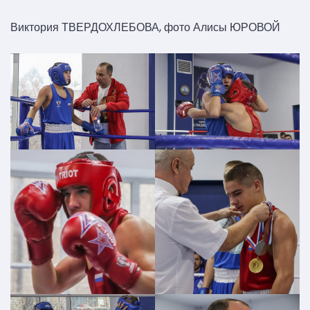
Виктория ТВЕРДОХЛЕБОВА, фото Алисы ЮРОВОЙ