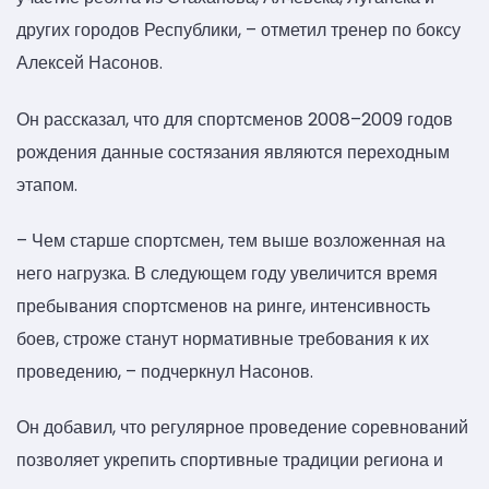
других городов Республики, – отметил тренер по боксу
Алексей Насонов.
Он рассказал, что для спортсменов 2008–2009 годов
рождения данные состязания являются переходным
этапом.
– Чем старше спортсмен, тем выше возложенная на
него нагрузка. В следующем году увеличится время
пребывания спортсменов на ринге, интенсивность
боев, строже станут нормативные требования к их
проведению, – подчеркнул Насонов.
Он добавил, что регулярное проведение соревнований
позволяет укрепить спортивные традиции региона и