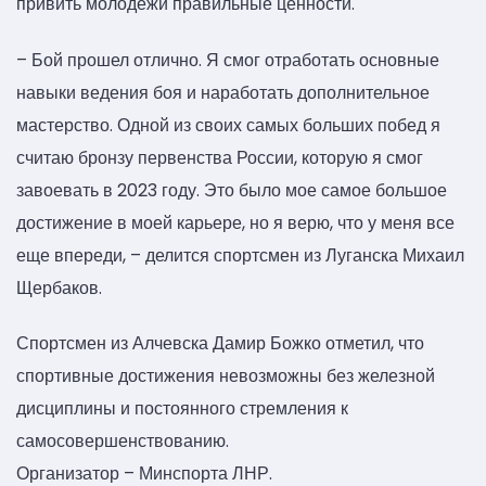
привить молодежи правильные ценности.
– Бой прошел отлично. Я смог отработать основные
навыки ведения боя и наработать дополнительное
мастерство. Одной из своих самых больших побед я
считаю бронзу первенства России, которую я смог
завоевать в 2023 году. Это было мое самое большое
достижение в моей карьере, но я верю, что у меня все
еще впереди, – делится спортсмен из Луганска Михаил
Щербаков.
Спортсмен из Алчевска Дамир Божко отметил, что
спортивные достижения невозможны без железной
дисциплины и постоянного стремления к
самосовершенствованию.
Организатор – Минспорта ЛНР.