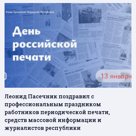
Леонид Пасечник поздравил с
профессиональным праздником
работников периодической печати,
средств массовой информации и
журналистов республики