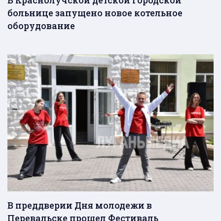
больнице запущено новое котельное
оборудование
В преддверии Дня молодежи в
Перевальске прошел Фестиваль