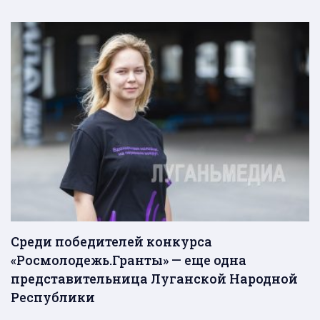
Среди победителей конкурса
«Росмолодежь.Гранты» — еще одна
представительница Луганской Народной
Республики