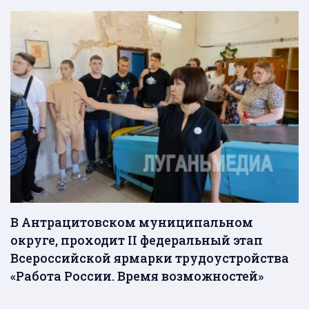
В Антрацитовском муниципальном
округе, проходит II федеральный этап
Всероссийской ярмарки трудоустройства
«Работа России. Время возможностей»