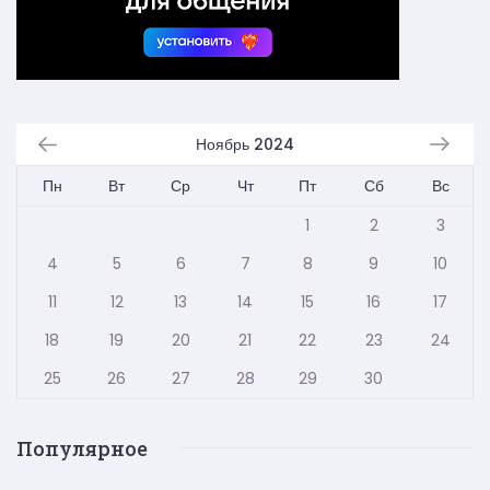
Ноябрь 2024
Пн
Вт
Ср
Чт
Пт
Сб
Вс
1
2
3
4
5
6
7
8
9
10
11
12
13
14
15
16
17
18
19
20
21
22
23
24
25
26
27
28
29
30
Популярное