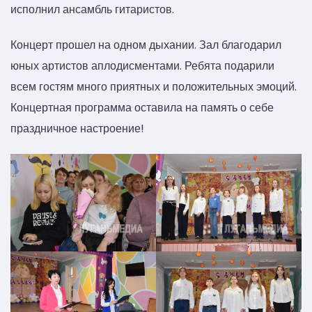
исполнил ансамбль гитаристов.
Концерт прошел на одном дыхании. Зал благодарил
юных артистов аплодисментами. Ребята подарили
всем гостям много приятных и положительных эмоций.
Концертная программа оставила на память о себе
праздничное настроение!