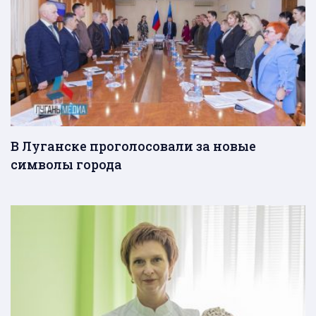
В Луганске проголосовали за новые
символы города