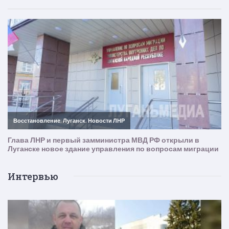
Интервью