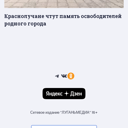
Краснолучане чтут память освободителей
родного города
Telegram
ВКонтакте
Ссылка
Сетевое издание “ЛУГАНЬМЕДИА” 16+