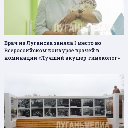
Врач из Луганска заняла I место во
Всероссийском конкурсе врачей в
номинации «Лучший акушер-гинеколог»