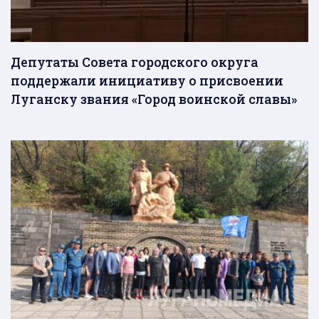
Депутаты Совета городского округа
поддержали инициативу о присвоении
Луганску звания «Город воинской славы»