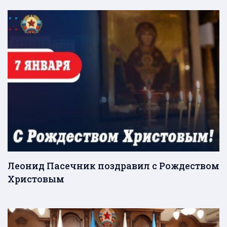
Леонид Пасечник поздравил с Рождеством
Христовым