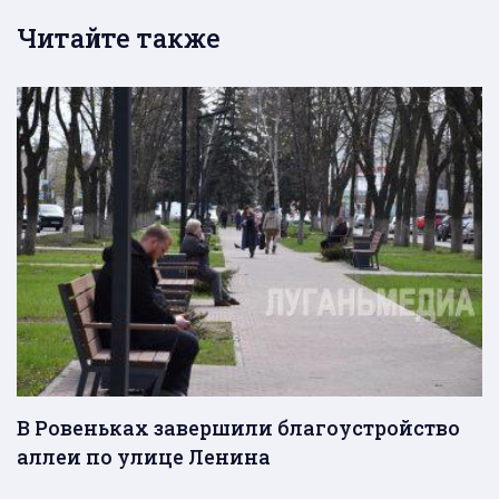
Читайте также
В Ровеньках завершили благоустройство
аллеи по улице Ленина