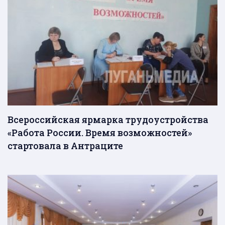
Всероссийская ярмарка трудоустройства
«Работа России. Время возможностей»
стартовала в Антраците