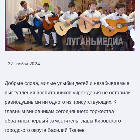
22 ноября 2024
Добрые слова, милые улыбки детей и незабываемые
выступления воспитанников учреждения не оставили
равнодушными ни одного из присутствующих. К
главным виновникам сегодняшнего торжества
обратился первый заместитель главы Кировского
городского округа Василий Ткачев.