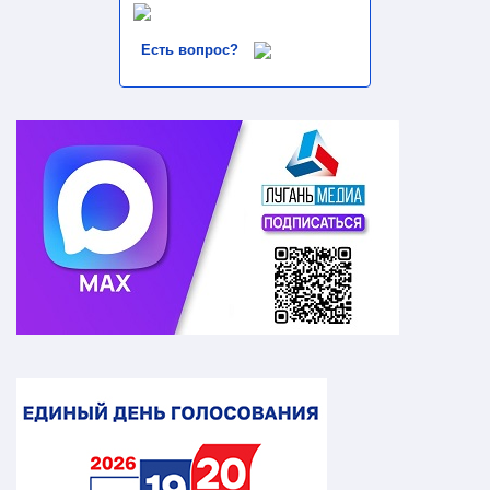
Есть вопрос?