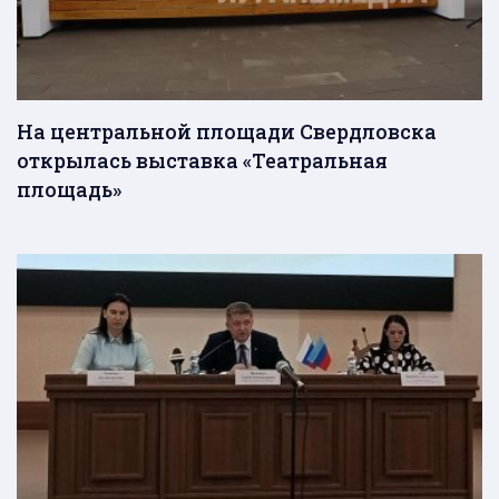
На центральной площади Свердловска
открылась выставка «Театральная
площадь»