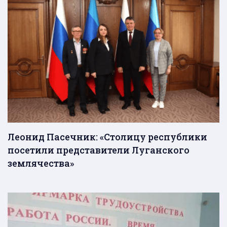
Леонид Пасечник: «Столицу республики
посетили представители Луганского
землячества»