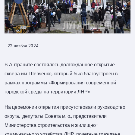
22 ноября 2024
В Антраците состоялось долгожданное открытие
сквера им. Шевченко, который был благоустроен в
рамках программы «Формирования современной
городской среды на территории ЛНР»
На церемонии открытия присутствовали руководство
округа, депутаты Совета м. о., представители
Министерства строительства и жилищно-
коммунального хозяйства ЛНР, почетные граждане