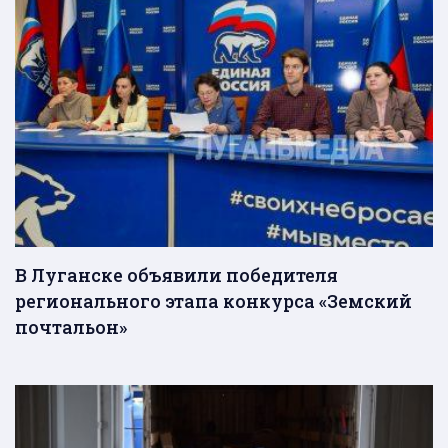
В Луганске объявили победителя
регионального этапа конкурса «Земский
почтальон»