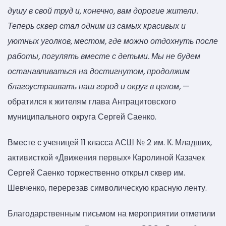
душу в свой труд и, конечно, вам дорогие жители.
Теперь сквер стал одним из самых красивых и
уютных уголков, местом, где можно отдохнуть после
работы, погулять вместе с детьми. Мы не будем
останавливаться на достигнутом, продолжим
благоустраивать наш город и округ в целом,
—
обратился к жителям глава Антрацитовского
муниципального округа Сергей Саенко.
Вместе с ученицей 11 класса АСШ № 2 им. К. Младших,
активисткой «Движения первых» Каролиной Казачек
Сергей Саенко торжественно открыл сквер им.
Шевченко, перерезав символическую красную ленту.
Благодарственным письмом на мероприятии отметили