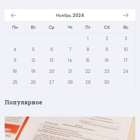
Ноябрь 2024
Пн
Вт
Ср
Чт
Пт
Сб
Вс
1
2
3
4
5
6
7
8
9
10
11
12
13
14
15
16
17
18
19
20
21
22
23
24
25
26
27
28
29
30
Популярное