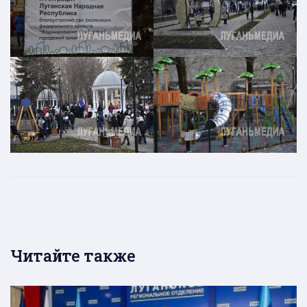
Читайте также