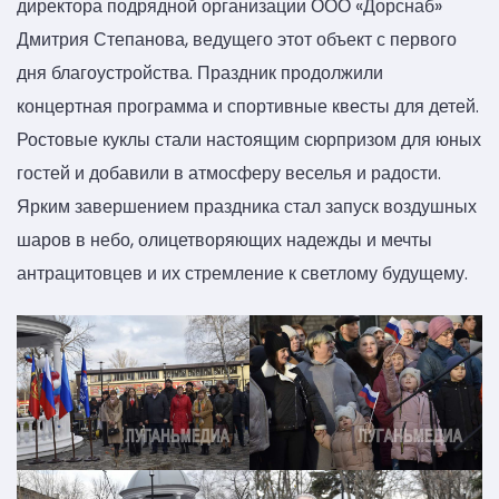
директора подрядной организации ООО «Дорснаб»
Дмитрия Степанова, ведущего этот объект с первого
дня благоустройства. Праздник продолжили
концертная программа и спортивные квесты для детей.
Ростовые куклы стали настоящим сюрпризом для юных
гостей и добавили в атмосферу веселья и радости.
Ярким завершением праздника стал запуск воздушных
шаров в небо, олицетворяющих надежды и мечты
антрацитовцев и их стремление к светлому будущему.