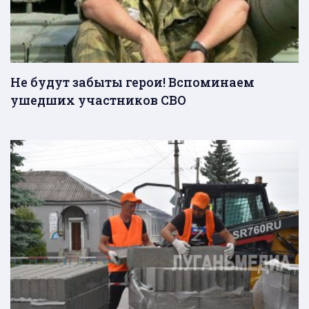
Не будут забыты герои! Вспоминаем
ушедших участников СВО