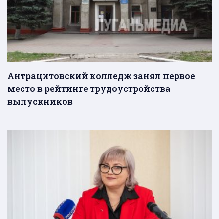
Антрацитовский колледж занял первое
место в рейтинге трудоустройства
выпускников