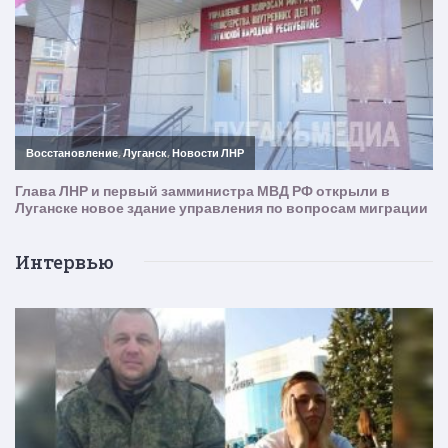
Интервью