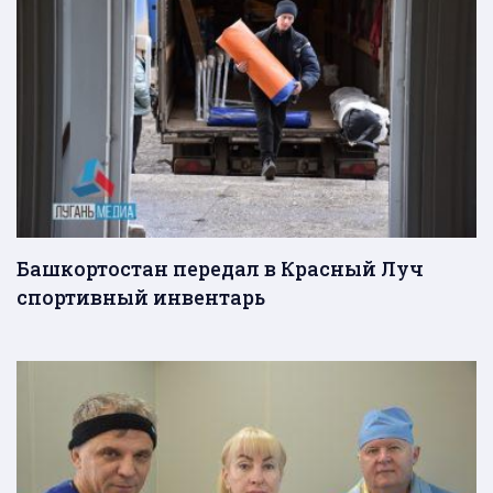
Башкортостан передал в Красный Луч
спортивный инвентарь