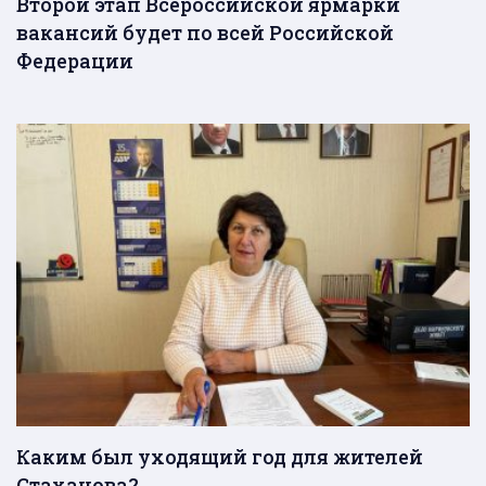
Второй этап Всероссийской ярмарки
вакансий будет по всей Российской
Федерации
Каким был уходящий год для жителей
Стаханова?