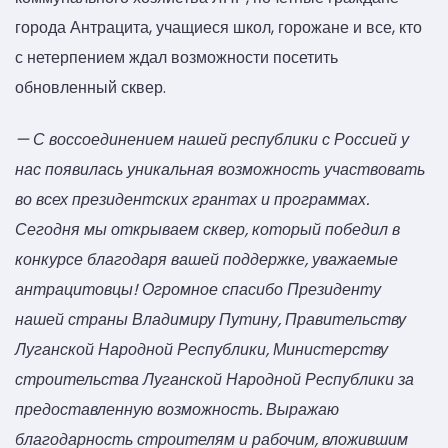
города Антрацита, учащиеся школ, горожане и все, кто
с нетерпением ждал возможности посетить
обновленный сквер.
— С воссоединением нашей республики с Россией у
нас появилась уникальная возможность участвовать
во всех президентских грантах и программах.
Сегодня мы открываем сквер, который победил в
конкурсе благодаря вашей поддержке, уважаемые
антрацитовцы! Огромное спасибо Президенту
нашей страны Владимиру Путину, Правительству
Луганской Народной Республики, Министерству
строительства Луганской Народной Республики за
предоставленную возможность. Выражаю
благодарность строителям и рабочим, вложившим