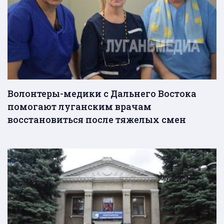
Волонтеры-медики с Дальнего Востока
помогают луганским врачам
восстановиться после тяжелых смен