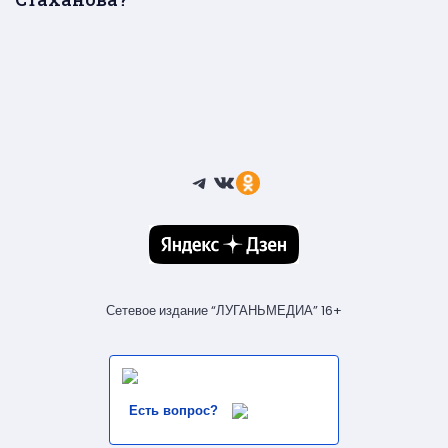
Telegram
ВКонтакте
Ссылка
Сетевое издание “ЛУГАНЬМЕДИА” 16+
Есть вопрос?