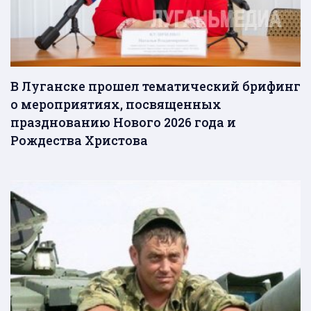
В Луганске прошел тематический брифинг
о мероприятиях, посвященных
празднованию Нового 2026 года и
Рождества Христова