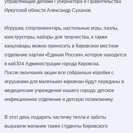
управляющий делами Губернатора и Правительства
Иркутской области Александр Суханов.
Игрушки, спортинвентарь, настольные игры, пазлы,
конструкторы, наборы для творчества, а также
канцтовары можно приносить в Кировское местное
отделение партии «Единая Россия», которое находится
в каб.104 Администрации города Кировска.
После окончания акции все собранные коробки с
игрушками для маленьких кировчан будут переданы в
медицинские учреждения нашего города: детское
инфекционное отделение и детскую поликлинику.
В этот день подарить частичку тепла и заботы
выразили желание также студенты Кировского