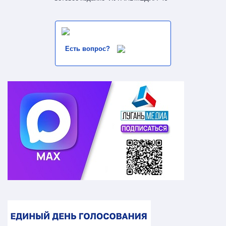
Есть вопрос?