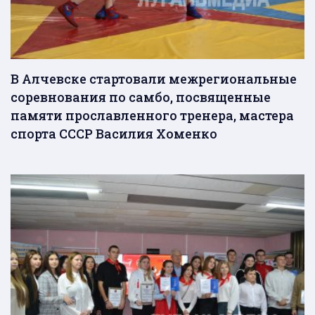
В Алчевске стартовали межрегиональные
соревнования по самбо, посвященные
памяти прославленного тренера, мастера
спорта СССР Василия Хоменко