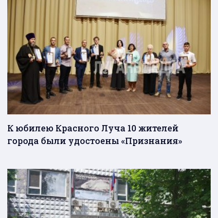
К юбилею Красного Луча 10 жителей
города были удостоены «Признания»