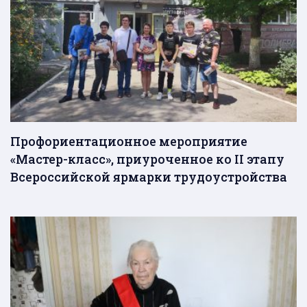
Профориентационное мероприятие
«Мастер-класс», приуроченное ко II этапу
Всероссийской ярмарки трудоустройства