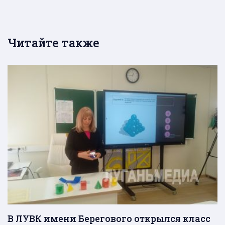
Читайте также
В ЛУВК имени Берегового открылся класс