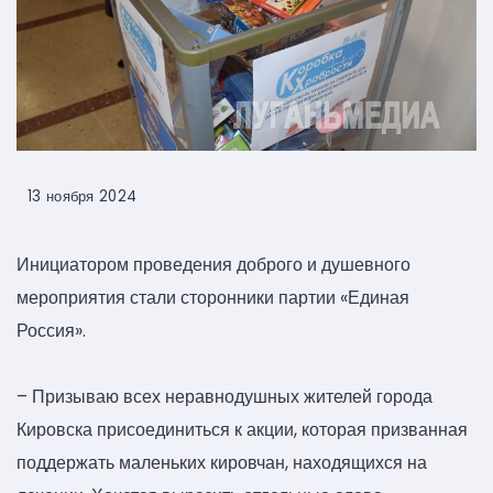
13 ноября 2024
Инициатором проведения доброго и душевного
мероприятия стали сторонники партии «Единая
Россия».
– Призываю всех неравнодушных жителей города
Кировска присоединиться к акции, которая призванная
поддержать маленьких кировчан, находящихся на