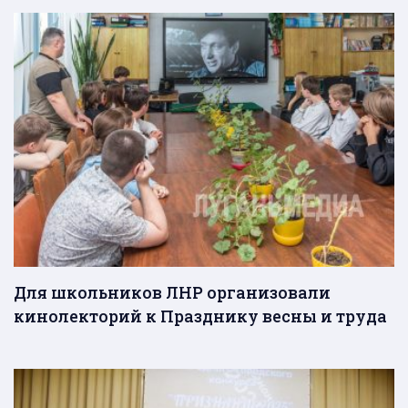
Для школьников ЛНР организовали
кинолекторий к Празднику весны и труда