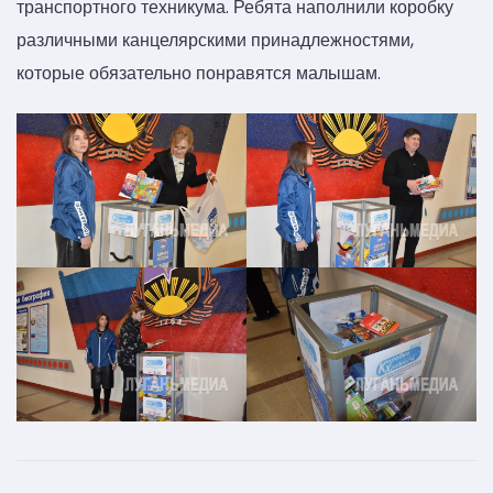
транспортного техникума. Ребята наполнили коробку
различными канцелярскими принадлежностями,
которые обязательно понравятся малышам.