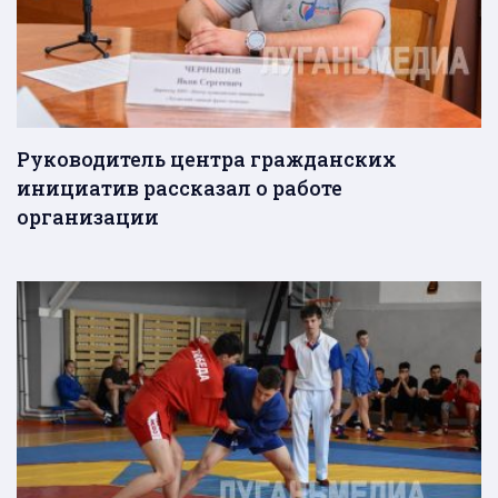
Руководитель центра гражданских
инициатив рассказал о работе
организации