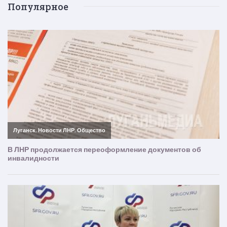
Популярное