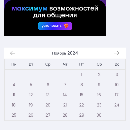
Ноябрь 2024
Пн
Вт
Ср
Чт
Пт
Сб
Вс
1
2
3
4
5
6
7
8
9
10
11
12
13
14
15
16
17
18
19
20
21
22
23
24
25
26
27
28
29
30