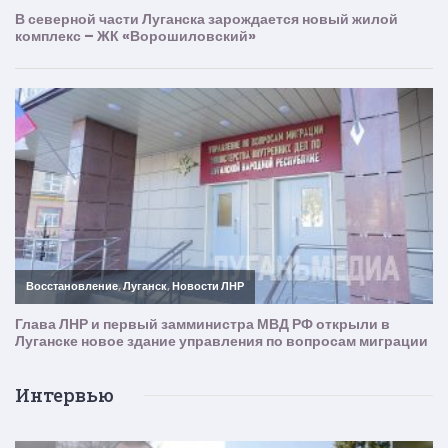
Интервью