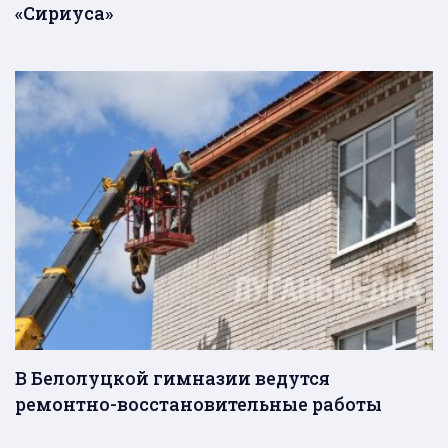
«Сириуса»
В Белолуцкой гимназии ведутся
ремонтно-восстановительные работы