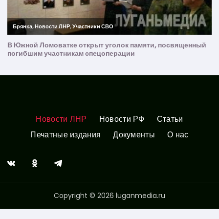
Новости ЛНР
Новости РФ
Статьи
Печатные издания
Документы
О нас
Copyright © 2026 luganmedia.ru