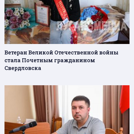
Ветеран Великой Отечественной войны
стала Почетным гражданином
Свердловска