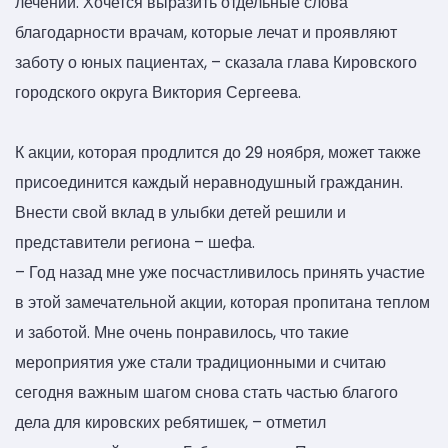
лечении. Хочется выразить отдельные слова
благодарности врачам, которые лечат и проявляют
заботу о юных пациентах, – сказала глава Кировского
городского округа Виктория Сергеева.
К акции, которая продлится до 29 ноября, может также
присоединится каждый неравнодушный гражданин.
Внести свой вклад в улыбки детей решили и
представители региона – шефа.
– Год назад мне уже посчастливилось принять участие
в этой замечательной акции, которая пропитана теплом
и заботой. Мне очень понравилось, что такие
мероприятия уже стали традиционными и считаю
сегодня важным шагом снова стать частью благого
дела для кировских ребятишек, – отметил