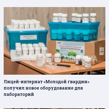
Лицей-интернат «Молодой гвардии»
получил новое оборудование для
лабораторий