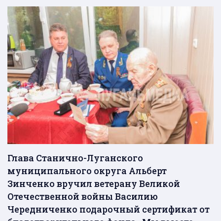
Глава Станично-Луганского
муниципального округа Альберт
Зинченко вручил ветерану Великой
Отечественной войны Василию
Чередниченко подарочный сертификат от