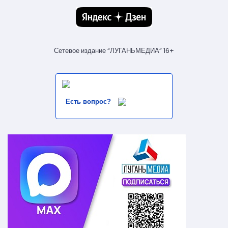
Сетевое издание “ЛУГАНЬМЕДИА” 16+
Есть вопрос?