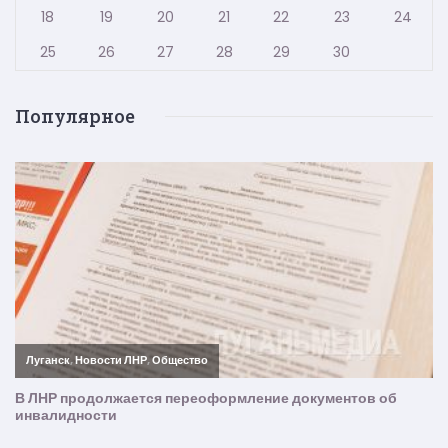
18
19
20
21
22
23
24
25
26
27
28
29
30
Популярное