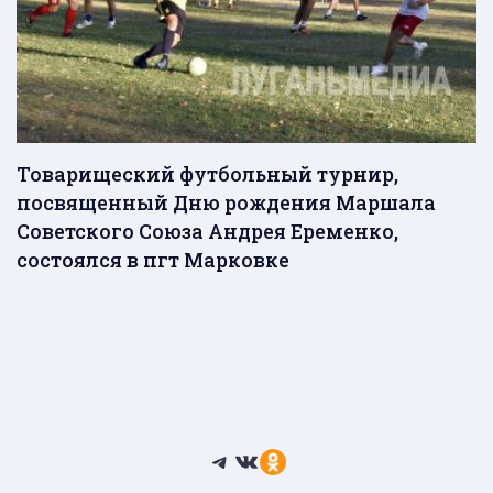
Товарищеский футбольный турнир,
посвященный Дню рождения Маршала
Советского Союза Андрея Еременко,
состоялся в пгт Марковке
Telegram
ВКонтакте
Ссылка