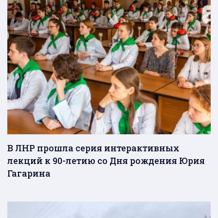
В ЛНР прошла серия интерактивных
лекций к 90-летию со Дня рождения Юрия
Гагарина