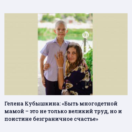
Гелена Кубышкина: «Быть многодетной
мамой – это не только великий труд, но и
поистине безграничное счастье»