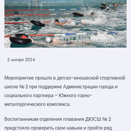
2 ноября 2024
Мероприятие прошло в детско-юношеской спортивной
школе № 2 при поддержке Администрации города и
социального партнера – Южного горно-
металлургического комплекса.
Воспитанникам отделения плавания ДЮСШ № 2
предстояло проверить свои навыки и пройти ряд