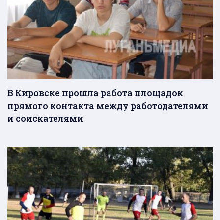
В Кировске прошла работа площадок
прямого контакта между работодателями
и соискателями