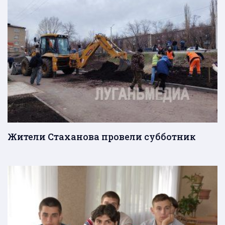
Жители Стаханова провели субботник