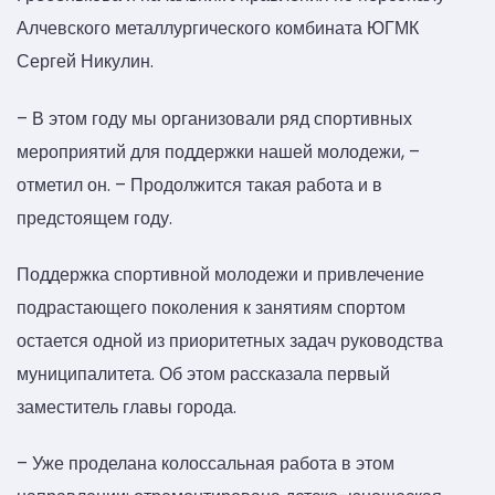
Алчевского металлургического комбината ЮГМК
Сергей Никулин.
– В этом году мы организовали ряд спортивных
мероприятий для поддержки нашей молодежи, –
отметил он. – Продолжится такая работа и в
предстоящем году.
Поддержка спортивной молодежи и привлечение
подрастающего поколения к занятиям спортом
остается одной из приоритетных задач руководства
муниципалитета. Об этом рассказала первый
заместитель главы города.
– Уже проделана колоссальная работа в этом