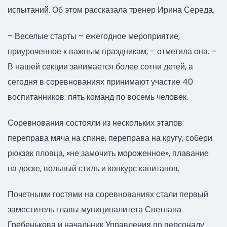
испытаний. Об этом рассказала тренер Ирина Середа.
– Веселые старты – ежегодное мероприятие,
приуроченное к важным праздникам, – отметила она. –
В нашей секции занимается более сотни детей, а
сегодня в соревнованиях принимают участие 40
воспитанников: пять команд по восемь человек.
Соревнования состояли из нескольких этапов:
переправа мяча на спине, переправа на кругу, собери
рюкзак пловца, «не замочить мороженное», плавание
на доске, вольный стиль и конкурс капитанов.
Почетными гостями на соревнованиях стали первый
заместитель главы муниципалитета Светлана
Гребенькова и начальник Управления по персоналу