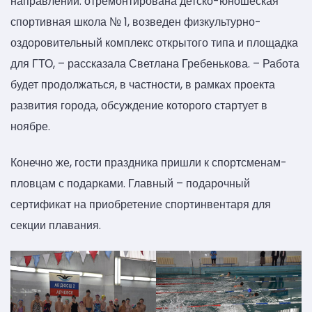
направлении: отремонтирована детско-юношеская
спортивная школа № 1, возведен физкультурно-
оздоровительный комплекс открытого типа и площадка
для ГТО, – рассказала Светлана Гребенькова. – Работа
будет продолжаться, в частности, в рамках проекта
развития города, обсуждение которого стартует в
ноябре.
Конечно же, гости праздника пришли к спортсменам-
пловцам с подарками. Главный – подарочный
сертификат на приобретение спортинвентаря для
секции плавания.