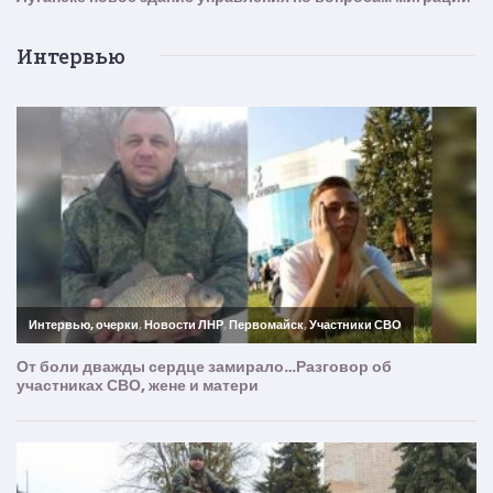
Интервью