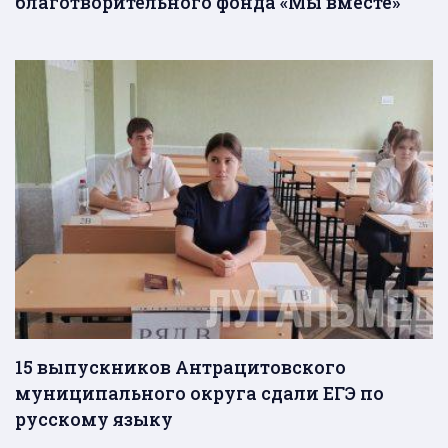
благотворительного фонда «Мы вместе»
15 выпускников Антрацитовского
муниципального округа сдали ЕГЭ по
русскому языку