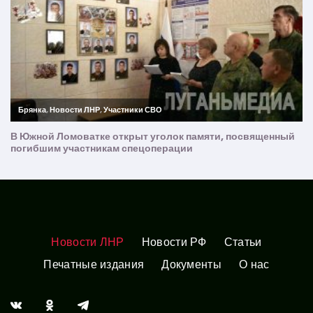
Новости ЛНР
Новости РФ
Статьи
Печатные издания
Документы
О нас