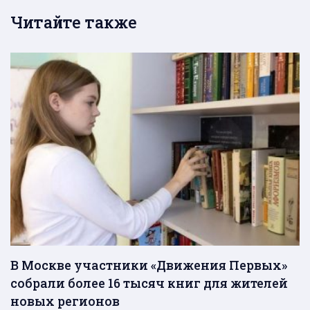
Читайте также
В Москве участники «Движения Первых»
собрали более 16 тысяч книг для жителей
новых регионов