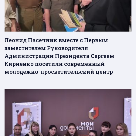
Леонид Пасечник вместе с Первым
заместителем Руководителя
Администрации Президента Сергеем
Кириенко посетили современный
молодежно-просветительский центр