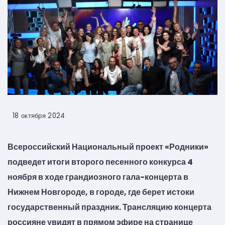
18 октября 2024
Всероссийский Национальный проект «Родники»
подведет итоги второго песенного конкурса 4
ноября в ходе грандиозного гала-концерта в
Нижнем Новгороде, в городе, где берет истоки
государственный праздник. Трансляцию концерта
россияне увидят в прямом эфире на странице