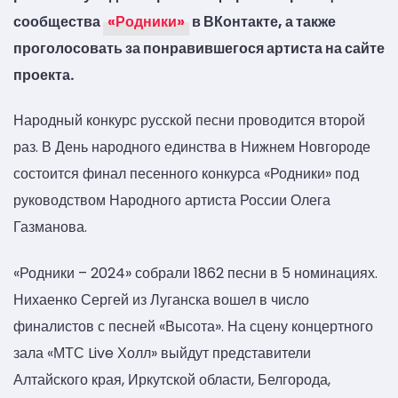
сообщества
«Родники»
в ВКонтакте, а также
проголосовать за понравившегося артиста на сайте
проекта.
Народный конкурс русской песни проводится второй
раз. В День народного единства в Нижнем Новгороде
состоится финал песенного конкурса «Родники» под
руководством Народного артиста России Олега
Газманова.
«Родники – 2024» собрали 1862 песни в 5 номинациях.
Нихаенко Сергей из Луганска вошел в число
финалистов с песней «Высота». На сцену концертного
зала «МТС Live Холл» выйдут представители
Алтайского края, Иркутской области, Белгорода,