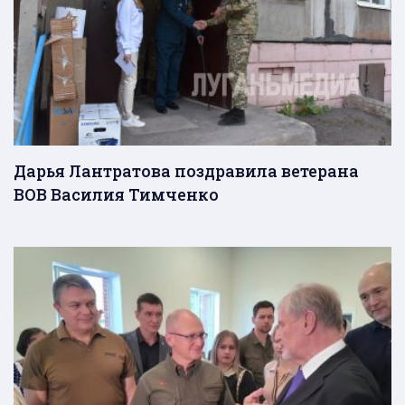
Дарья Лантратова поздравила ветерана
ВОВ Василия Тимченко