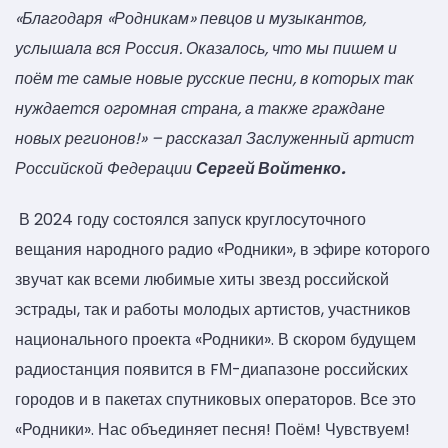
«Благодаря «Родникам» певцов и музыкантов,
услышала вся Россия. Оказалось, что мы пишем и
поём те самые новые русские песни, в которых так
нуждается огромная страна, а также граждане
новых регионов!» – рассказал Заслуженный артист
Российской Федерации
Сергей Войтенко.
В 2024 году состоялся запуск круглосуточного
вещания народного радио «Родники», в эфире которого
звучат как всеми любимые хиты звезд российской
эстрады, так и работы молодых артистов, участников
национального проекта «Родники». В скором будущем
радиостанция появится в FМ-диапазоне российских
городов и в пакетах спутниковых операторов. Все это
«Родники». Нас объединяет песня! Поём! Чувствуем!