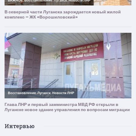
Интервью