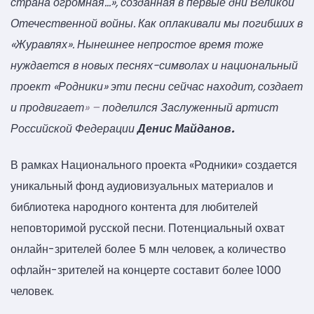
страна огромная…», созданная в первые дни Великой
Отечественной войны. Как оплакивали мы погибших в
«Журавлях». Нынешнее непростое время тоже
нуждается в новых песнях-символах и национальный
проект «Родники» эти песни сейчас находит, создает
и продвигает
» –
поделился Заслуженный артист
Российской Федерации
Денис Майданов.
В рамках Национального проекта «Родники» создается
уникальный фонд аудиовизуальных материалов и
библиотека народного контента для любителей
неповторимой русской песни. Потенциальный охват
онлайн-зрителей более 5 млн человек, а количество
офлайн-зрителей на концерте составит более 1000
человек.