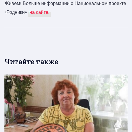
Живем! Больше информации о Национальном проекте
«Родники»
на сайте.
Читайте также