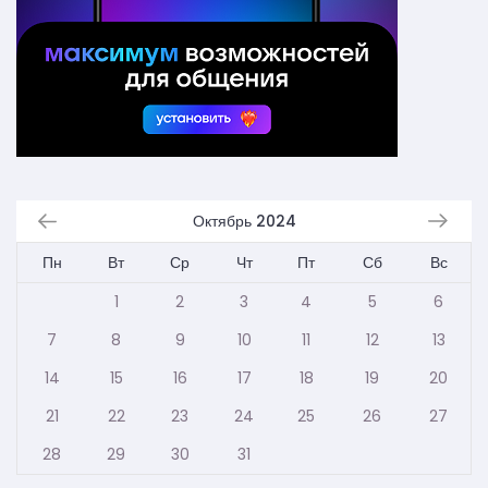
Октябрь 2024
Пн
Вт
Ср
Чт
Пт
Сб
Вс
1
2
3
4
5
6
7
8
9
10
11
12
13
14
15
16
17
18
19
20
21
22
23
24
25
26
27
28
29
30
31