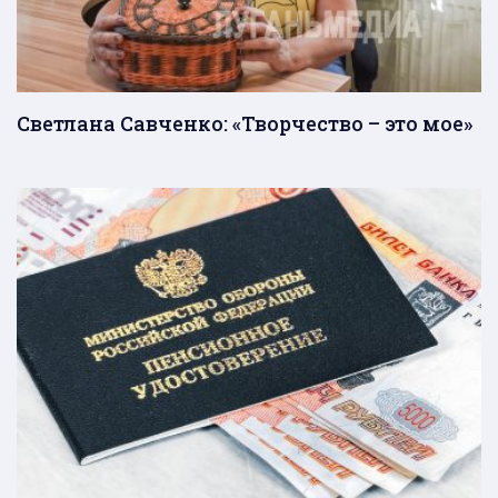
Светлана Савченко: «Творчество – это мое»