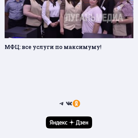
МФЦ: все услуги по максимуму!
Telegram
ВКонтакте
Ссылка