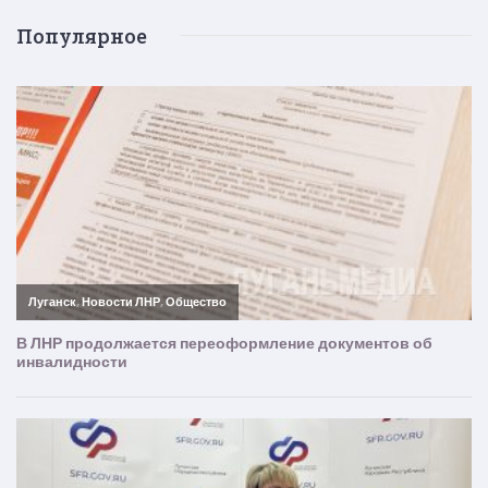
Популярное