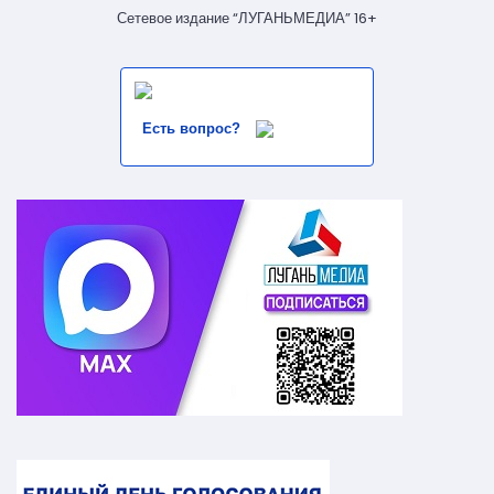
Сетевое издание “ЛУГАНЬМЕДИА” 16+
Есть вопрос?