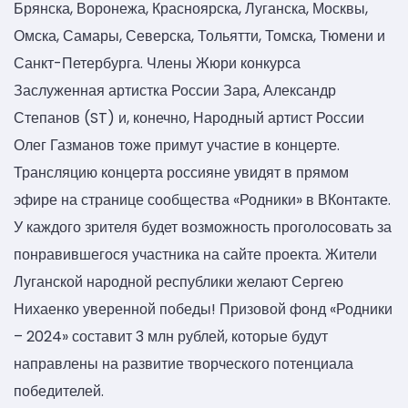
Брянска, Воронежа, Красноярска, Луганска, Москвы,
Омска, Самары, Северска, Тольятти, Томска, Тюмени и
Санкт-Петербурга. Члены Жюри конкурса
Заслуженная артистка России Зара, Александр
Степанов (ST) и, конечно, Народный артист России
Олег Газманов тоже примут участие в концерте.
Трансляцию концерта россияне увидят в прямом
эфире на странице сообщества «Родники» в ВКонтакте.
У каждого зрителя будет возможность проголосовать за
понравившегося участника на сайте проекта. Жители
Луганской народной республики желают Сергею
Нихаенко уверенной победы! Призовой фонд «Родники
– 2024» составит 3 млн рублей, которые будут
направлены на развитие творческого потенциала
победителей.