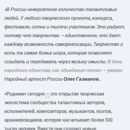
«В России невероятное количество талантливых
людей. У любого творческого проекта, конкурса,
фестиваля, сотни и тысячи участников. Это радует,
потому что творчество – единственное, что дает
каждому возможность самореализации. Творчество и
есть та самая божья искра, которая позволяет
созидать и передавать через музыку смыслы
. В день
народного единства, нас объединит песня» – уверен
Народный артист России
Олег Газманов.
«Родники» сегодня
–
это открытая творческая
экосистема сообщества талантливых авторов,
исполнителей, композиторов, музыкантов, поэтов,
аранжировщиков, которое насчитывает более 100
тысяч человек. Вместе они создают новые