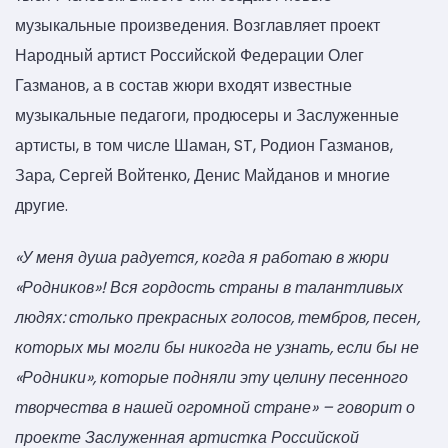
музыкальные произведения. Возглавляет проект
Народный артист Российской Федерации Олег
Газманов, а в состав жюри входят известные
музыкальные педагоги, продюсеры и Заслуженные
артисты, в том числе Шаман, ST, Родион Газманов,
Зара, Сергей Войтенко, Денис Майданов и многие
другие.
«У меня душа радуется, когда я работаю в жюри
«Родников»! Вся гордость страны в талантливых
людях: столько прекрасных голосов, тембров, песен,
которых мы могли бы никогда не узнать, если бы не
«Родники», которые подняли эту целину песенного
творчества в нашей огромной стране» – говорит о
проекте Заслуженная артистка Российской