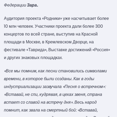
Федерации
Зара.
Аудитория проекта «Родники» уже насчитывает более
10 млн человек. Участники проекта дали более 300
концертов по всей стране, выступив на Красной
площади в Москве, в Кремлевском Дворце, на
фестивале «Таврида», Выставке достижений «Россия»
и других знаковых площадках.
«Все мы помним, как песни становились символами
времени, в которое были созданы. Как в годы
индустриализации зазвучала «Песня о встречном»:
«Вставай, не спи, кудрявая, в цехах звеня, страна
встает со славой на встречу дня». Весь народ
помнит, как звала на смертный бой: «Вставай,