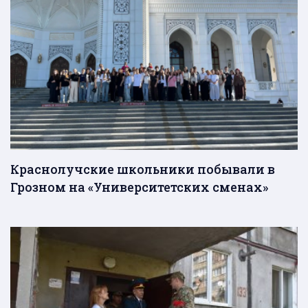
Краснолучские школьники побывали в
Грозном на «Университетских сменах»