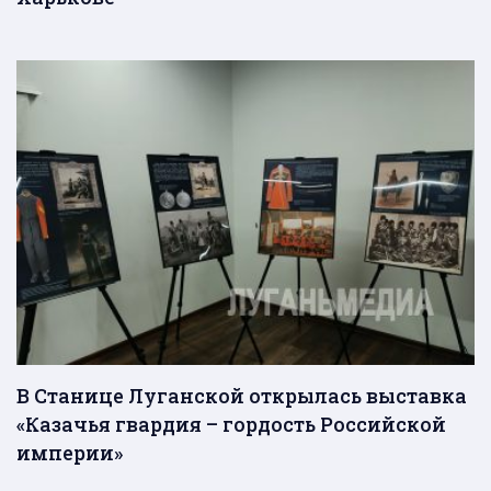
В Станице Луганской открылась выставка
«Казачья гвардия – гордость Российской
империи»