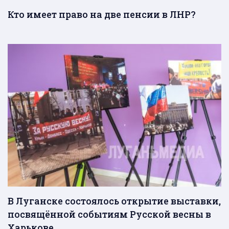
Кто имеет право на две пенсии в ЛНР?
В Луганске состоялось открытие выставки,
посвящённой событиям Русской весны в
Харькове