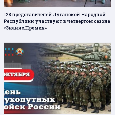
128 представителей Луганской Народной
Республики участвуют в четвертом сезоне
«Знание.Премия»