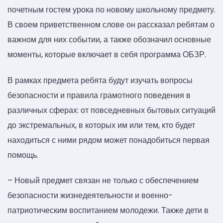
почетным гостем урока по новому школьному предмету.
В своем приветственном слове он рассказал ребятам о
важном для них событии, а также обозначил основные
моменты, которые включает в себя программа ОБЗР.
В рамках предмета ребята будут изучать вопросы
безопасности и правила грамотного поведения в
различных сферах: от повседневных бытовых ситуаций
до экстремальных, в которых им или тем, кто будет
находиться с ними рядом может понадобиться первая
помощь.
– Новый предмет связан не только с обеспечением
безопасности жизнедеятельности и военно-
патриотическим воспитанием молодежи. Также дети в