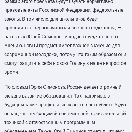
рамках этого предмета будут изучать нормативно-
правовые акты Российской Федерации, федеральные
законы. В том числе, для школьников будет
проводиться первоначальная военная подготовка, —
рассказал Юрий Симонов, и подчеркнул, что по его
мнению, новый предмет имеет важное значение для
современной молодежи, потому что таким образом они
смогут защитить себя и свою Родину в наше непростое
время.
По словам Юрия Симонова Россия делает огромный
вклад в развитие образования. Так, например, в
будущем такие профильные классы в республике будут
оснащены необходимой современной вычислительной
техникой с отечественным программным
обеспечением. Также Юрий Симонов отметил, что ему