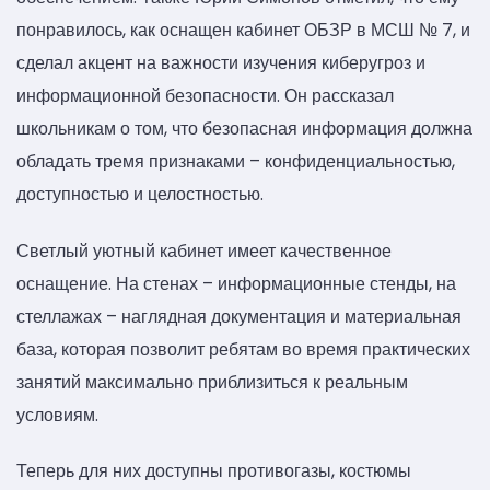
понравилось, как оснащен кабинет ОБЗР в МСШ № 7, и
сделал акцент на важности изучения киберугроз и
информационной безопасности. Он рассказал
школьникам о том, что безопасная информация должна
обладать тремя признаками – конфиденциальностью,
доступностью и целостностью.
Светлый уютный кабинет имеет качественное
оснащение. На стенах – информационные стенды, на
стеллажах – наглядная документация и материальная
база, которая позволит ребятам во время практических
занятий максимально приблизиться к реальным
условиям.
Теперь для них доступны противогазы, костюмы