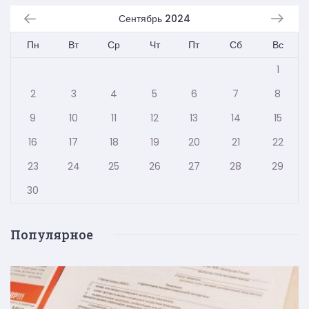
Сентябрь 2024
Пн
Вт
Ср
Чт
Пт
Сб
Вс
1
2
3
4
5
6
7
8
9
10
11
12
13
14
15
16
17
18
19
20
21
22
23
24
25
26
27
28
29
30
Популярное