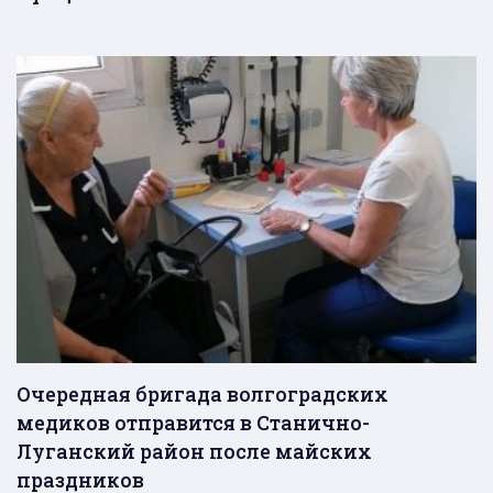
Очередная бригада волгоградских
медиков отправится в Станично-
Луганский район после майских
праздников