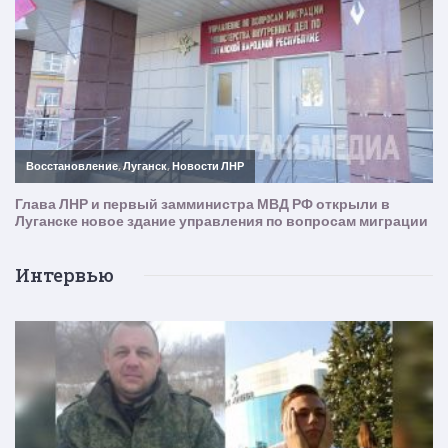
Интервью