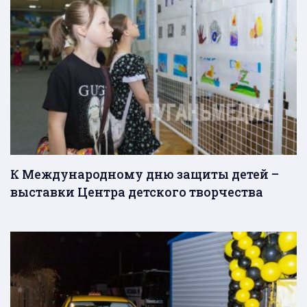
К Международному дню защиты детей –
выставки Центра детского творчества