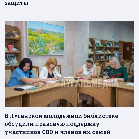
защиты
В Луганской молодежной библиотеке
обсудили правовую поддержку
участников СВО и членов их семей