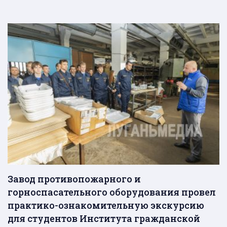
Завод противопожарного и
горноспасательного оборудования провел
практико-ознакомительную экскурсию
для студентов Института гражданской