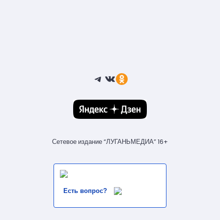
Telegram
ВКонтакте
Ссылка
Сетевое издание “ЛУГАНЬМЕДИА” 16+
Есть вопрос?