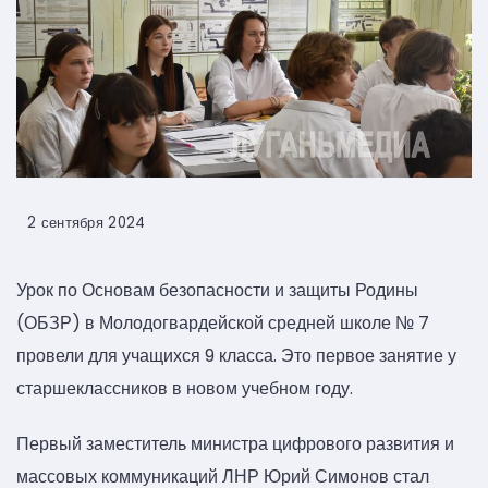
2 сентября 2024
Урок по Основам безопасности и защиты Родины
(ОБЗР) в Молодогвардейской средней школе № 7
провели для учащихся 9 класса. Это первое занятие у
старшеклассников в новом учебном году.
Первый заместитель министра цифрового развития и
массовых коммуникаций ЛНР Юрий Симонов стал