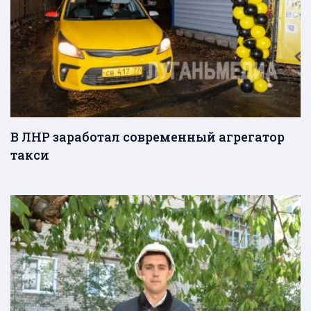
В ЛНР заработал современный агрегатор
такси