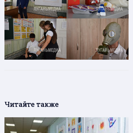
Читайте также