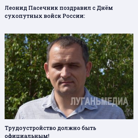
Леонид Пасечник поздравил с Днём
сухопутных войск России:
Трудоустройство должно быть
официальным!