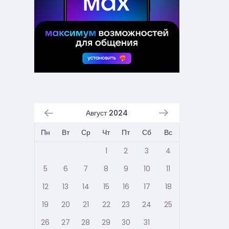
Август 2024
Пн
Вт
Ср
Чт
Пт
Сб
Вс
1
2
3
4
5
6
7
8
9
10
11
12
13
14
15
16
17
18
19
20
21
22
23
24
25
26
27
28
29
30
31