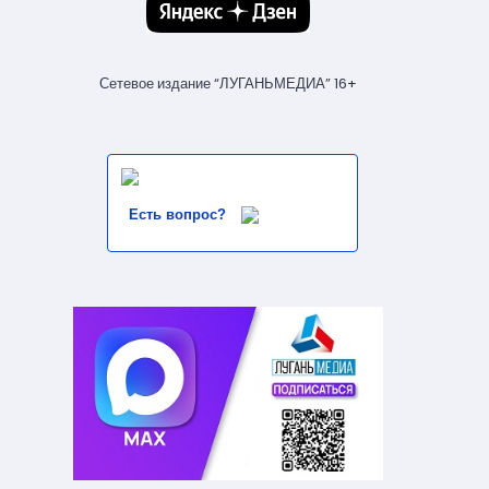
Сетевое издание “ЛУГАНЬМЕДИА” 16+
Есть вопрос?