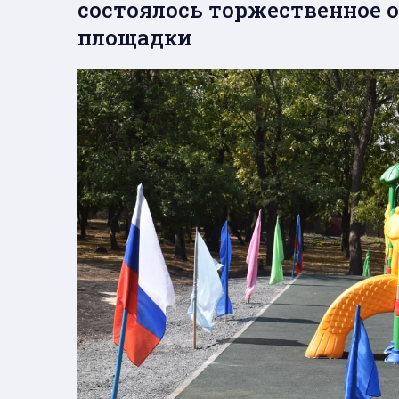
состоялось торжественное 
площадки