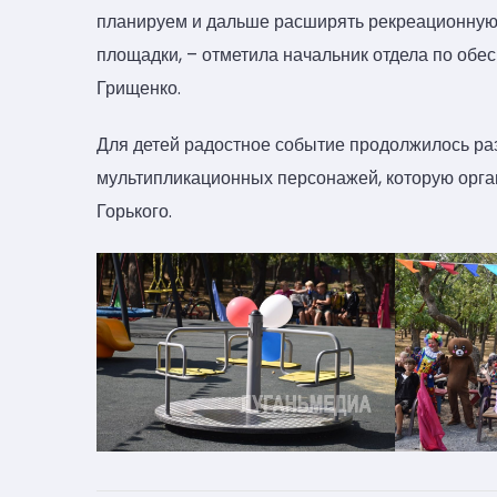
планируем и дальше расширять рекреационную 
площадки, – отметила начальник отдела по об
Грищенко.
Для детей радостное событие продолжилось р
мультипликационных персонажей, которую орга
Горького.