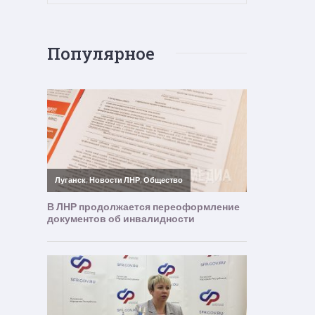
Популярное