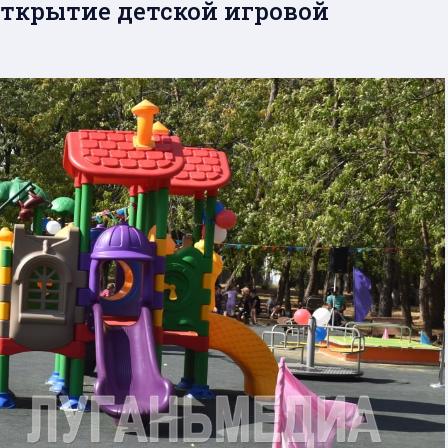
открытие детской игровой