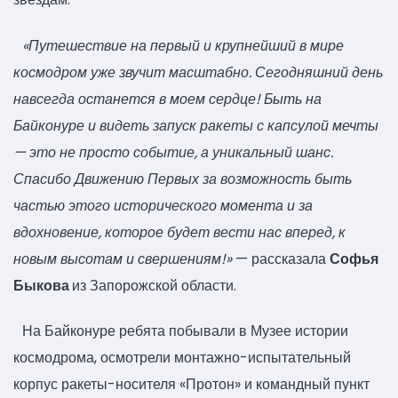
«
Путешествие на первый и крупнейший в мире
космодром уже звучит масштабно. Сегодняшний день
навсегда останется в моем сердце! Быть на
Байконуре и видеть запуск ракеты с капсулой мечты
— это не просто событие, а уникальный шанс.
Спасибо Движению Первых за возможность быть
частью этого исторического момента и за
вдохновение, которое будет вести нас вперед, к
новым высотам и свершениям!»
— рассказала
Софья
Быкова
из Запорожской области.
На Байконуре ребята побывали в Музее истории
космодрома, осмотрели монтажно-испытательный
корпус ракеты-носителя «Протон» и командный пункт