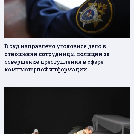
В суд направлено уголовное дело в
отношении сотрудницы полиции за
совершение преступления в сфере
компьютерной информации