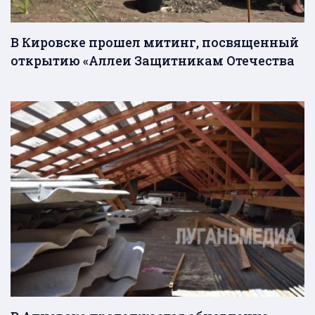
В Кировске прошел митинг, посвященный
открытию «Аллеи Защитникам Отечества