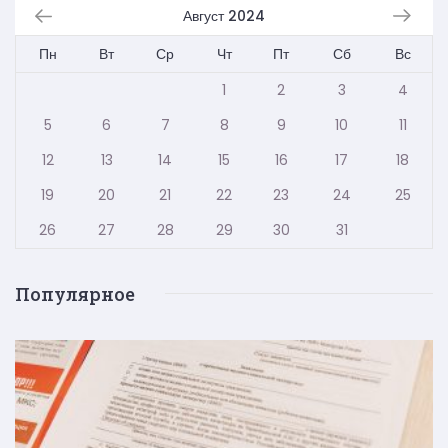
Август 2024
Пн
Вт
Ср
Чт
Пт
Сб
Вс
1
2
3
4
5
6
7
8
9
10
11
12
13
14
15
16
17
18
19
20
21
22
23
24
25
26
27
28
29
30
31
Популярное