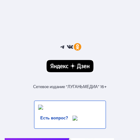
Telegram
ВКонтакте
Ссылка
Сетевое издание “ЛУГАНЬМЕДИА” 16+
Есть вопрос?