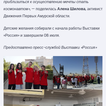
приблизиться к осуществлению мечты стать
космонавтом»,
— поделилась
Алена
Шилова
, активист
Движения Первых Амурской области.
Детские желания собирали с начала работы Выставки
«Россия» и завершили 08 июля.
Предоставлено пресс-службой Выставки «Россия»