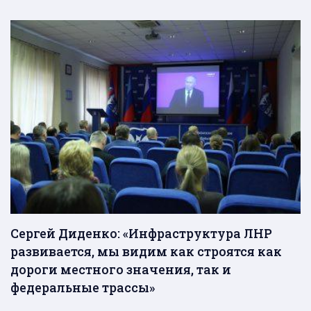
Сергей Диденко: «Инфраструктура ЛНР
развивается, мы видим как строятся как
дороги местного значения, так и
федеральные трассы»