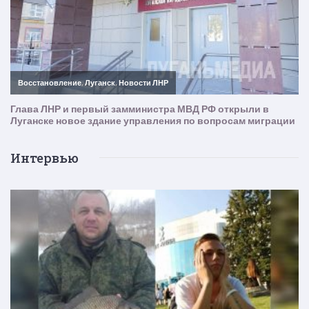
Интервью