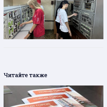
Читайте также