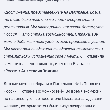
«Достижения, представленные на Выставке, когда-
то тоже были чьей-то мечтой, которая стала
реальностью. Мы постарались показать детям, что
Россия — это страна возможностей. Страна, где
можно добиться чего угодно, если приложить усилия.
Мы постарались вдохновить вдохновить мечтать и
стремиться к исполнению своей мечты», —
отметила
заместитель генерального директора Выставки
«Россия»
Анастасия Звягина
.
Детские мечты собирали в Павильоне № 1 «Первые в
России — стране возможностей». Во время экскурсии
по павильону юные посетители Выставки загадывали
желания, которые затем были визуализированы с