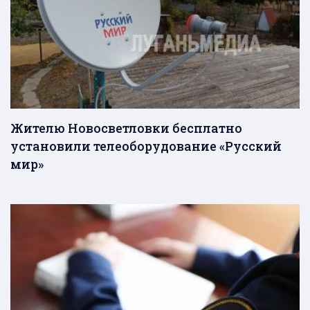
Жителю Новосветловки бесплатно
установили телеоборудование «Русский
мир»