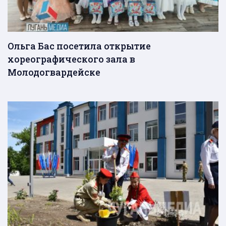
Ольга Бас посетила открытие
хореографического зала в
Молодогвардейске