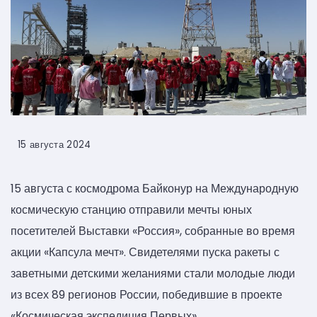
15 августа 2024
15 августа с космодрома Байконур на Международную
космическую станцию отправили мечты юных
посетителей Выставки «Россия», собранные во время
акции «Капсула мечт». Свидетелями пуска ракеты с
заветными детскими желаниями стали молодые люди
из всех 89 регионов России, победившие в проекте
«Космическая экспедиция Первых».