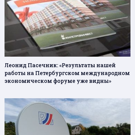
Леонид Пасечник: «Результаты нашей
работы на Петербургском международном
экономическом форуме уже видны»