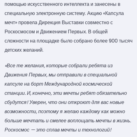
помощью искусственного интеллекта и занесены в
специальную электронную систему. Акцию «Капсула
мечт» провела Дирекция Выставки совместно с
Роскосмосом и Движением Первых. В общей
сложности на площадке было собрано более 900 тысяч
детских желаний.
«Все те желания, которые собрали ребята из
Движения Первых, мы отправили в специальной
капсуле на борт Международной космической
станции. И, конечно, эти мечты ребят обязательно
сбудутся! Уверен, что они откроют для вас новые
возможности, поэтому я желаю каждому как можно
больше мечтать и смелее воплощать мечты в жизнь.
Роскосмос — это сплав мечты и технологий!