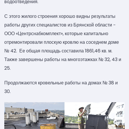
водоотведения.
С этого жилого строения хорошо видны результаты
работы других специалистов из Брянской области −
ООО «Центрснабкомплект», которые капитально
отремонтировали плоскую кровлю на соседнем доме
№ 42. Ее общая площадь составила 1861,46 кв. м.
Также завершены работы на многоэтажках № 32, 43 и
25.
Продолжаются кровельные работы на домах № 38 и
30.