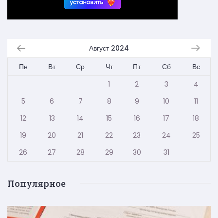
Август 2024
Пн
Вт
Ср
Чт
Пт
Сб
Вс
1
2
3
4
5
6
7
8
9
10
11
12
13
14
15
16
17
18
19
20
21
22
23
24
25
26
27
28
29
30
31
Популярное