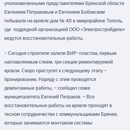
уполномоченными представителями Брянской области
Евгением Петраковым и Евгением Бобовским
побывали на кровле дом № 40 в микрорайоне Тополь,
где подрядной организацией ООО «Электростройдело»
ведутся восстановительные работы.
− Сегодня строители залили ВИР-пластом, первым
наплавляемым слоем, три секции ремонтируемой
кровли. Скоро приступят к следующему этапу –
бронированию. Наряду с этим проводятся
демонтажные работы, – сообщил главе
муниципалитета Евгений Петраков. – Все
восстановительные работы на кровле проходят в
тесном сотрудничестве с коммунальщиками Брянки,
которые занимаются монтажом системы