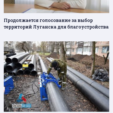
Продолжается голосование за выбор
территорий Луганска для благоустройства