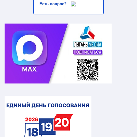
Есть вопрос?