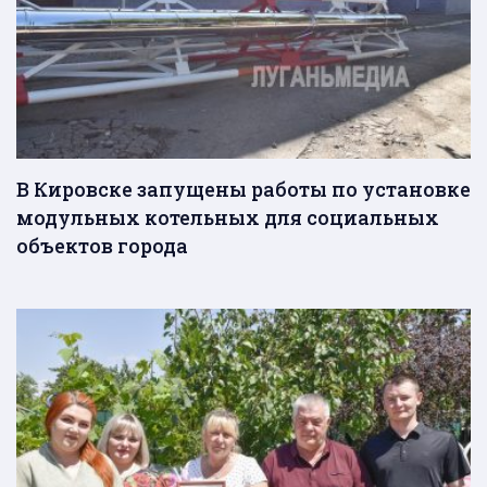
В Кировске запущены работы по установке
модульных котельных для социальных
объектов города