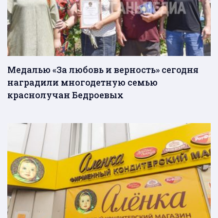
Медалью «За любовь и верность» сегодня
наградили многодетную семью
краснолучан Бедроевых