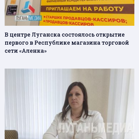
В центре Луганска состоялось открытие
первого в Республике магазина торговой
сети «Аленка»