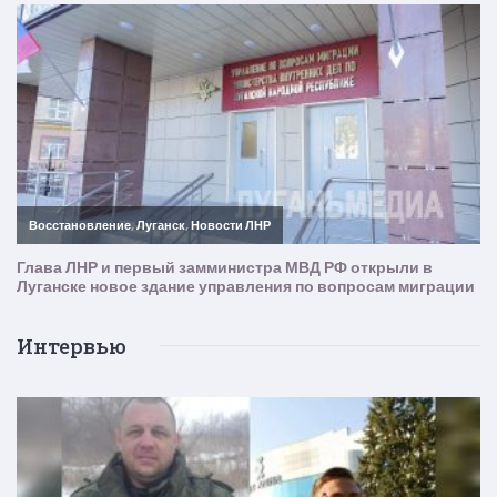
Интервью