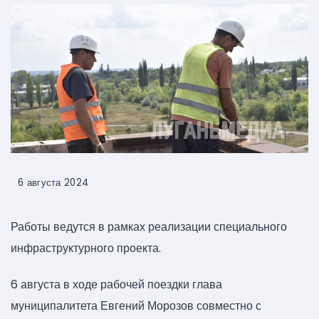
6 августа 2024
Работы ведутся в рамках реализации специального
инфраструктурного проекта.
6 августа в ходе рабочей поездки глава
муниципалитета Евгений Морозов совместно с