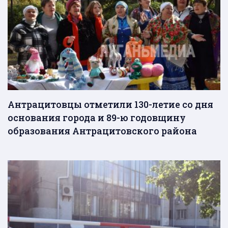
Антрацитовцы отметили 130-летие со дня
основания города и 89-ю годовщину
образования Антрацитовского района