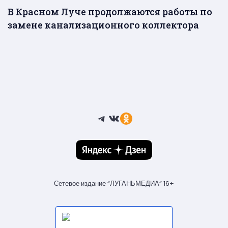
В Красном Луче продолжаются работы по
замене канализационного коллектора
Telegram
ВКонтакте
Ссылка
Сетевое издание “ЛУГАНЬМЕДИА” 16+