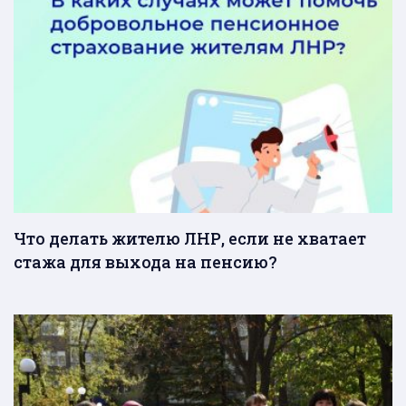
Что делать жителю ЛНР, если не хватает
стажа для выхода на пенсию?