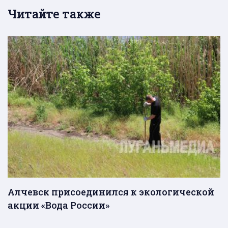
Читайте также
Алчевск присоединился к экологической
акции «Вода России»