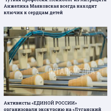
Анжелика Маяковская всегда находит
ключик к сердцам детей
Активисты «ЕДИНОЙ РОССИИ»
организовали экскурсию на «Луганский