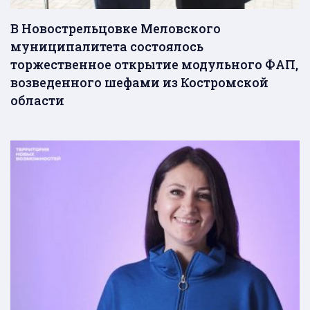
В Новострельцовке Меловского
муниципалитета состоялось
торжественное открытие модульного ФАП,
возведенного шефами из Костромской
области