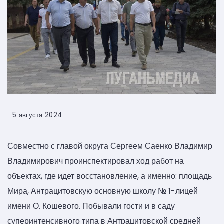
5 августа 2024
Совместно с главой округа Сергеем Саенко Владимир
Владимирович проинспектировал ход работ на
объектах, где идет восстановление, а именно: площадь
Мира, Антрацитовскую основную школу № 1-лицей
имени О. Кошевого. Побывали гости и в саду
суперинтенсивного типа в Антрацитовской средней