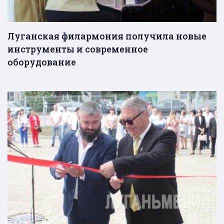
Луганская филармония получила новые
инструменты и современное
оборудование