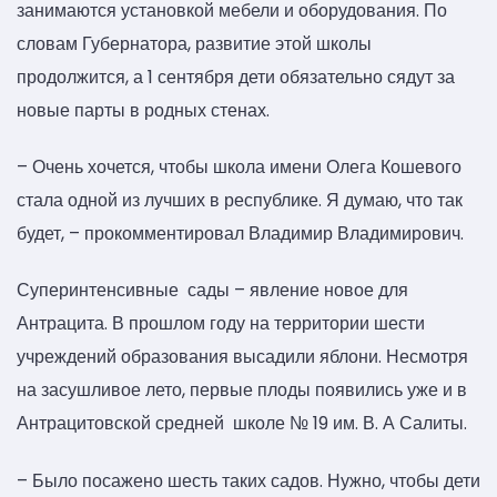
занимаются установкой мебели и оборудования. По
словам Губернатора, развитие этой школы
продолжится, а 1 сентября дети обязательно сядут за
новые парты в родных стенах.
– Очень хочется, чтобы школа имени Олега Кошевого
стала одной из лучших в республике. Я думаю, что так
будет, – прокомментировал Владимир Владимирович.
Суперинтенсивные сады – явление новое для
Антрацита. В прошлом году на территории шести
учреждений образования высадили яблони. Несмотря
на засушливое лето, первые плоды появились уже и в
Антрацитовской средней школе № 19 им. В. А Салиты.
– Было посажено шесть таких садов. Нужно, чтобы дети