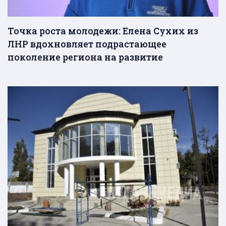
Точка роста молодежи: Елена Сухих из
ЛНР вдохновляет подрастающее
поколение региона на развитие