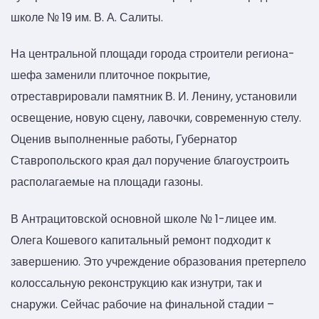
школе № 19 им. В. А. Салиты.
На центральной площади города строители региона-
шефа заменили плиточное покрытие,
отреставрировали памятник В. И. Ленину, установили
освещение, новую сцену, лавочки, современную стелу.
Оценив выполненные работы, Губернатор
Ставропольского края дал поручение благоустроить
располагаемые на площади газоны.
В Антрацитовской основной школе № 1-лицее им.
Олега Кошевого капитальный ремонт подходит к
завершению. Это учреждение образования претерпело
колоссальную реконструкцию как изнутри, так и
снаружи. Сейчас рабочие на финальной стадии –