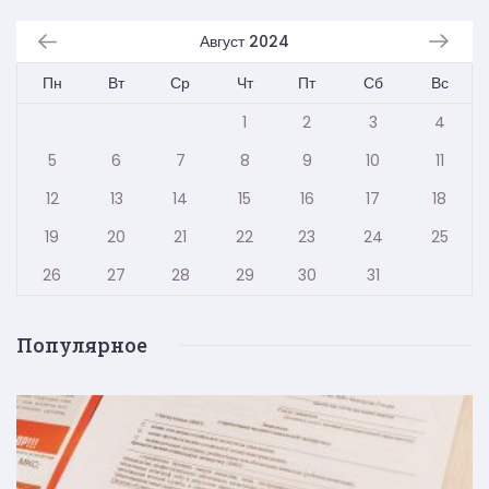
Август 2024
Пн
Вт
Ср
Чт
Пт
Сб
Вс
1
2
3
4
5
6
7
8
9
10
11
12
13
14
15
16
17
18
19
20
21
22
23
24
25
26
27
28
29
30
31
Популярное