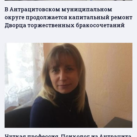
В Антрацитовском муниципальном
округе продолжается капитальный ремонт
Дворца торжественных бракосочетаний
Чуткая профессия. Психолог из Антрацита