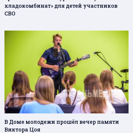
хладокомбинат» для детей участников
СВО
В Доме молодежи прошёл вечер памяти
Виктора Цоя