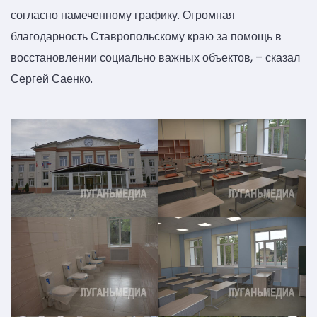
согласно намеченному графику. Огромная
благодарность Ставропольскому краю за помощь в
восстановлении социально важных объектов, – сказал
Сергей Саенко.