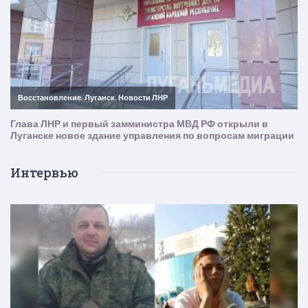
Интервью