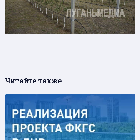
Читайте также