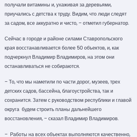
получали витамины и, ухаживая за деревьями,
приучались с детства к труду. Видим, что люди следят
за садом, все аккуратно и чисто, – отметил губернатор.
Сейчас в городе и районе силами Ставропольского
края восстанавливается более 50 объектов, и, как
подчеркнул Владимир Владимиров, на этом они
останавливаться не собираются.
– То, что мы наметили по части дорог, музеев, трех
детских садов, бассейна, благоустройства, так и
сохранится. Затем с руководством республики и главой
округа будем строить планы дальнейшего
восстановления, – сказал Владимир Владимиров.
– Работы на всех объектах выполняются качественно,