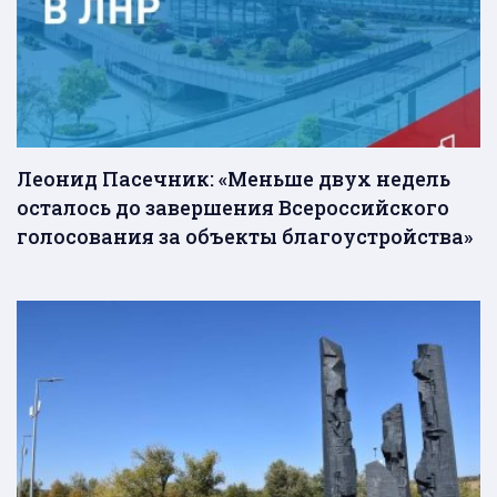
Леонид Пасечник: «Меньше двух недель
осталось до завершения Всероссийского
голосования за объекты благоустройства»