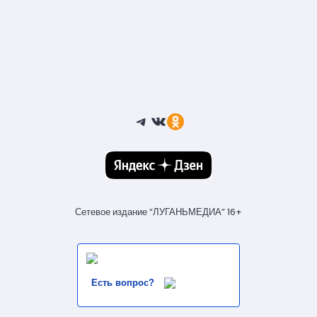
Telegram
ВКонтакте
Ссылка
Сетевое издание “ЛУГАНЬМЕДИА” 16+
Есть вопрос?