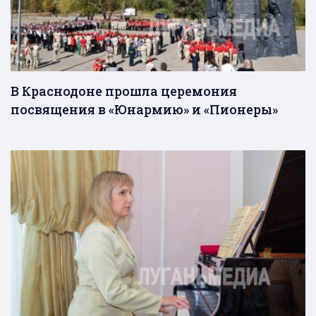
В Краснодоне прошла церемония
посвящения в «Юнармию» и «Пионеры»