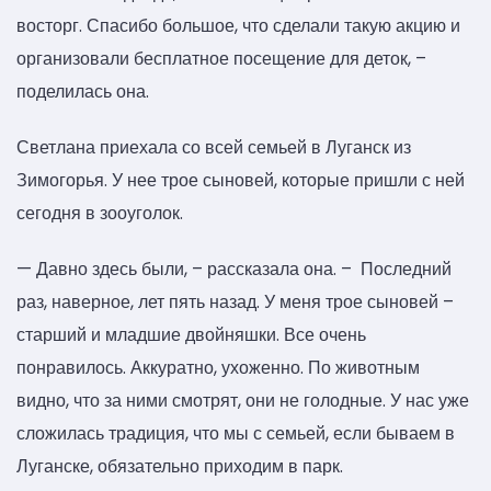
восторг. Спасибо большое, что сделали такую акцию и
организовали бесплатное посещение для деток, –
поделилась она.
Светлана приехала со всей семьей в Луганск из
Зимогорья. У нее трое сыновей, которые пришли с ней
сегодня в зооуголок.
— Давно здесь были, – рассказала она. – Последний
раз, наверное, лет пять назад. У меня трое сыновей –
старший и младшие двойняшки. Все очень
понравилось. Аккуратно, ухоженно. По животным
видно, что за ними смотрят, они не голодные. У нас уже
сложилась традиция, что мы с семьей, если бываем в
Луганске, обязательно приходим в парк.