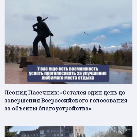
Леонид Пасечник: «Остался один день до
завершения Всероссийского голосования
за объекты благоустройства»