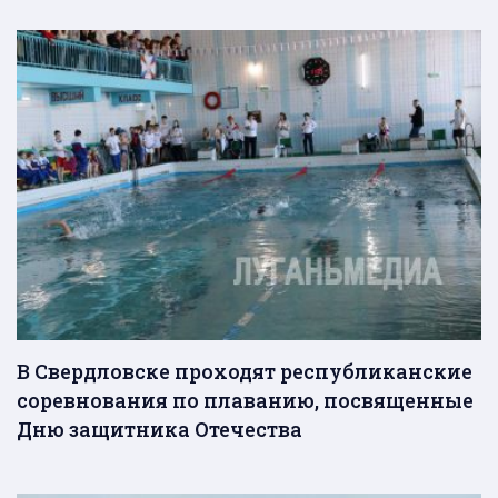
В Свердловске проходят республиканские
соревнования по плаванию, посвященные
Дню защитника Отечества