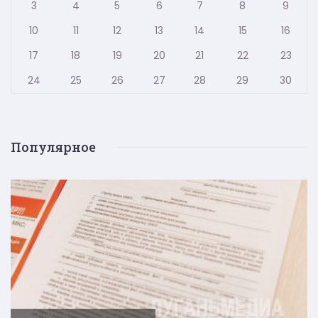
3
4
5
6
7
8
9
10
11
12
13
14
15
16
17
18
19
20
21
22
23
24
25
26
27
28
29
30
Популярное