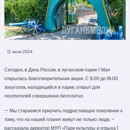
12 июня 2024
Сегодня, в День России, в луганском парке 1 Мая
открылась благотворительная акция. С 9.00 до 18.00.
зооуголок, находящийся в парке, открыт для
посетителей совершенно бесплатно.
— Мы стараемся приучить подрастающее поколение к
тому, что на нашей планет живут не только люди, –
рассказала директор МУП «Парк культуры и отдыха 1