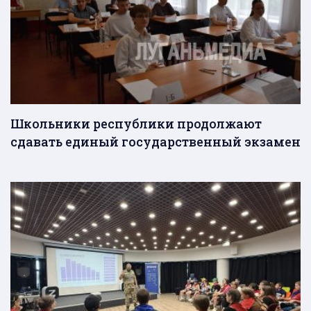
Школьники республики продолжают
сдавать единый государственный экзамен