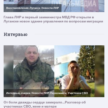
Интервью