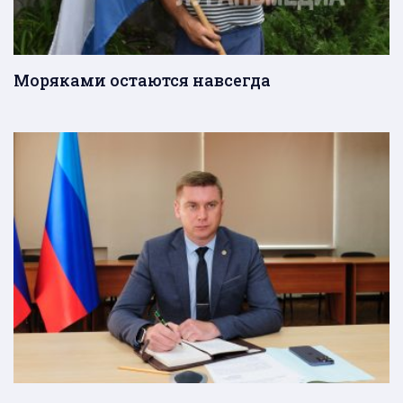
Моряками остаются навсегда