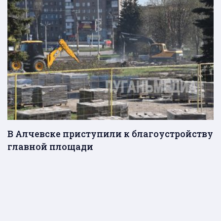
В Алчевске приступили к благоустройству
главной площади