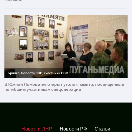
Новости ЛНР
Новости РФ
Статьи