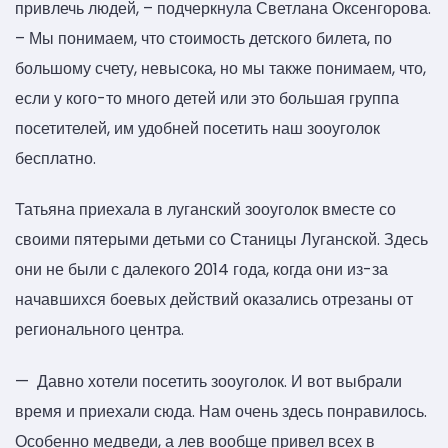
привлечь людей, – подчеркнула Светлана Оксенгорова.
– Мы понимаем, что стоимость детского билета, по
большому счету, невысока, но мы также понимаем, что,
если у кого-то много детей или это большая группа
посетителей, им удобней посетить наш зооуголок
бесплатно.
Татьяна приехала в луганский зооуголок вместе со
своими пятерыми детьми со Станицы Луганской. Здесь
они не были с далекого 2014 года, когда они из-за
начавшихся боевых действий оказались отрезаны от
регионального центра.
— Давно хотели посетить зооуголок. И вот выбрали
время и приехали сюда. Нам очень здесь понравилось.
Особенно медведи, а лев вообще привел всех в