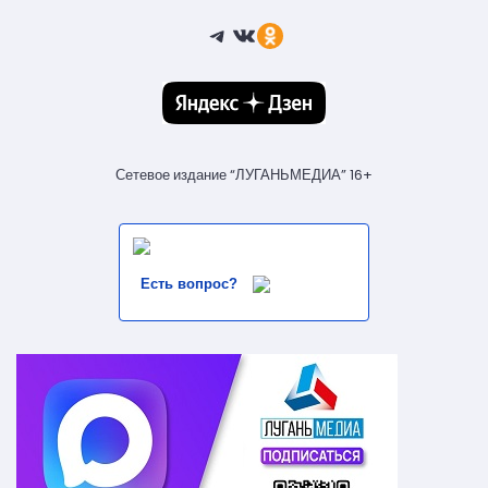
Telegram
ВКонтакте
Ссылка
Сетевое издание “ЛУГАНЬМЕДИА” 16+
Есть вопрос?