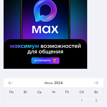
Июнь 2024
Пн
Вт
Ср
Чт
Пт
Сб
Вс
1
2