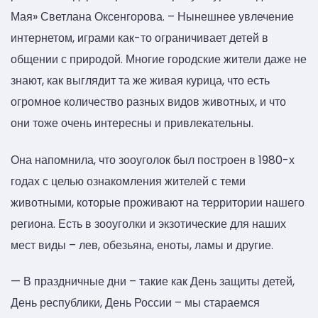
Мая» Светлана Оксенгорова. – Нынешнее увлечение
интернетом, играми как-то ограничивает детей в
общении с природой. Многие городские жители даже не
знают, как выглядит та же живая курица, что есть
огромное количество разных видов животных, и что
они тоже очень интересны и привлекательны.
Она напомнила, что зооуголок был построен в 1980-х
годах с целью ознакомления жителей с теми
животными, которые проживают на территории нашего
региона. Есть в зооуголки и экзотические для наших
мест виды – лев, обезьяна, еноты, ламы и другие.
— В праздничные дни – такие как День защиты детей,
День республики, День России – мы стараемся