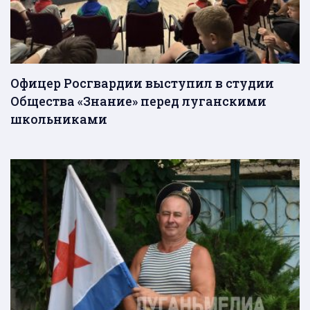
Офицер Росгвардии выступил в студии
Общества «Знание» перед луганскими
школьниками