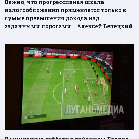
Важно, что прогрессивная шкала
налогообложения применяется только к
сумме превышения дохода над
заданными порогами – Алексей Белецкий