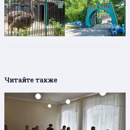
Читайте также