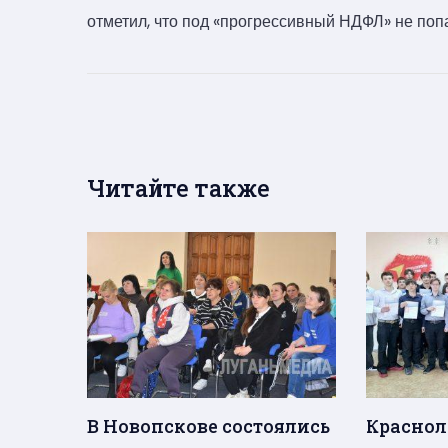
отметил, что под «прогрессивный НДФЛ» не поп
Читайте также
В Новопскове состоялись
Краснол