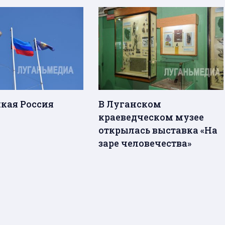
кая Россия
В Луганском
краеведческом музее
открылась выставка «На
заре человечества»