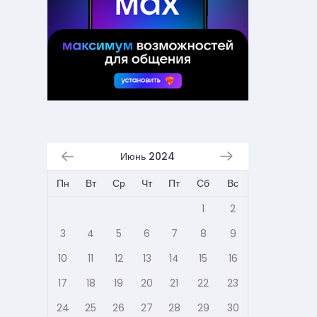
Июнь 2024
Пн
Вт
Ср
Чт
Пт
Сб
Вс
1
2
3
4
5
6
7
8
9
10
11
12
13
14
15
16
17
18
19
20
21
22
23
24
25
26
27
28
29
30