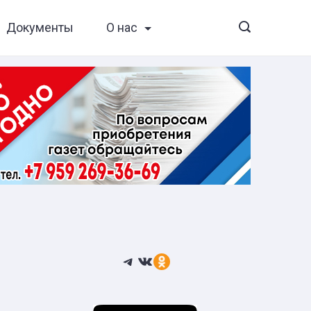
Документы
О нас
Telegram
ВКонтакте
Ссылка