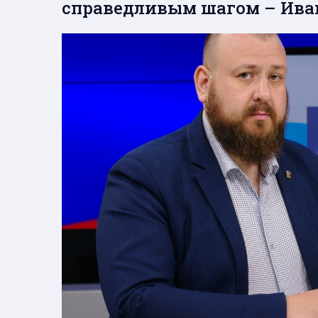
справедливым шагом – Ива