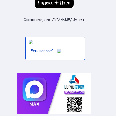
Сетевое издание “ЛУГАНЬМЕДИА” 16+
Есть вопрос?