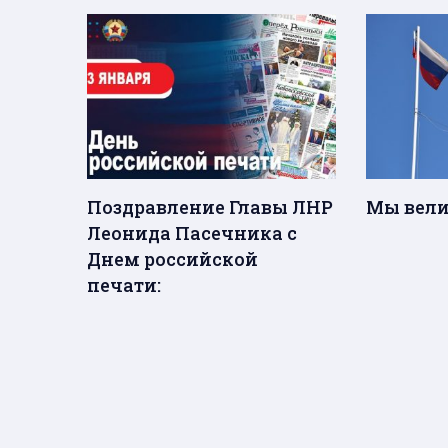
Поздравление Главы ЛНР
Мы вели
Леонида Пасечника с
Днем российской
печати: