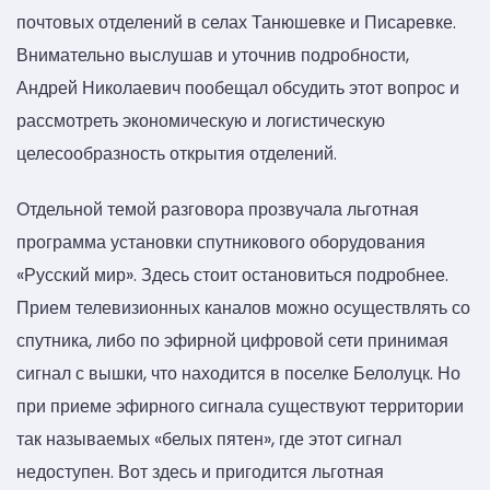
почтовых отделений в селах Танюшевке и Писаревке.
Внимательно выслушав и уточнив подробности,
Андрей Николаевич пообещал обсудить этот вопрос и
рассмотреть экономическую и логистическую
целесообразность открытия отделений.
Отдельной темой разговора прозвучала льготная
программа установки спутникового оборудования
«Русский мир». Здесь стоит остановиться подробнее.
Прием телевизионных каналов можно осуществлять со
спутника, либо по эфирной цифровой сети принимая
сигнал с вышки, что находится в поселке Белолуцк. Но
при приеме эфирного сигнала существуют территории
так называемых «белых пятен», где этот сигнал
недоступен. Вот здесь и пригодится льготная