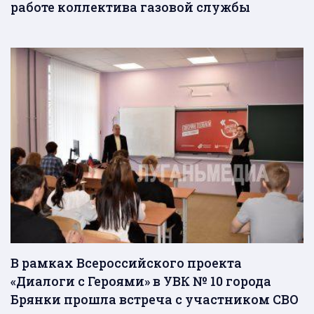
работе коллектива газовой службы
В рамках Всероссийского проекта
«Диалоги с Героями» в УВК № 10 города
Брянки прошла встреча с участником СВО