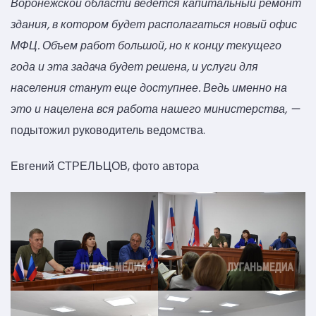
Воронежской области ведется капитальный ремонт
здания, в котором будет располагаться новый офис
МФЦ. Объем работ большой, но к концу текущего
года и эта задача будет решена, и услуги для
населения станут еще доступнее. Ведь именно на
это и нацелена вся работа нашего министерства, —
подытожил руководитель ведомства.
Евгений СТРЕЛЬЦОВ, фото автора