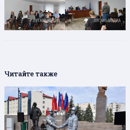
Читайте также