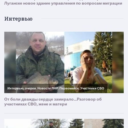
Интервью