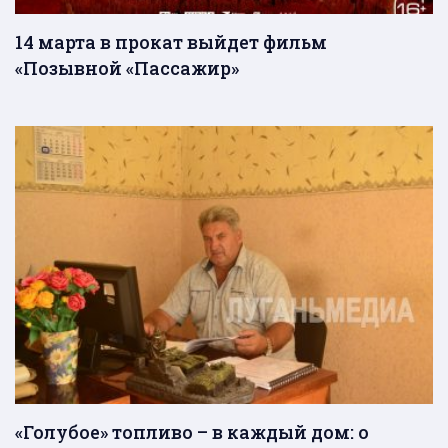
14 марта в прокат выйдет фильм
«Позывной «Пассажир»
«Голубое» топливо – в каждый дом: о