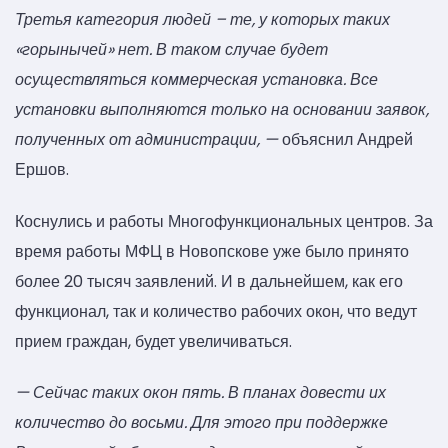
Третья категория людей – те, у которых таких
«горынычей» нет. В таком случае будет
осуществляться коммерческая установка. Все
установки выполняются только на основании заявок,
полученных от администрации, —
объяснил Андрей
Ершов.
Коснулись и работы Многофункциональных центров. За
время работы МФЦ в Новопскове уже было принято
более 20 тысяч заявлений. И в дальнейшем, как его
функционал, так и количество рабочих окон, что ведут
прием граждан, будет увеличиваться.
— Сейчас таких окон пять. В планах довести их
количество до восьми. Для этого при поддержке