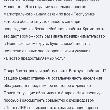
Новопсков. Это создание «закольцованного»
магистрального канала связи по всей Республике,
который обеспечит устойчивость сети при
повреждениях и бесперебойность работы. Кроме того,
это даст возможность развивать предпринимательство
в Новопсковском округе, будет способствовать
появлению новых операторов связи и улучшит
качество предоставляемых услуг.
Подробно затронули работу почты. В округе работает 12
стационарных отделения, остальную часть населения
обслуживает передвижное почтовое отделение.
Присутствующие обратились к Андрею Николаевичу с
просьбой рассмотреть совместно с руководством
«Почты ЛНР» возможность открытия стационарных