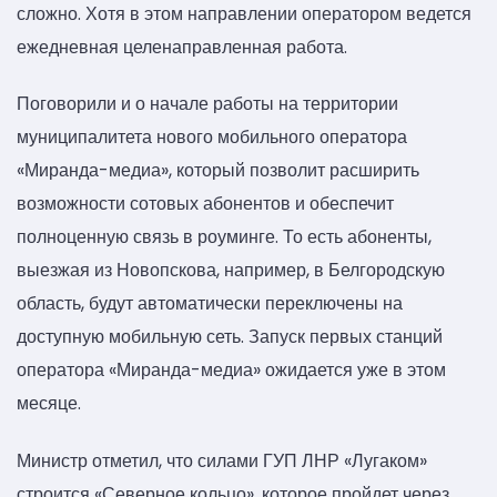
сложно. Хотя в этом направлении оператором ведется
ежедневная целенаправленная работа.
Поговорили и о начале работы на территории
муниципалитета нового мобильного оператора
«Миранда-медиа», который позволит расширить
возможности сотовых абонентов и обеспечит
полноценную связь в роуминге. То есть абоненты,
выезжая из Новопскова, например, в Белгородскую
область, будут автоматически переключены на
доступную мобильную сеть. Запуск первых станций
оператора «Миранда-медиа» ожидается уже в этом
месяце.
Министр отметил, что силами ГУП ЛНР «Лугаком»
строится «Северное кольцо», которое пройдет через