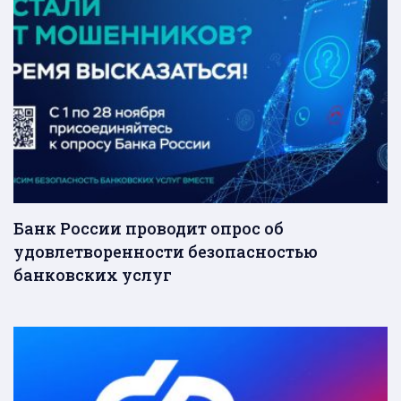
Банк России проводит опрос об
удовлетворенности безопасностью
банковских услуг