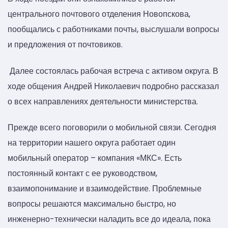
центрального почтового отделения Новопскова,
пообщались с работниками почты, выслушали вопросы
и предложения от почтовиков.
Далее состоялась рабочая встреча с активом округа. В
ходе общения Андрей Николаевич подробно рассказал
о всех направлениях деятельности министерства.
Прежде всего поговорили о мобильной связи. Сегодня
на территории нашего округа работает один
мобильный оператор – компания «МКС». Есть
постоянный контакт с ее руководством,
взаимопонимание и взаимодействие. Проблемные
вопросы решаются максимально быстро, но
инженерно-технически наладить все до идеала, пока