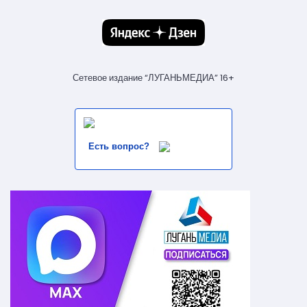
Сетевое издание “ЛУГАНЬМЕДИА” 16+
Есть вопрос?