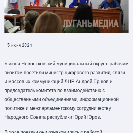
5 июня 2024
5 июня Новопсковский муниципальный округ с рабочим
визитом посетили министр цифрового развития, связи
и массовых коммуникаций ЛНР Андрей Ершов и
председатель комитета по взаимодействию с
общественными объединениями, информационной
политике и межпарламентскому сотрудничеству
Народного Совета республики Юрий Юров.
В ходе поездки они ознакомились с работой