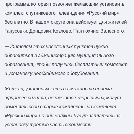
программа, которая позволяет желающим установить
комплект спутникового телевидения «Русский мир»
бесплатно. В нашем округе она действует для жителей
Ганусовки, Донцовки, Козлово, Пантюхино, Залесного.
— Жителям этих населенных пунктов
нужно
обратиться в администрацию муниципального
образования, чтобы получить бесплатный комплект
и установку необходимого оборудования.
Жители, у которых есть возможности приема
эфирного сигнала, но имеются «горынычи», могут
обменять свои старые комплекты на комплект
«Русский мир», но они должны будут заплатить за
установку третью часть стоимости.