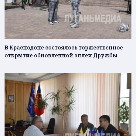
В Краснодоне состоялось торжественное
открытие обновленной аллеи Дружбы