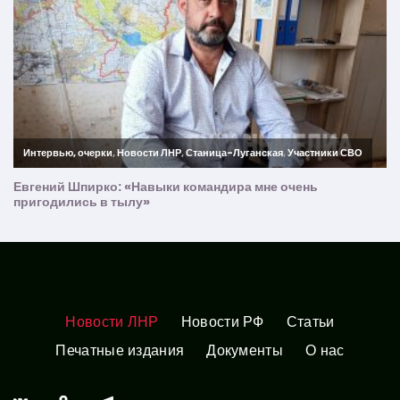
Новости ЛНР
Новости РФ
Статьи
Печатные издания
Документы
О нас