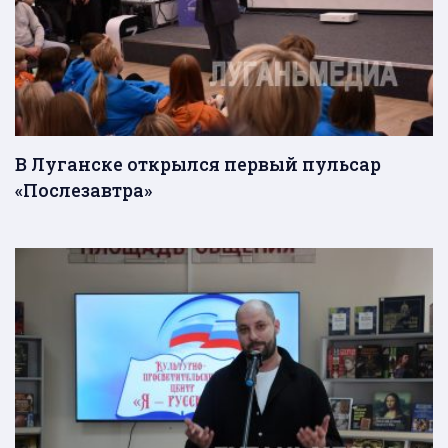
В Луганске открылся первый пульсар
«Послезавтра»