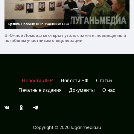
Новости ЛНР
Новости РФ
Статьи
Печатные издания
Документы
О нас
Copyright © 2026 luganmedia.ru