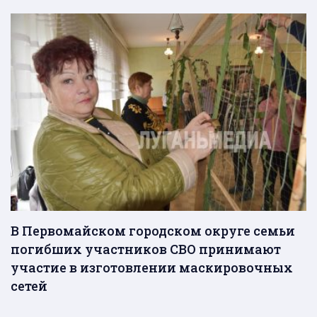
В Первомайском городском округе семьи
погибших участников СВО принимают
участие в изготовлении маскировочных
сетей