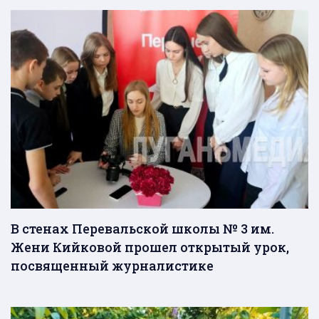
В стенах Перевальской школы № 3 им.
Жени Кийковой прошел открытый урок,
посвященный журналистике