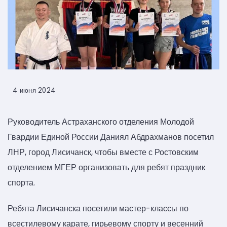
4 июня 2024
Руководитель Астраханского отделения Молодой
Гвардии Единой России Даниял Абдрахманов посетил
ЛНР, город Лисичанск, чтобы вместе с Ростовским
отделением МГЕР организовать для ребят праздник
спорта.
Ребята Лисичанска посетили мастер-классы по
всестилевому карате, гирьевому спорту и весенний