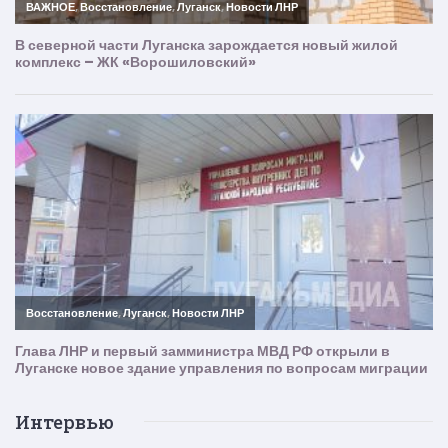
Интервью