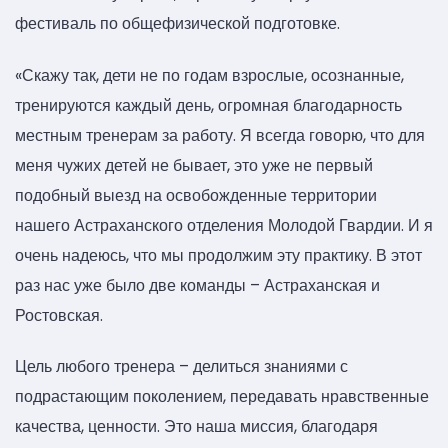
фестиваль по общефизической подготовке.
«Скажу так, дети не по годам взрослые, осознанные,
тренируются каждый день, огромная благодарность
местным тренерам за работу. Я всегда говорю, что для
меня чужих детей не бывает, это уже не первый
подобный выезд на освобожденные территории
нашего Астраханского отделения Молодой Гвардии. И я
очень надеюсь, что мы продолжим эту практику. В этот
раз нас уже было две команды – Астраханская и
Ростовская.
Цель любого тренера – делиться знаниями с
подрастающим поколением, передавать нравственные
качества, ценности. Это наша миссия, благодаря