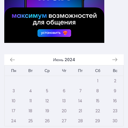
Июнь 2024
Пн
Вт
Ср
Чт
Пт
Сб
Вс
1
2
3
4
5
6
7
8
9
10
11
12
13
14
15
16
17
18
19
20
21
22
23
24
25
26
27
28
29
30