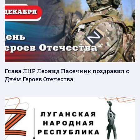
Глава ЛНР Леонид Пасечник поздравил с
Днём Героев Отечества