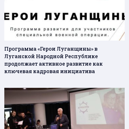
Программа «Герои Луганщины» в
Луганской Народной Республике
продолжает активное развитие как
ключевая кадровая инициатива