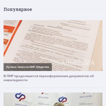
Популярное