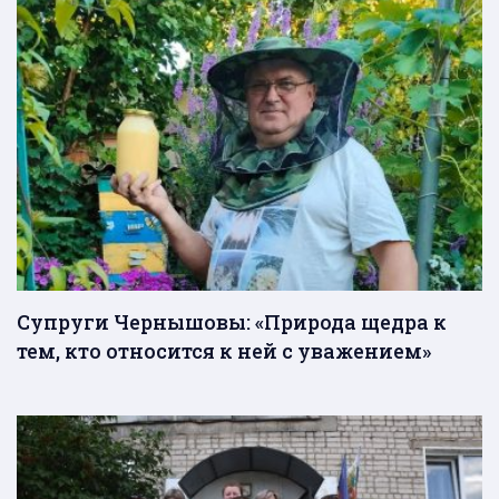
Супруги Чернышовы: «Природа щедра к
тем, кто относится к ней с уважением»