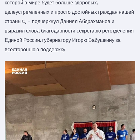
которой в мире будет больше здоровых,
целеустремленных и просто достойных граждан нашей
страны!», – подчеркнул Даниял Абдрахманов и
выразил слова благодарности секретарю реготделения
Единой России, губернатору Игорю Бабушкину за
всестороннюю поддержку