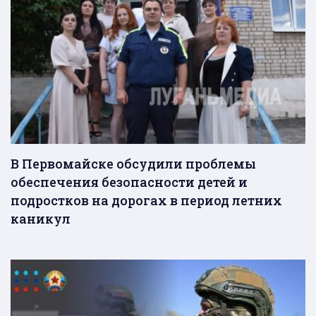
В Первомайске обсудили проблемы
обеспечения безопасности детей и
подростков на дорогах в период летних
каникул