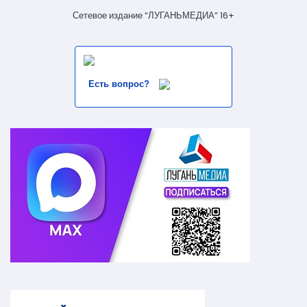
Сетевое издание “ЛУГАНЬМЕДИА” 16+
Есть вопрос?