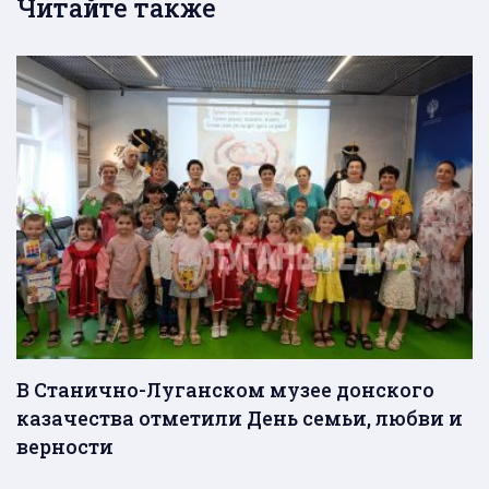
Читайте также
В Станично-Луганском музее донского
казачества отметили День семьи, любви и
верности