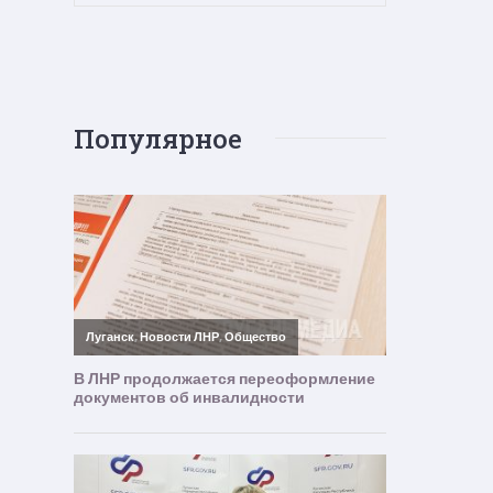
Популярное