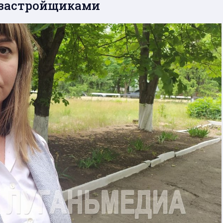
 застройщиками