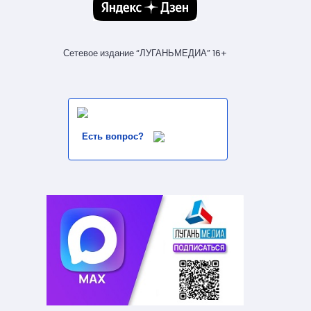
Сетевое издание “ЛУГАНЬМЕДИА” 16+
Есть вопрос?