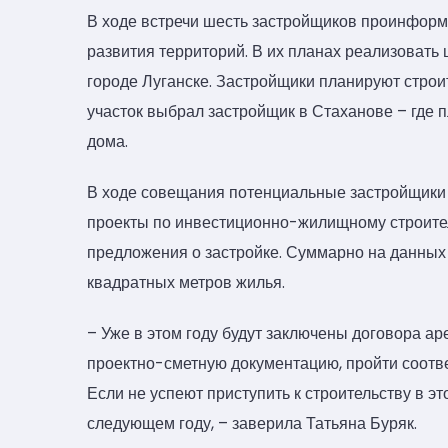
В ходе встречи шесть застройщиков проинформ
развития территорий. В их планах реализовать 
городе Луганске. Застройщики планируют строи
участок выбрал застройщик в Стаханове – где 
дома.
В ходе совещания потенциальные застройщики
проекты по инвестиционно-жилищному строитель
предложения о застройке. Суммарно на данных 
квадратных метров жилья.
– Уже в этом году будут заключены договора ар
проектно-сметную документацию, пройти соотв
Если не успеют приступить к строительству в эт
следующем году, – заверила Татьяна Буряк.