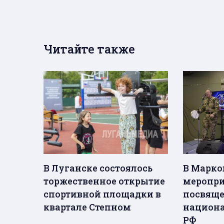
Читайте также
В Луганске состоялось
В Марко
торжественное открытие
меропри
спортивной площадки в
посвяще
квартале Степном
национа
РФ