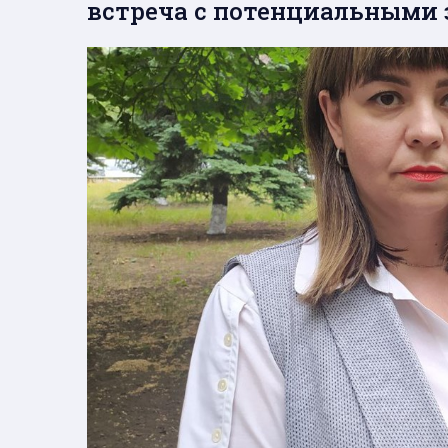
встреча с потенциальными