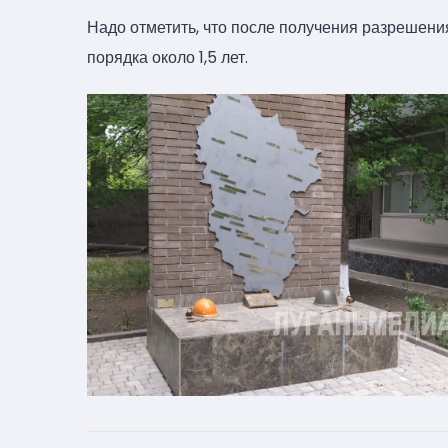
Надо отметить, что после получения разрешения
порядка около 1,5 лет.