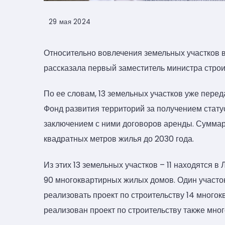
29 мая 2024
Относительно вовлечения земельных участков в
рассказала первый заместитель министра стро
По ее словам, 13 земельных участков уже пере
Фонд развития территорий за получением стату
заключением с ними договоров аренды. Суммар
квадратных метров жилья до 2030 года.
Из этих 13 земельных участков – 11 находятся в
90 многоквартирных жилых домов. Один участок
реализовать проект по строительству 14 многок
реализован проект по строительству также мно