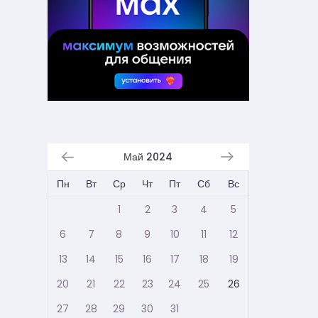
Май 2024
Пн
Вт
Ср
Чт
Пт
Сб
Вс
1
2
3
4
5
6
7
8
9
10
11
12
13
14
15
16
17
18
19
20
21
22
23
24
25
26
27
28
29
30
31