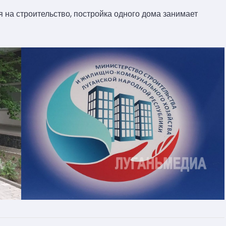
 на строительство, постройка одного дома занимает