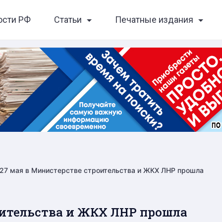
ости РФ
Статьи
Печатные издания
27 мая в Министерстве строительства и ЖКХ ЛНР прошла
оительства и ЖКХ ЛНР прошла