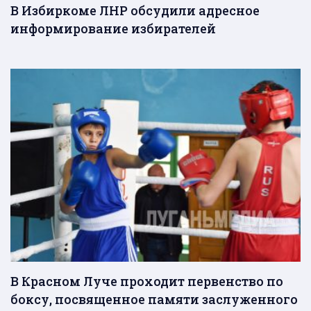
В Избиркоме ЛНР обсудили адресное
информирование избирателей
В Красном Луче проходит первенство по
боксу, посвященное памяти заслуженного