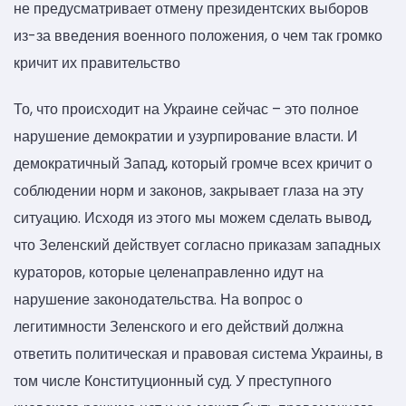
не предусматривает отмену президентских выборов
из-за введения военного положения, о чем так громко
кричит их правительство
То, что происходит на Украине сейчас – это полное
нарушение демократии и узурпирование власти. И
демократичный Запад, который громче всех кричит о
соблюдении норм и законов, закрывает глаза на эту
ситуацию. Исходя из этого мы можем сделать вывод,
что Зеленский действует согласно приказам западных
кураторов, которые целенаправленно идут на
нарушение законодательства. На вопрос о
легитимности Зеленского и его действий должна
ответить политическая и правовая система Украины, в
том числе Конституционный суд. У преступного