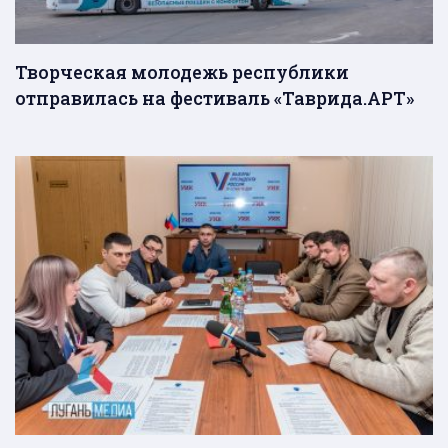
Творческая молодежь республики
отправилась на фестиваль «Таврида.АРТ»