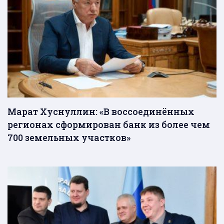
Марат Хуснуллин: «В воссоединённых
регионах сформирован банк из более чем
700 земельных участков»