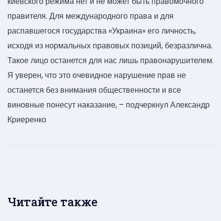
киевского режима нет и не может быть правомочного
правителя. Для международного права и для
распавшегося государства «Украина» его личность,
исходя из нормальных правовых позиций, безразлична.
Такое лицо останется для нас лишь правонарушителем.
Я уверен, что это очевидное нарушение прав не
останется без внимания общественности и все
виновные понесут наказание, – подчеркнул Александр
Криеренко
Читайте также