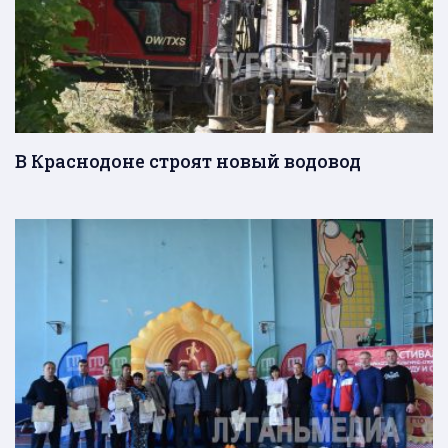
В Краснодоне строят новый водовод