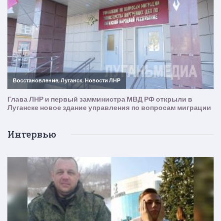
Интервью