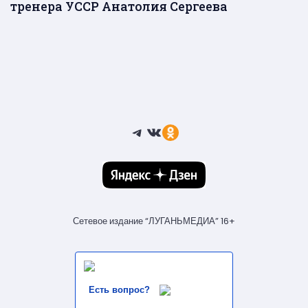
тренера УССР Анатолия Сергеева
Telegram
ВКонтакте
Ссылка
Сетевое издание “ЛУГАНЬМЕДИА” 16+
Есть вопрос?