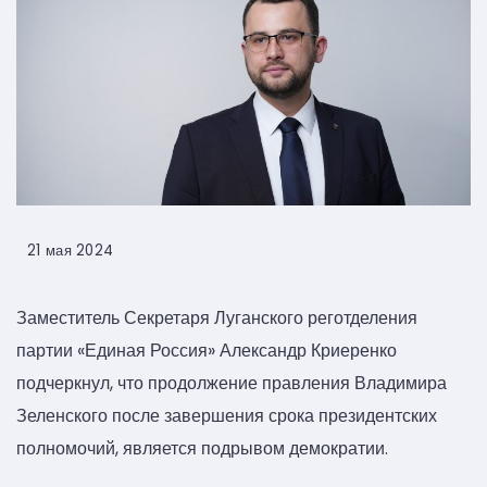
21 мая 2024
Заместитель Секретаря Луганского реготделения
партии «Единая Россия» Александр Криеренко
подчеркнул, что продолжение правления Владимира
Зеленского после завершения срока президентских
полномочий, является подрывом демократии.