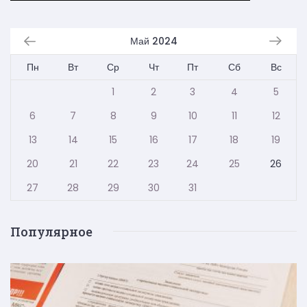
Май 2024
Пн
Вт
Ср
Чт
Пт
Сб
Вс
1
2
3
4
5
6
7
8
9
10
11
12
13
14
15
16
17
18
19
20
21
22
23
24
25
26
27
28
29
30
31
Популярное