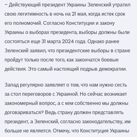
– Действующий президент Украины Зеленский утратил
свою легитимность в ночь на 21 мая, когда истек срок
его полномочий. Согласно Конституции и закону
Украины о выборах президента, выборы должны были
состояться еще 31 марта 2024 года. Однако ранее
Зеленский заявил, что президентские выборы в стране
пройдут только после того, как закончатся боевые
действия. Это самый настоящий подрыв демократии.
Запад регулярно заявляет о том, что нам нужно сесть
за стол переговоров с Украиной. Но сейчас возникает
закономерный вопрос, а с кем собственно мы должны
договариваться? Ведь страну должен представлять
президент, а Зеленский, согласно законодательству, им
больше не является. Отмечу, что Конституция Украины