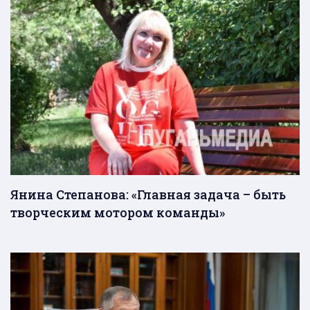
Янина Степанова: «Главная задача – быть
творческим мотором команды»