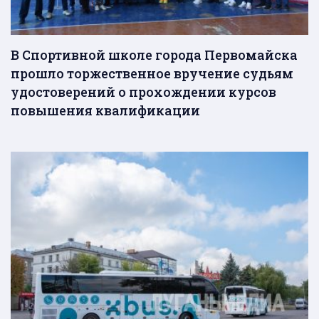
В Спортивной школе города Первомайска
прошло торжественное вручение судьям
удостоверений о прохождении курсов
повышения квалификации