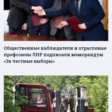
Общественные наблюдатели и отраслевые
профсоюзы ЛНР подписали меморандум
«За честные выборы»