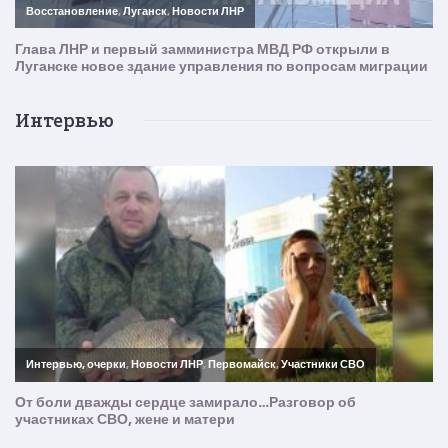
Интервью