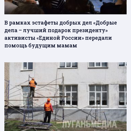
В рамках эстафеты добрых дел «Добрые
дела – лучший подарок президенту»
активисты «Единой России» передали
помощь будущим мамам