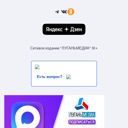
Telegram
ВКонтакте
Ссылка
Сетевое издание “ЛУГАНЬМЕДИА” 16+
Есть вопрос?