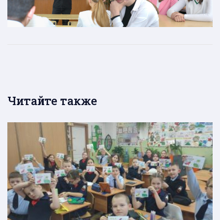
Читайте также