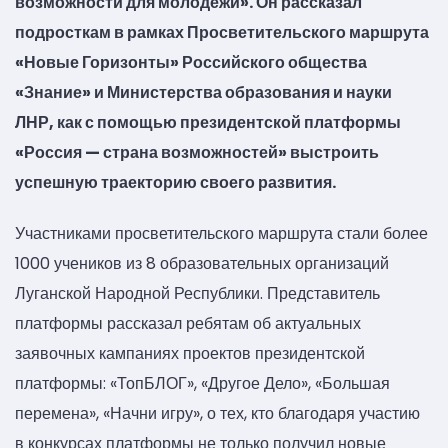
возможности для молодежи». Он рассказал
подросткам в рамках Просветительского маршрута
«Новые Горизонты» Российского общества
«Знание» и Министерства образования и науки
ЛНР, как с помощью президентской платформы
«Россия — страна возможностей» выстроить
успешную траекторию своего развития.
Участниками просветительского маршрута стали более
1000 учеников из 8 образовательных организаций
Луганской Народной Республики. Представитель
платформы рассказал ребятам об актуальных
заявочных кампаниях проектов президентской
платформы: «ТопБЛОГ», «Другое Дело», «Большая
перемена», «Начни игру», о тех, кто благодаря участию
в конкурсах платформы не только получил новые