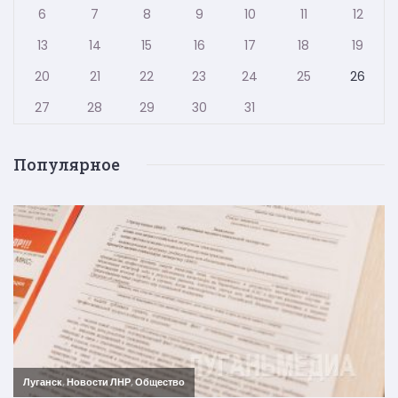
6
7
8
9
10
11
12
13
14
15
16
17
18
19
20
21
22
23
24
25
26
27
28
29
30
31
Популярное