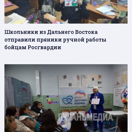
Школьники из Дальнего Востока
отправили пряники ручной работы
бойцам Росгвардии