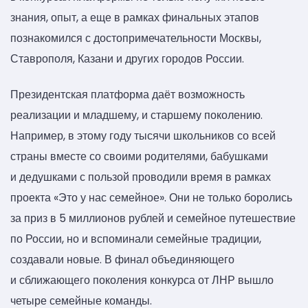
знания, опыт, а еще в рамках финальных этапов
познакомился с достопримечательности Москвы,
Ставрополя, Казани и других городов России.
Президентская платформа даёт возможность
реализации и младшему, и старшему поколению.
Например, в этому году тысячи школьников со всей
страны вместе со своими родителями, бабушками
и дедушками с пользой проводили время в рамках
проекта «Это у нас семейное». Они не только боролись
за приз в 5 миллионов рублей и семейное путешествие
по России, но и вспоминали семейные традиции,
создавали новые. В финал объединяющего
и сближающего поколения конкурса от ЛНР вышло
четыре семейные команды.