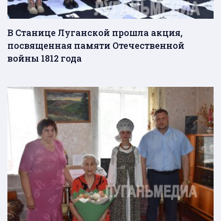
В Станице Луганской прошла акция,
посвященная памяти Отечественной
войны 1812 года