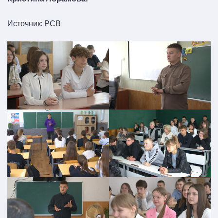
Источник: РСВ