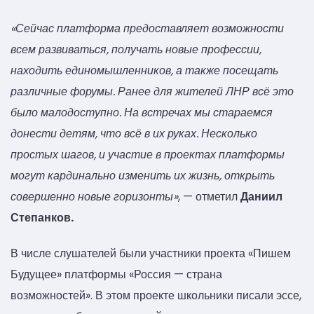
«Сейчас платформа предоставляет возможности
всем развиваться, получать новые профессии,
находить единомышленников, а также посещать
различные форумы. Ранее для жителей ЛНР всё это
было малодоступно. На встречах мы стараемся
донести детям, что всё в их руках. Несколько
простых шагов, и участие в проектах платформы
могут кардинально изменить их жизнь, открыть
совершенно новые горизонты»
, — отметил
Даниил
Степанков.
В числе слушателей были участники проекта «Пишем
Будущее» платформы «Россия — страна
возможностей». В этом проекте школьники писали эссе,