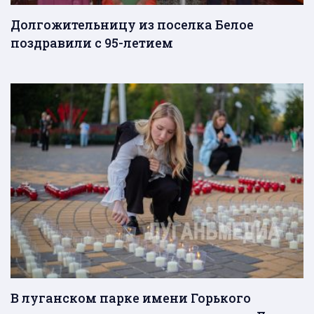
Долгожительницу из поселка Белое
поздравили с 95-летием
В луганском парке имени Горького