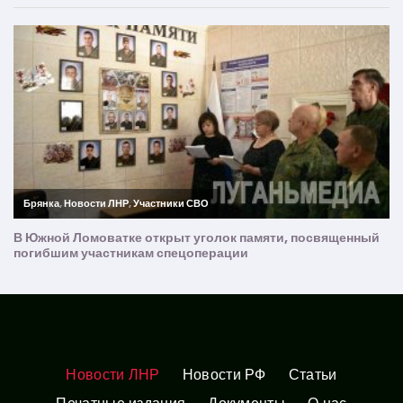
Новости ЛНР
Новости РФ
Статьи