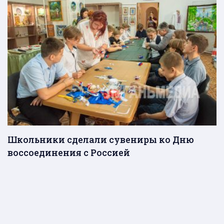
Школьники сделали сувениры ко Дню
воссоединения с Россией