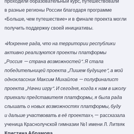
проходили образовательный курс, путешествовали
в разные регионы России благодаря программе
«Больше, чем путешествие» и в финале проекта могли
получить поддержку своей инициативы.
«Искренне рада, что на территории республики
активно реализуются проекты платформы
„Россия — страна возможностей“. Я стала
победительницей проекта „Пишем будущее“, а мой
одноклассник Максим Михайлов — полуфиналист
проекта „Начни игру“. И сегодня, когда к нам в школу
приехали представителя платформы, я была рада
слышать о новых возможностях платформы, буду
и дальше участвовать в её проектах»
, — рассказала
ученица Краснолучской гимназии № 1 имени Л. Литвяк
Кристина Абрамова.