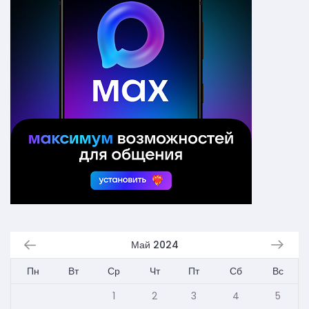
Май 2024
Пн
Вт
Ср
Чт
Пт
Сб
Вс
1
2
3
4
5