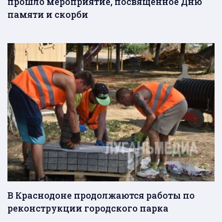
прошло мероприятие, посвященное Дню
памяти и скорби
В Краснодоне продолжаются работы по
реконструкции городского парка