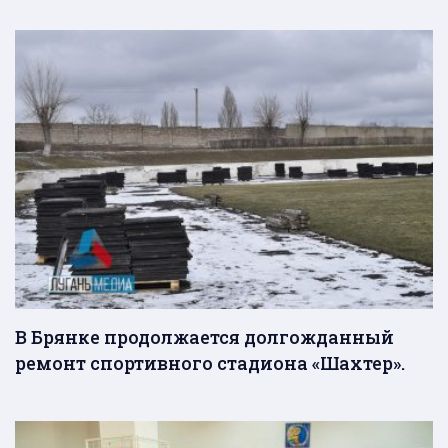
В Брянке продолжается долгожданный
ремонт спортивного стадиона «Шахтер».