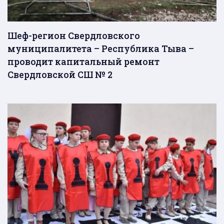
Шеф-регион Свердловского
муниципалитета – Республика Тыва –
проводит капитальный ремонт
Свердловской СШ № 2