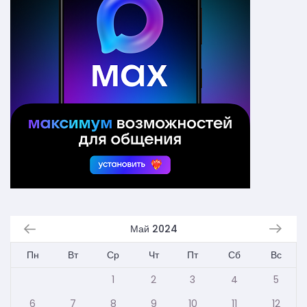
Май 2024
Пн
Вт
Ср
Чт
Пт
Сб
Вс
1
2
3
4
5
6
7
8
9
10
11
12