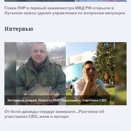
Интервью