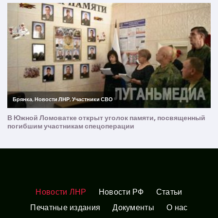
Новости ЛНР
Новости РФ
Статьи
Печатные издания
Документы
О нас