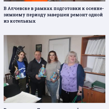
В Алчевске в рамках подготовки к осенне-
зимнему периоду завершен ремонт одной
из котельных