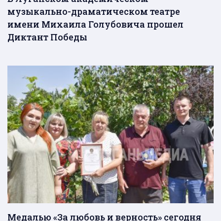
музыкально-драматическом театре
имени Михаила Голубовича прошел
Диктант Победы
Медалью «За любовь и верность» сегодня