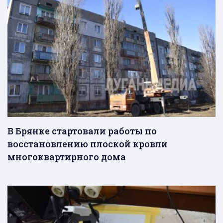
В Брянке стартовали работы по
восстановлению плоской кровли
многоквартирного дома