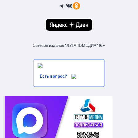
Telegram
ВКонтакте
Ссылка
Сетевое издание “ЛУГАНЬМЕДИА” 16+
Есть вопрос?