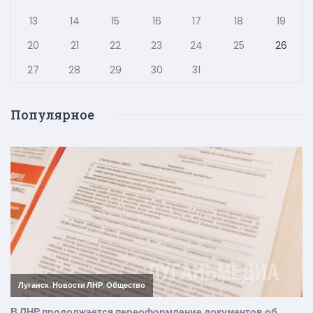
13
14
15
16
17
18
19
20
21
22
23
24
25
26
27
28
29
30
31
Популярное