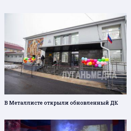
В Металлисте открыли обновленный ДК