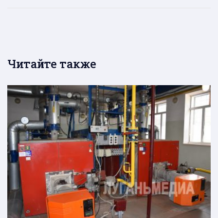
Читайте также