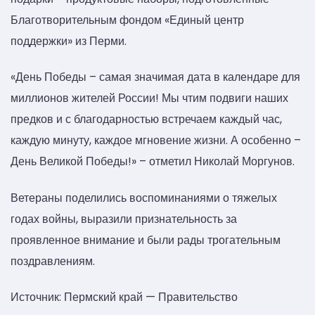
Благотворительным фондом «Единый центр
поддержки» из Перми.
«День Победы – самая значимая дата в календаре для
миллионов жителей России! Мы чтим подвиги наших
предков и с благодарностью встречаем каждый час,
каждую минуту, каждое мгновение жизни. А особенно –
День Великой Победы!» – отметил Николай Моргунов.
Ветераны поделились воспоминаниями о тяжелых
годах войны, выразили признательность за
проявленное внимание и были рады трогательным
поздравлениям.
Источник: Пермский край — Правительство