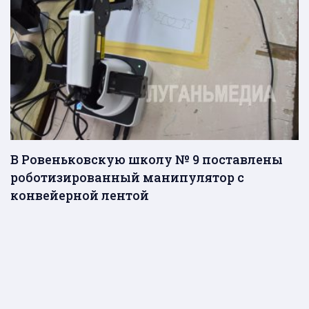
В Ровеньковскую школу № 9 поставлены
роботизированный манипулятор с
конвейерной лентой