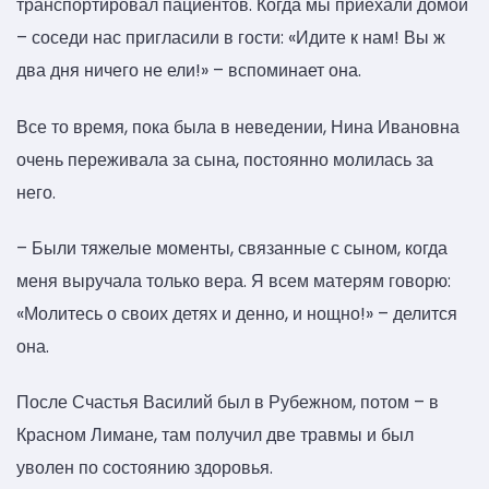
транспортировал пациентов. Когда мы приехали домой
– соседи нас пригласили в гости: «Идите к нам! Вы ж
два дня ничего не ели!» – вспоминает она.
Все то время, пока была в неведении, Нина Ивановна
очень переживала за сына, постоянно молилась за
него.
– Были тяжелые моменты, связанные с сыном, когда
меня выручала только вера. Я всем матерям говорю:
«Молитесь о своих детях и денно, и нощно!» – делится
она.
После Счастья Василий был в Рубежном, потом – в
Красном Лимане, там получил две травмы и был
уволен по состоянию здоровья.