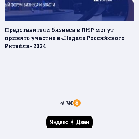
Представители бизнеса в ЛНР могут
принять участие в «Неделе Российского
Ритейла» 2024
Telegram
ВКонтакте
Ссылка