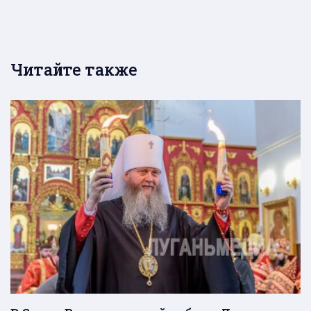
Читайте также