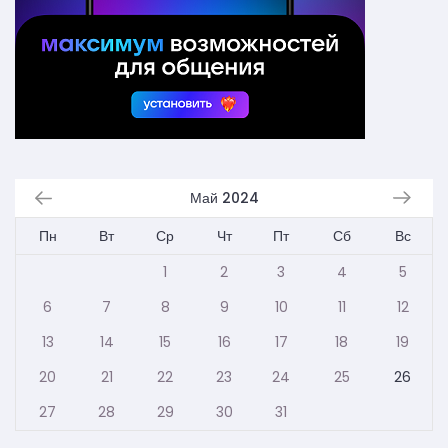
Май 2024
Пн
Вт
Ср
Чт
Пт
Сб
Вс
1
2
3
4
5
6
7
8
9
10
11
12
13
14
15
16
17
18
19
20
21
22
23
24
25
26
27
28
29
30
31