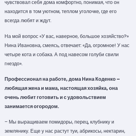
чувствовал себя дома комфортно, понимая, что он
находится в том уютном, теплом уголочке, где его
всегда любят и ждут.
На мой вопрос «У вас, наверное, большое хозяйство?»
Нина Ивановна, смеясь, отвечает: «Да, огромное! У нас
четыре кота и собака. А под навесом голуби свили
гнездо».
Профессионал на работе, дома Нина Коденко –
любящая жена и мама, настоящая хозяйка, она
очень любит готовить и с удовольствием
занимается огородом.
– Мы выращиваем помидоры, перец, клубнику и
землянику. Еще у нас растут туи, абрикосы, нектарин,