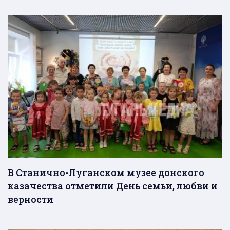
В Станично-Луганском музее донского
казачества отметили День семьи, любви и
верности