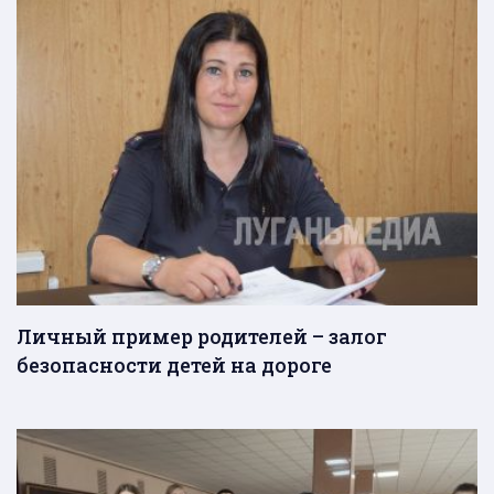
Личный пример родителей – залог
безопасности детей на дороге