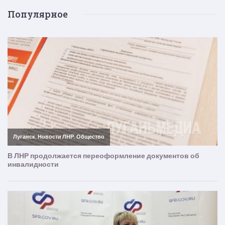
Популярное