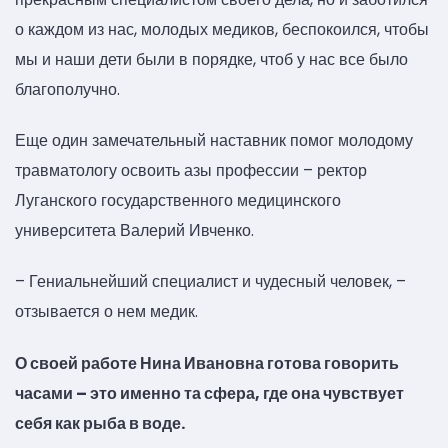
о каждом из нас, молодых медиков, беспокоился, чтобы
мы и наши дети были в порядке, чтоб у нас все было
благополучно.
Еще один замечательный наставник помог молодому
травматологу освоить азы профессии – ректор
Луганского государственного медицинского
университета Валерий Ивченко.
– Гениальнейший специалист и чудесный человек, –
отзывается о нем медик.
О своей работе Нина Ивановна готова говорить
часами – это именно та сфера, где она чувствует
себя как рыба в воде.