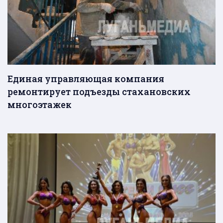
Единая управляющая компания
ремонтирует подъезды стахановских
многоэтажек