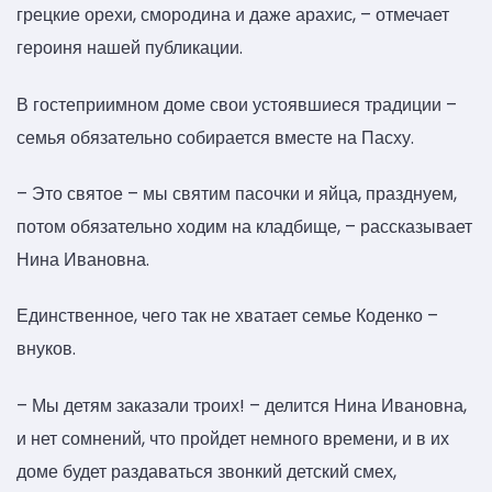
грецкие орехи, смородина и даже арахис, – отмечает
героиня нашей публикации.
В гостеприимном доме свои устоявшиеся традиции –
семья обязательно собирается вместе на Пасху.
– Это святое – мы святим пасочки и яйца, празднуем,
потом обязательно ходим на кладбище, – рассказывает
Нина Ивановна.
Единственное, чего так не хватает семье Коденко –
внуков.
– Мы детям заказали троих! – делится Нина Ивановна,
и нет сомнений, что пройдет немного времени, и в их
доме будет раздаваться звонкий детский смех,