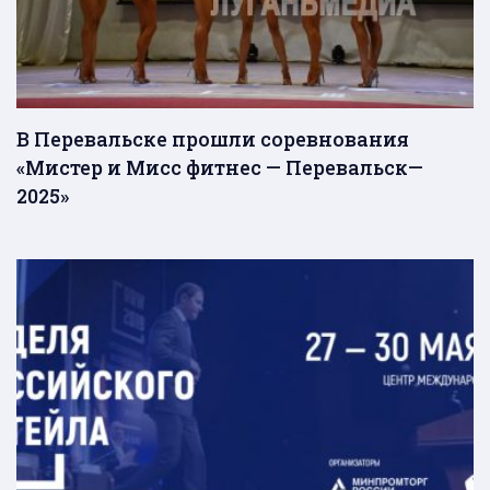
В Перевальске прошли соревнования
«Мистер и Мисс фитнес — Перевальск—
2025»