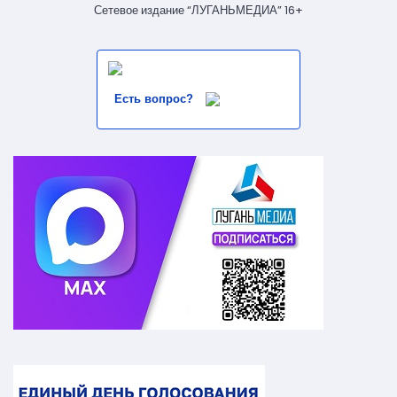
Сетевое издание “ЛУГАНЬМЕДИА” 16+
Есть вопрос?