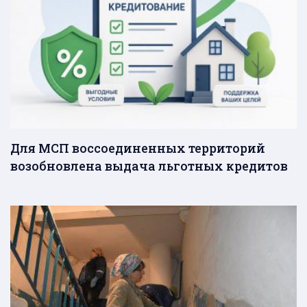
Для МСП воссоединенных территорий
возобновлена выдача льготных кредитов