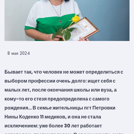
8 мая 2024
Бывает так, что человек не может определиться с
выбором профессии очень долго: ищет себя с
малых лет, после окончания школы или вуза, а
кому-то его стезя предопределена с самого
рождения… В семье жительницы пгт Петровки
Нины Коденко 11 медиков, и она не стала
исключением: уже более
30 лет работает