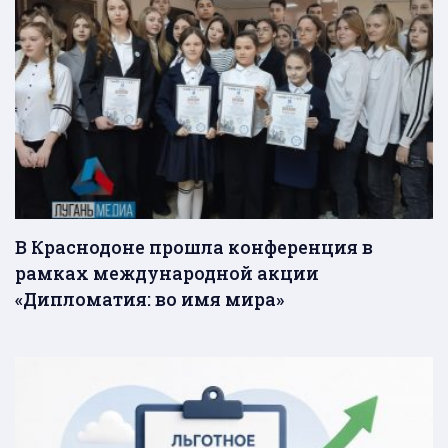
В Краснодоне прошла конференция в
рамках международной акции
«Дипломатия: во имя мира»