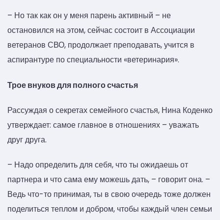
– Но так как он у меня парень активный – не
остановился на этом, сейчас состоит в Ассоциации
ветеранов СВО, продолжает преподавать, учится в
аспирантуре по специальности «ветеринария».
Трое внуков для полного счастья
Рассуждая о секретах семейного счастья, Нина Коденко
утверждает: самое главное в отношениях – уважать
друг друга.
– Надо определить для себя, что ты ожидаешь от
партнера и что сама ему можешь дать, – говорит она. –
Ведь что-то принимая, ты в свою очередь тоже должен
поделиться теплом и добром, чтобы каждый член семьи