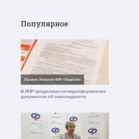
Популярное