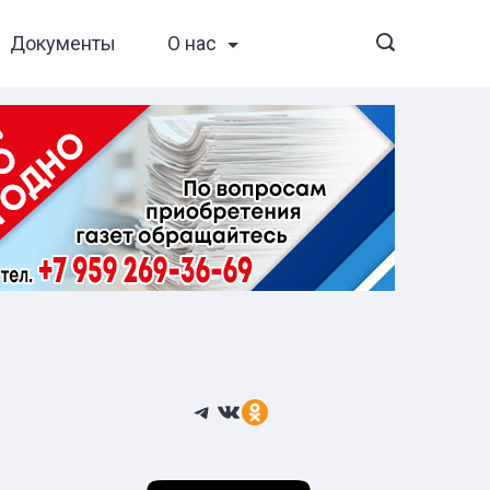
Документы
О нас
Telegram
ВКонтакте
Ссылка