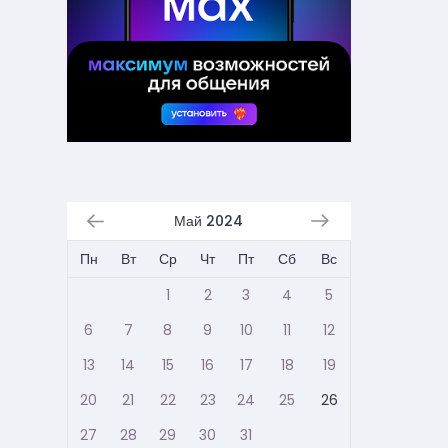
Май 2024
Пн
Вт
Ср
Чт
Пт
Сб
Вс
1
2
3
4
5
6
7
8
9
10
11
12
13
14
15
16
17
18
19
20
21
22
23
24
25
26
27
28
29
30
31