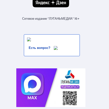
Сетевое издание “ЛУГАНЬМЕДИА” 16+
Есть вопрос?