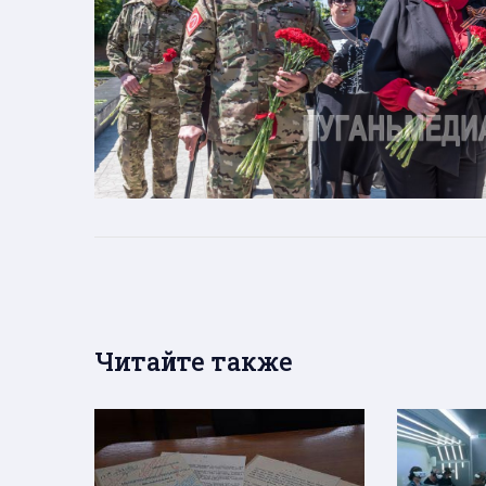
Читайте также