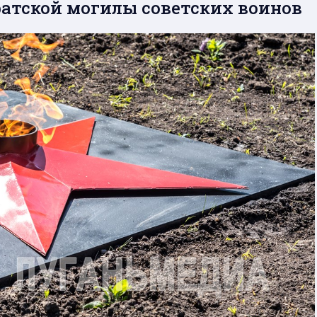
атской могилы советских воинов