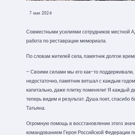
7 мая 2024
Совместными усилиями сотрудников местной А
работа по реставрации мемориала.
По словам жителей села, памятник долгое врем
– Своими силами мы его как-то поддерживали, м
недостаточно, памятник ветшал с каждым годом.
капитально, даже плитку поменяли! Я каждый д
теперь видим и результат. Душа поет, спасибо
Татьяна.
Огромную помощь в восстановлении этого знач
командованием Героя Российской Федерации п