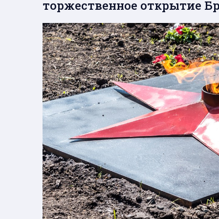
торжественное открытие Бр