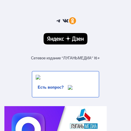
Telegram
ВКонтакте
Ссылка
Сетевое издание “ЛУГАНЬМЕДИА” 16+
Есть вопрос?