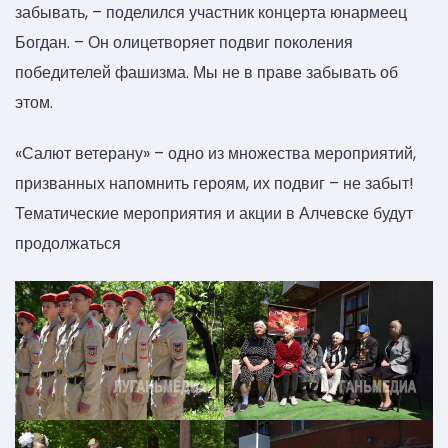
забывать, – поделился участник концерта юнармеец
Богдан. – Он олицетворяет подвиг поколения
победителей фашизма. Мы не в праве забывать об
этом.
«Салют ветерану» – одно из множества мероприятий,
призванных напомнить героям, их подвиг – не забыт!
Тематические мероприятия и акции в Алчевске будут
продолжаться