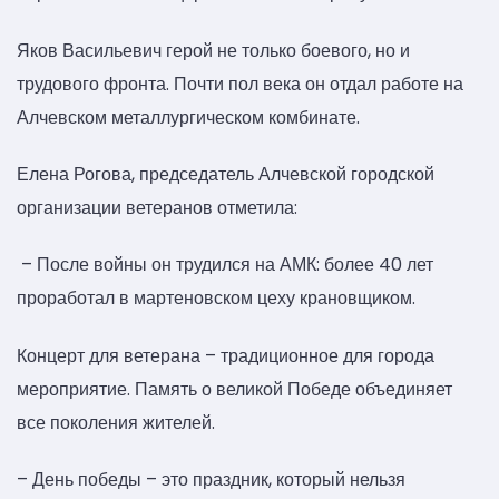
Яков Васильевич герой не только боевого, но и
трудового фронта. Почти пол века он отдал работе на
Алчевском металлургическом комбинате.
Елена Рогова, председатель Алчевской городской
организации ветеранов отметила:
– После войны он трудился на АМК: более 40 лет
проработал в мартеновском цеху крановщиком.
Концерт для ветерана – традиционное для города
мероприятие. Память о великой Победе объединяет
все поколения жителей.
– День победы – это праздник, который нельзя