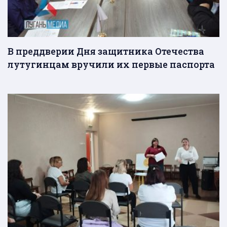
В преддверии Дня защитника Отечества
лутугинцам вручили их первые паспорта