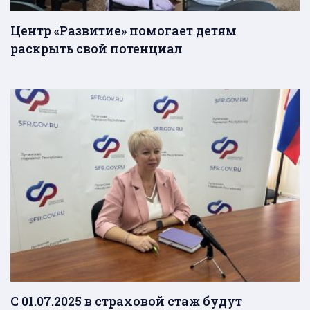
Центр «Развитие» помогает детям
раскрыть свой потенциал
С 01.07.2025 в страховой стаж будут