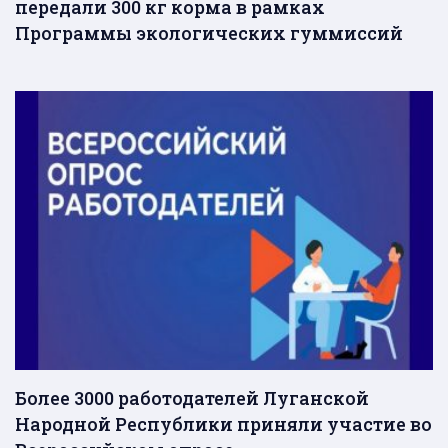
передали 300 кг корма в рамках
Программы экологических гуммиссий
Более 3000 работодателей Луганской
Народной Республики приняли участие во