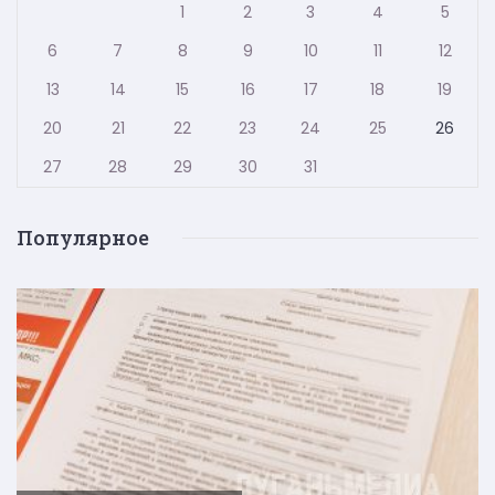
1
2
3
4
5
6
7
8
9
10
11
12
13
14
15
16
17
18
19
20
21
22
23
24
25
26
27
28
29
30
31
Популярное