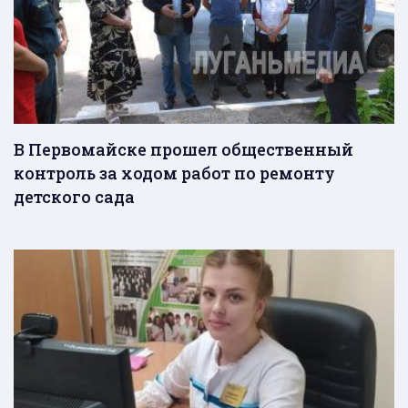
В Первомайске прошел общественный
контроль за ходом работ по ремонту
детского сада