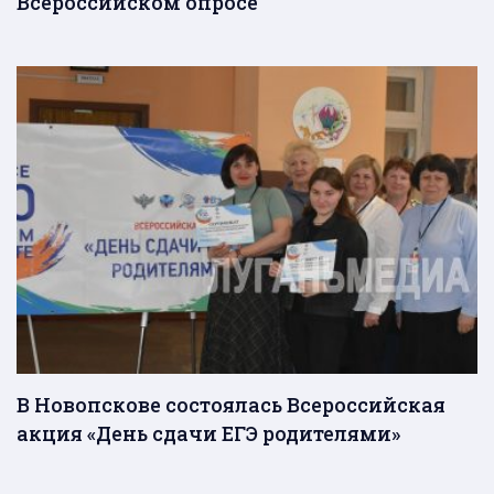
Всероссийском опросе
В Новопскове состоялась Всероссийская
акция «День сдачи ЕГЭ родителями»