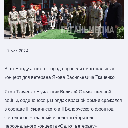
7 мая 2024
В этом году артисты города провели персональный
концерт для ветерана Якова Васильевича Ткаченко.
Яков Ткаченко – участник Великой Отечественной
войны, орденоносец. В рядах Красной армии сражался
в составе III Украинского и II Белорусского фронтов.
Сегодня он – главный и почетный зритель
персонального концерта «Салют ветерану».