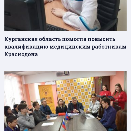
Курганская область помогла повысить
квалификацию медицинским работникам
Краснодона