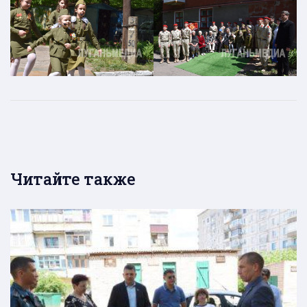
Читайте также