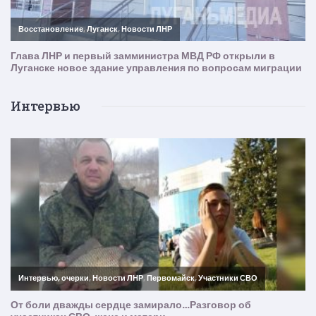
Интервью