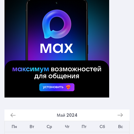
Май 2024
Пн
Вт
Ср
Чт
Пт
Сб
Вс