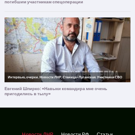
Новости ЛНР
Новости РФ
Статьи