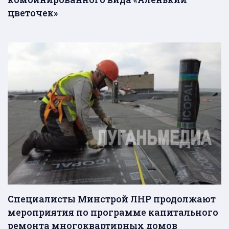
цветочек»
Специалисты Минстрой ЛНР продолжают
мероприятия по программе капитального
ремонта многоквартирных домов