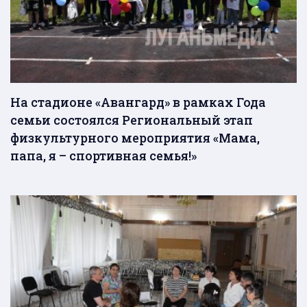
На стадионе «Авангард» в рамках Года
семьи состоялся Региональный этап
физкультурного мероприятия «Мама,
папа, я – спортивная семья!»