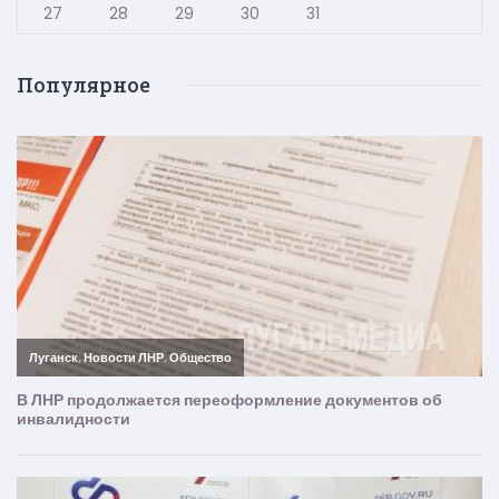
27
28
29
30
31
Популярное