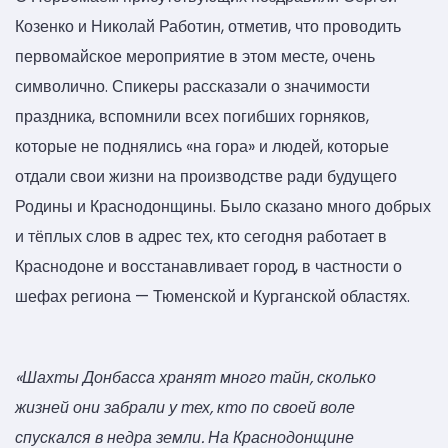
Козенко и Николай Работин, отметив, что проводить
первомайское мероприятие в этом месте, очень
символично. Спикеры рассказали о значимости
праздника, вспомнили всех погибших горняков,
которые не поднялись «на гора» и людей, которые
отдали свои жизни на производстве ради будущего
Родины и Краснодонщины. Было сказано много добрых
и тёплых слов в адрес тех, кто сегодня работает в
Краснодоне и восстанавливает город, в частности о
шефах региона — Тюменской и Курганской областях.
«Шахты Донбасса хранят много тайн, сколько
жизней они забрали у тех, кто по своей воле
спускался в недра земли. На Краснодонщине