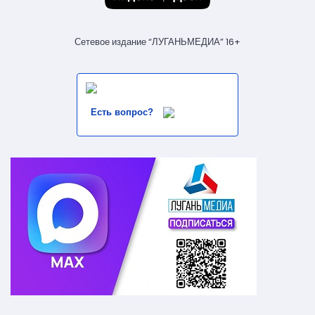
Сетевое издание “ЛУГАНЬМЕДИА” 16+
Есть вопрос?