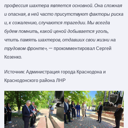
профессия шахтера является основной. Она сложная
и опасная, в ней часто присутствуют факторы риска
и, к сожалению, случаются трагедии. Мы всегда
будем помнить, какой ценой добывается уголь,
чтить память шахтеров, отдавших свои жизни на
трудовом фронте»,
— прокомментировал Сергей
Козенко.
Источник: Администрация города Краснодона и
Краснодонского района ЛНР