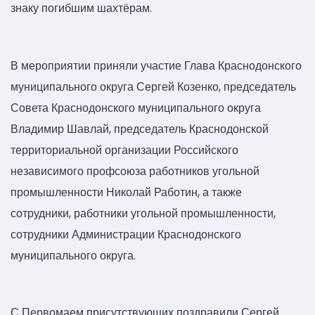
знаку погибшим шахтёрам.
В мероприятии приняли участие Глава Краснодонского
муниципального округа Сергей Козенко, председатель
Совета Краснодонского муниципального округа
Владимир Шавлай, председатель Краснодонской
территориальной организации Российского
независимого профсоюза работников угольной
промышленности Николай Работин, а также
сотрудники, работники угольной промышленности,
сотрудники Администрации Краснодонского
муниципального округа.
С Первомаем присутствующих поздравили Сергей