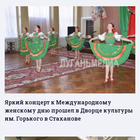
Яркий концерт к Международному
женскому дню прошел в Дворце культуры
им. Горького в Стаханове