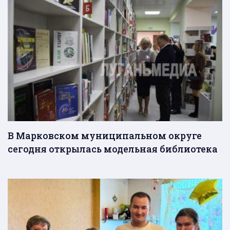
В Марковском муниципальном округе
сегодня открылась модельная библиотека