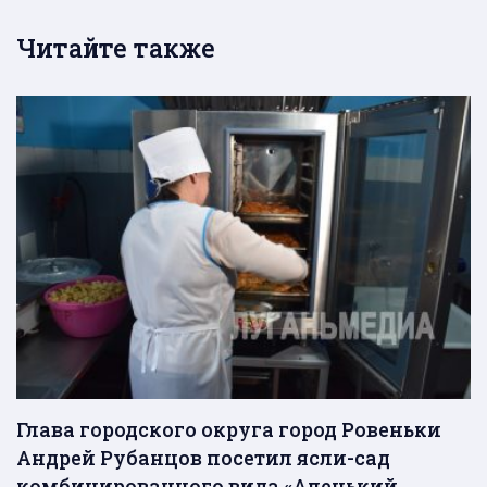
Читайте также
Глава городского округа город Ровеньки
Андрей Рубанцов посетил ясли-сад
комбинированного вида «Аленький