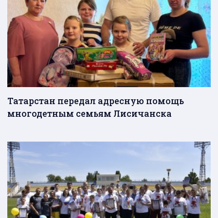
Татарстан передал адресную помощь
многодетным семьям Лисичанска