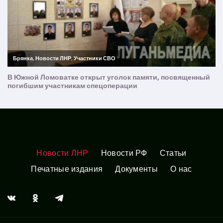
Новости ЛНР
Новости РФ
Статьи
Печатные издания
Документы
О нас