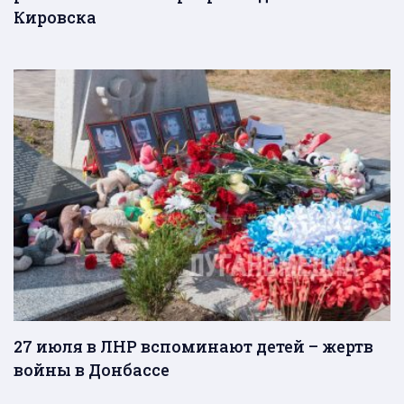
Кировска
27 июля в ЛНР вспоминают детей – жертв
войны в Донбассе