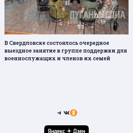
В Свердловске состоялось очередное
выездное занятие в группе поддержки для
военнослужащих и членов их семей
Telegram
ВКонтакте
Ссылка