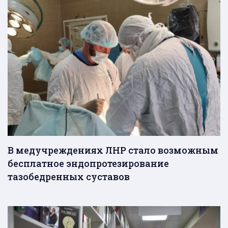
В медучреждениях ЛНР стало возможным
бесплатное эндопротезирование
тазобедренных суставов