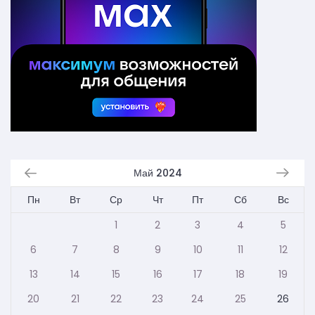
Май 2024
Пн
Вт
Ср
Чт
Пт
Сб
Вс
1
2
3
4
5
6
7
8
9
10
11
12
13
14
15
16
17
18
19
20
21
22
23
24
25
26