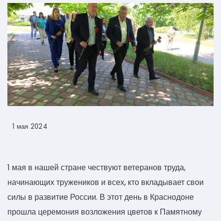
1 мая 2024
1 мая в нашей стране чествуют ветеранов труда,
начинающих тружеников и всех, кто вкладывает свои
силы в развитие России. В этот день в Краснодоне
прошла церемония возложения цветов к Памятному