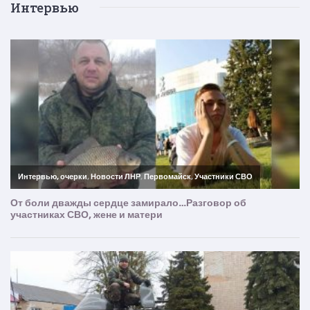
Интервью