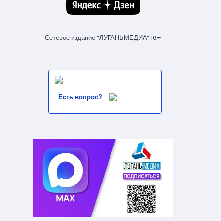
Сетевое издание “ЛУГАНЬМЕДИА” 16+
Есть вопрос?