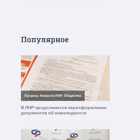
Популярное