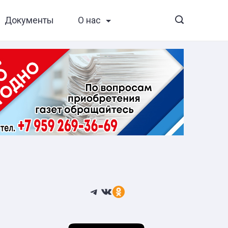
Документы
О нас
Telegram
ВКонтакте
Ссылка