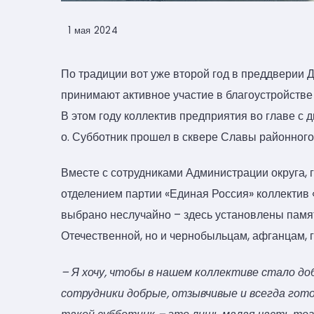
1 мая 2024
По традиции вот уже второй год в преддвери
принимают активное участие в благоустройстве
В этом году коллектив предприятия во главе с 
о. Субботник прошел в сквере Славы районного
Вместе с сотрудниками Администрации округа,
отделением партии «Единая Россия» коллектив
выбрано неслучайно – здесь установлены памя
Отечественной, но и чернобыльцам, афганцам, 
– Я хочу, чтобы в нашем коллективе стало до
сотрудники добрые, отзывчивые и всегда гото