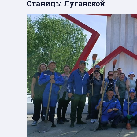
Станицы Луганской