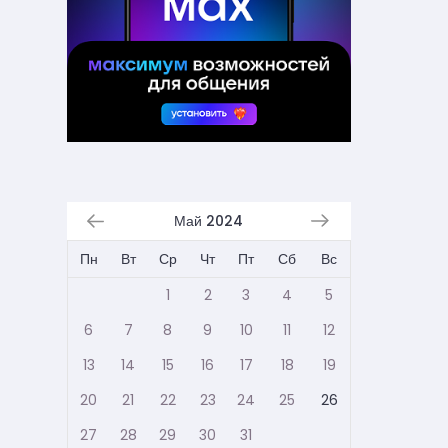
Май 2024
Пн
Вт
Ср
Чт
Пт
Сб
Вс
1
2
3
4
5
6
7
8
9
10
11
12
13
14
15
16
17
18
19
20
21
22
23
24
25
26
27
28
29
30
31