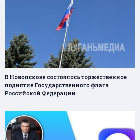
В Новопскове состоялось торжественное
поднятие Государственного флага
Российской Федерации