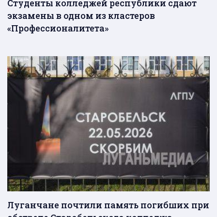
Студенты колледжей республики сдают
экзамены в одном из кластеров
«Профессионалитета»
Луганчане почтили память погибших при