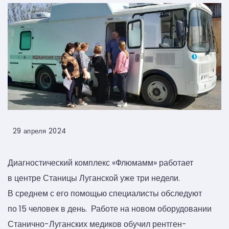
29 апреля 2024
Диагностический комплекс «Флюмамм» работает
в центре Станицы Луганской уже три недели.
В среднем с его помощью специалисты обследуют
по 15 человек в день. Работе на новом оборудовании
Станично-Луганских медиков обучил рентген-