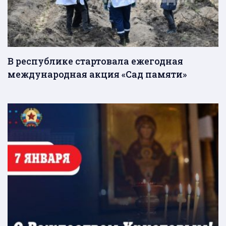
В республике стартовала ежегодная
международная акция «Сад памяти»