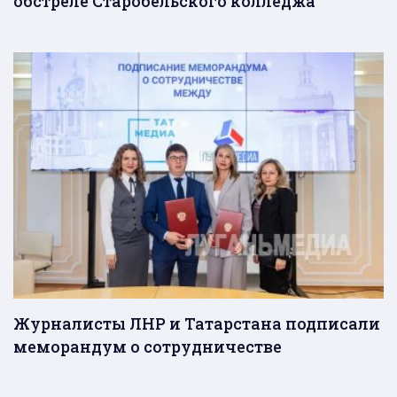
обстреле Старобельского колледжа
Журналисты ЛНР и Татарстана подписали
меморандум о сотрудничестве