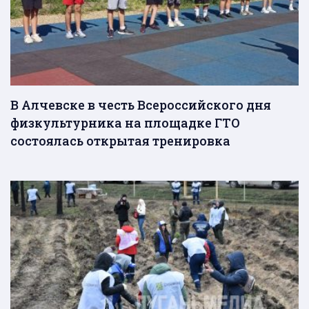
В Алчевске в честь Всероссийского дня
физкультурника на площадке ГТО
состоялась открытая тренировка