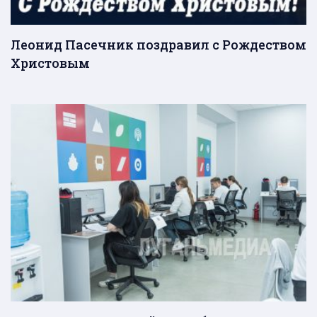
Леонид Пасечник поздравил с Рождеством
Христовым