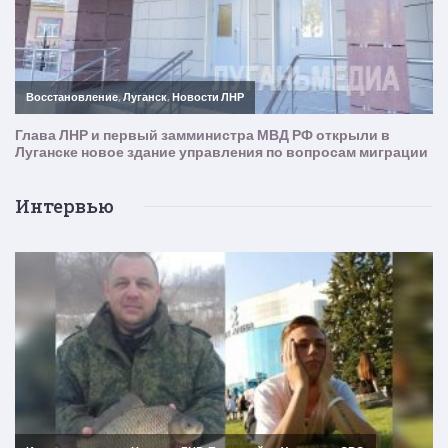
Интервью