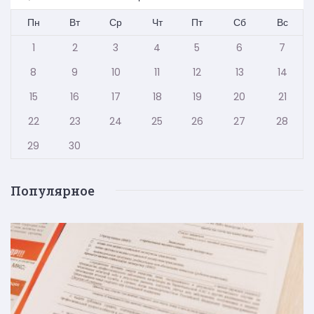
Пн
Вт
Ср
Чт
Пт
Сб
Вс
1
2
3
4
5
6
7
8
9
10
11
12
13
14
15
16
17
18
19
20
21
22
23
24
25
26
27
28
29
30
Популярное