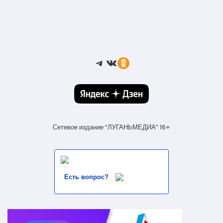
Telegram
ВКонтакте
Ссылка
Сетевое издание “ЛУГАНЬМЕДИА” 16+
Есть вопрос?