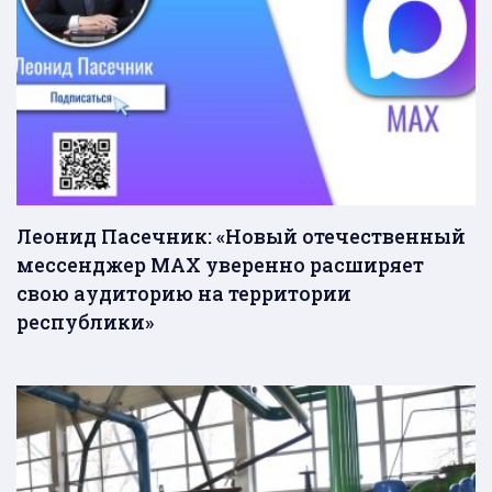
Леонид Пасечник: «Новый отечественный
мессенджер MAX уверенно расширяет
свою аудиторию на территории
республики»