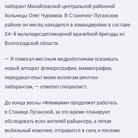
лаборант Михайловской центральной районной
больницы Олег Чурюмов. В Станично-Луганском
районе он месяц находился в командировке в составе
24-й мультидисциплинарной врачебной бригады из
Волгоградской области.
— Я помогал местным медработникам осваивать
новый аппарат флюорографии, маммографии,
передавал опыт моим коллегам рентген-
лаборантам, — отметил специалист.
До конца весны «Флюмамм» продолжит работать
в Станице Луганской, за это время планируют
обследовать всех жителей райцентра, а летом
мобильный комплекс отправится в села и поселки