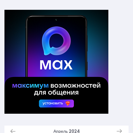
Апрель 2024