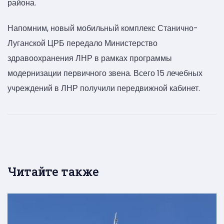
района.
Напомним, новый мобильный комплекс Станично-
Луганской ЦРБ передало Министерство
здравоохранения ЛНР в рамках программы
модернизации первичного звена. Всего 15 лечебных
учреждений в ЛНР получили передвижной кабинет.
Читайте также