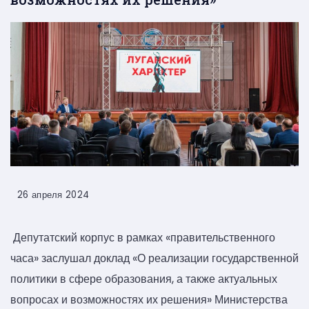
26 апреля 2024
Депутатский корпус в рамках «правительственного
часа» заслушал доклад «О реализации государственной
политики в сфере образования, а также актуальных
вопросах и возможностях их решения» Министерства