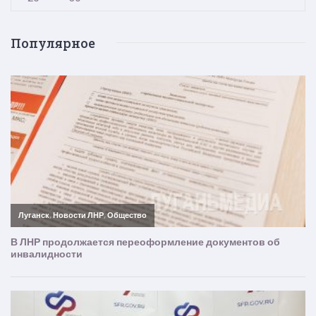
Популярное