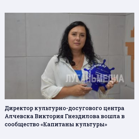
Директор культурно-досугового центра
Алчевска Виктория Гнездилова вошла в
сообщество «Капитаны культуры»