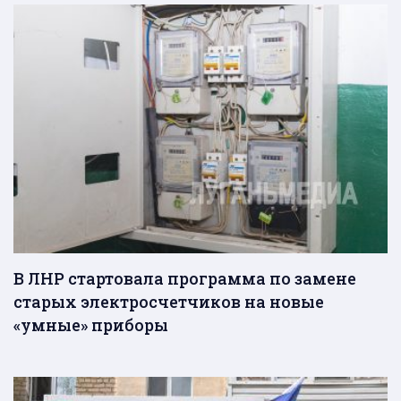
В ЛНР стартовала программа по замене
старых электросчетчиков на новые
«умные» приборы