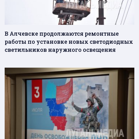
В Алчевске продолжаются ремонтные
работы по установке новых светодиодных
светильников наружного освещения