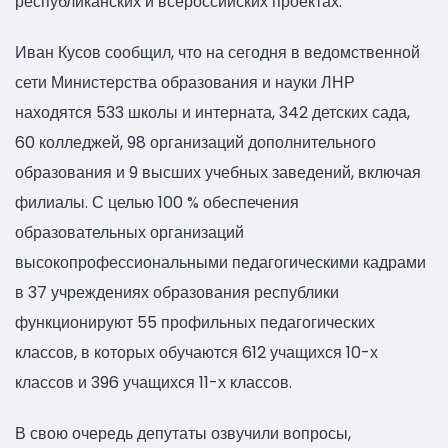
республиканских и всероссийских проектах.
Иван Кусов сообщил, что на сегодня в ведомственной
сети Министерства образования и науки ЛНР
находятся 533 школы и интерната, 342 детских сада,
60 колледжей, 98 организаций дополнительного
образования и 9 высших учебных заведений, включая
филиалы. С целью 100 % обеспечения
образовательных организаций
высокопрофессиональными педагогическими кадрами
в 37 учреждениях образования республики
функционируют 55 профильных педагогических
классов, в которых обучаются 612 учащихся 10-х
классов и 396 учащихся 11-х классов.
В свою очередь депутаты озвучили вопросы,