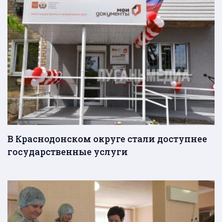
В Краснодонском округе стали доступнее
государственные услуги