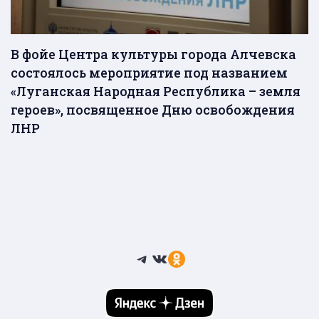
В фойе Центра культуры города Алчевска
состоялось мероприятие под названием
«Луганская Народная Республика – земля
героев», посвященное Дню освобождения
ЛНР
Telegram
ВКонтакте
Ссылка