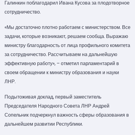
Галинкин поблагодарил Ивана Кусова за плодотворное
сотрудничество.
«Мы достаточно плотно работаем с министерством. Все
задачи, которые возникают, решаем сообща. Выражаю
министру благодарность от лица профильного комитета
за сотрудничество. Рассчитываем на дальнейшую
эффективную работу», – отметил парламентарий в
своем обращении к министру образования и науки
ЛНР.
Подытоживая доклад, первый заместитель
Председателя Народного Совета ЛНР Андрей
Сопельник подчеркнул важность сферы образования в
дальнейшем развитии Республики.