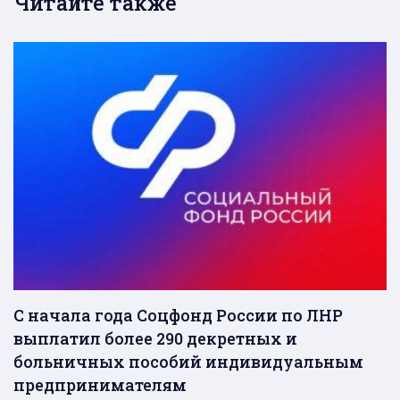
Читайте также
С начала года Соцфонд России по ЛНР
выплатил более 290 декретных и
больничных пособий индивидуальным
предпринимателям