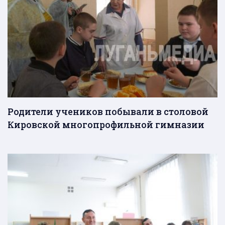
Родители учеников побывали в столовой
Кировской многопрофильной гимназии