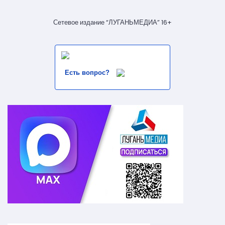
Сетевое издание “ЛУГАНЬМЕДИА” 16+
Есть вопрос?