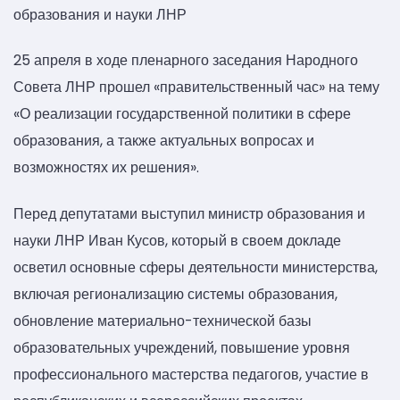
образования и науки ЛНР
25 апреля в ходе пленарного заседания Народного
Совета ЛНР прошел «правительственный час» на тему
«О реализации государственной политики в сфере
образования, а также актуальных вопросах и
возможностях их решения».
Перед депутатами выступил министр образования и
науки ЛНР Иван Кусов, который в своем докладе
осветил основные сферы деятельности министерства,
включая регионализацию системы образования,
обновление материально-технической базы
образовательных учреждений, повышение уровня
профессионального мастерства педагогов, участие в