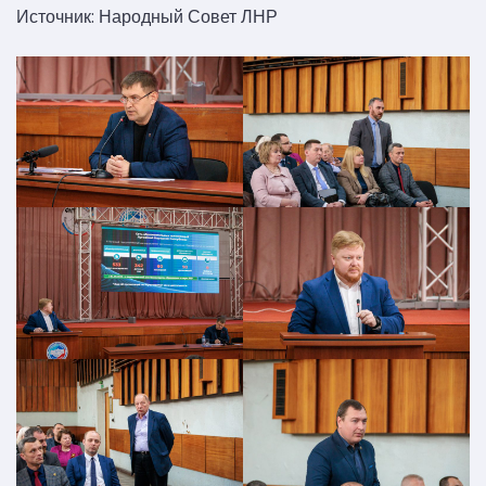
Источник: Народный Совет ЛНР