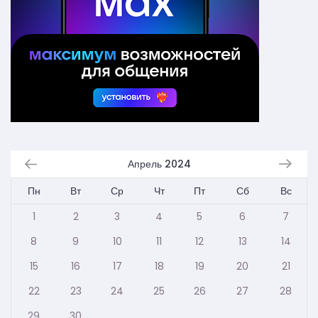
Апрель 2024
Пн
Вт
Ср
Чт
Пт
Сб
Вс
1
2
3
4
5
6
7
8
9
10
11
12
13
14
15
16
17
18
19
20
21
22
23
24
25
26
27
28
29
30