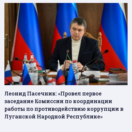
Леонид Пасечник: «Провел первое
заседание Комиссии по координации
работы по противодействию коррупции в
Луганской Народной Республике»