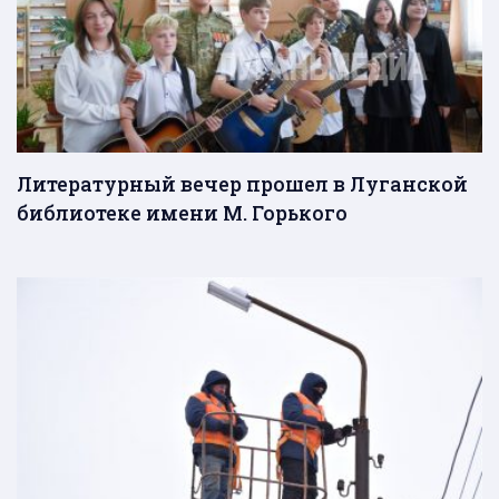
Литературный вечер прошел в Луганской
библиотеке имени М. Горького