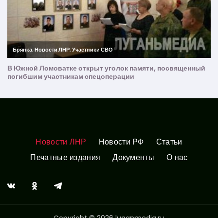
Новости ЛНР
Новости РФ
Статьи
Печатные издания
Документы
О нас