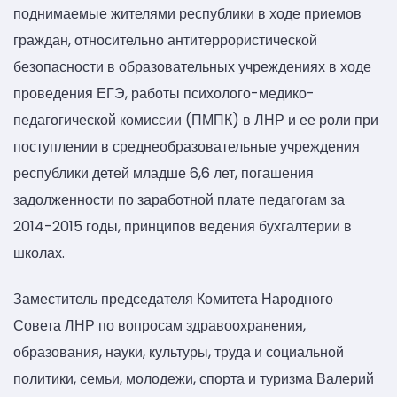
поднимаемые жителями республики в ходе приемов
граждан, относительно антитеррористической
безопасности в образовательных учреждениях в ходе
проведения ЕГЭ, работы психолого-медико-
педагогической комиссии (ПМПК) в ЛНР и ее роли при
поступлении в среднеобразовательные учреждения
республики детей младше 6,6 лет, погашения
задолженности по заработной плате педагогам за
2014-2015 годы, принципов ведения бухгалтерии в
школах.
Заместитель председателя Комитета Народного
Совета ЛНР по вопросам здравоохранения,
образования, науки, культуры, труда и социальной
политики, семьи, молодежи, спорта и туризма Валерий