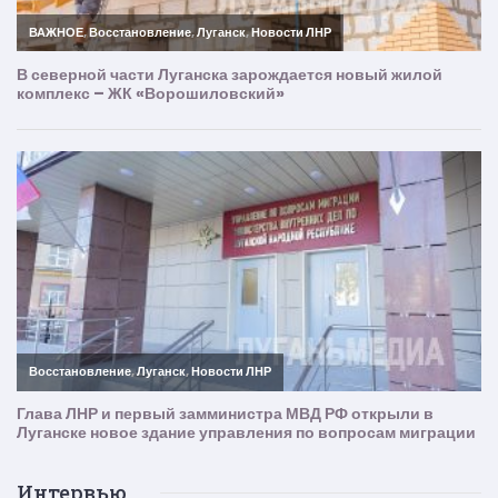
Интервью