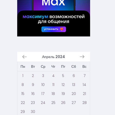
Апрель 2024
Пн
Вт
Ср
Чт
Пт
Сб
Вс
1
2
3
4
5
6
7
8
9
10
11
12
13
14
15
16
17
18
19
20
21
22
23
24
25
26
27
28
29
30