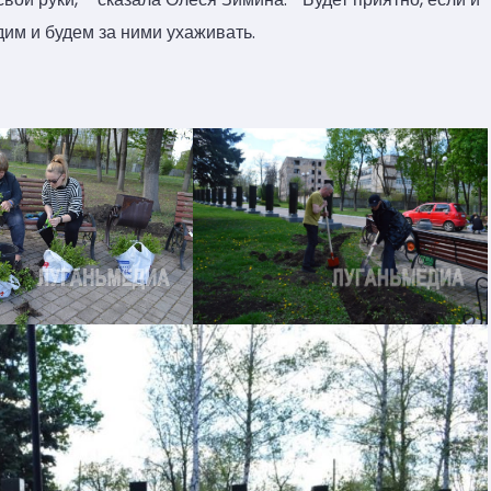
дим и будем за ними ухаживать.