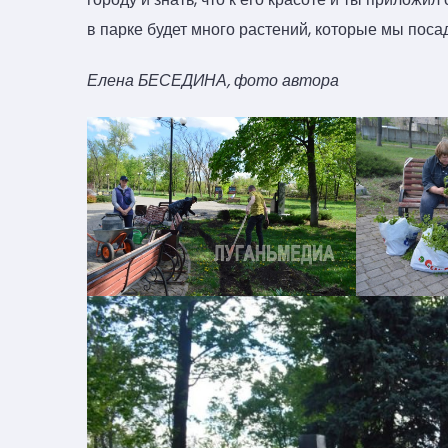
в парке будет много растений, которые мы поса
Елена БЕСЕДИНА, фото автора