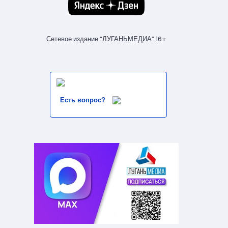
Сетевое издание “ЛУГАНЬМЕДИА” 16+
Есть вопрос?