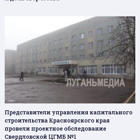
Представители управления капитального
строительства Красноярского края
провели проектное обследование
Свердловской ЦГМБ №1