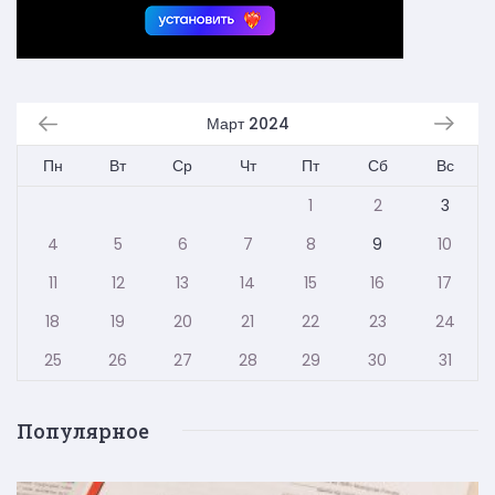
Март 2024
Пн
Вт
Ср
Чт
Пт
Сб
Вс
1
2
3
4
5
6
7
8
9
10
11
12
13
14
15
16
17
18
19
20
21
22
23
24
25
26
27
28
29
30
31
Популярное