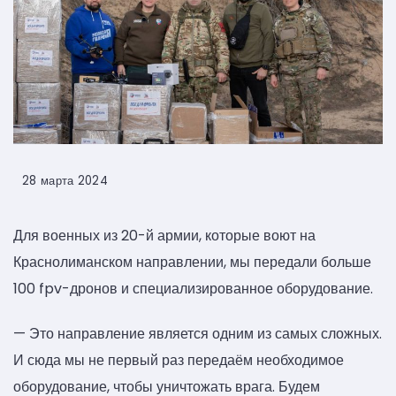
28 марта 2024
Для военных из 20-й армии, которые воют на
Краснолиманском направлении, мы передали больше
100 fpv-дронов и специализированное оборудование.
— Это направление является одним из самых сложных.
И сюда мы не первый раз передаём необходимое
оборудование, чтобы уничтожать врага. Будем