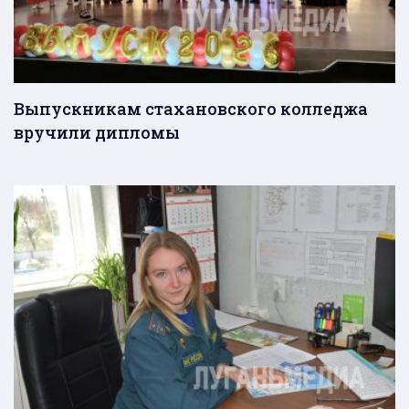
Выпускникам стахановского колледжа
вручили дипломы