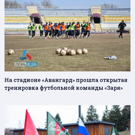
На стадионе «Авангард» прошла открытая
тренировка футбольной команды «Заря»