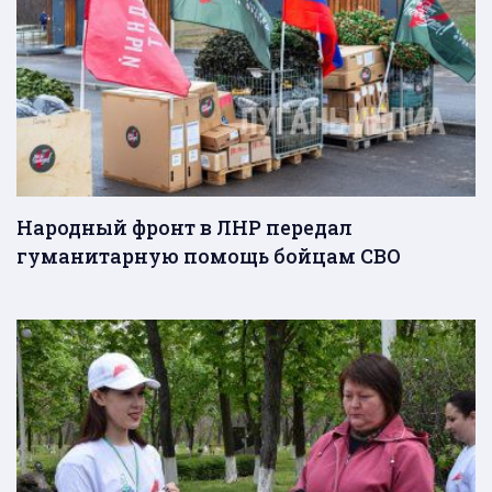
Народный фронт в ЛНР передал
гуманитарную помощь бойцам СВО