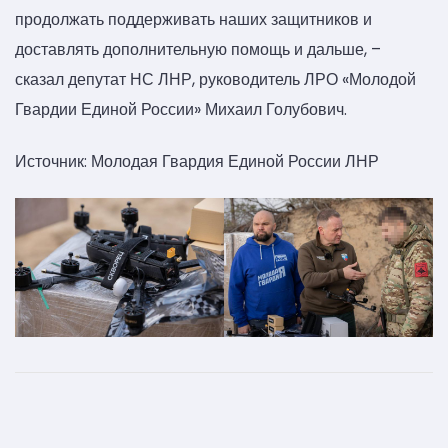
продолжать поддерживать наших защитников и
доставлять дополнительную помощь и дальше, –
сказал депутат НС ЛНР, руководитель ЛРО «Молодой
Гвардии Единой России» Михаил Голубович.
Источник: Молодая Гвардия Единой России ЛНР