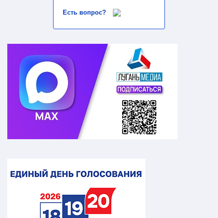
Есть вопрос?