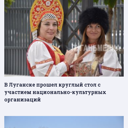
В Луганске прошел круглый стол с
участием национально-культурных
организаций