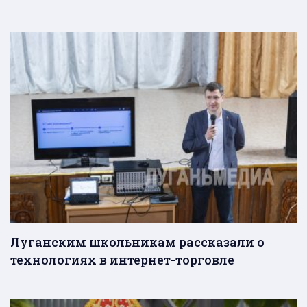
Луганским школьникам рассказали о
технологиях в интернет-торговле