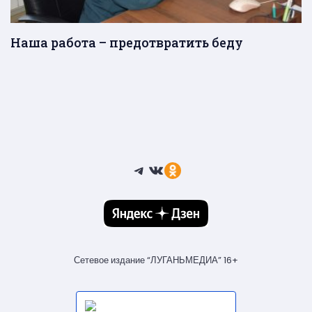
Наша работа – предотвратить беду
Telegram
ВКонтакте
Ссылка
Сетевое издание “ЛУГАНЬМЕДИА” 16+