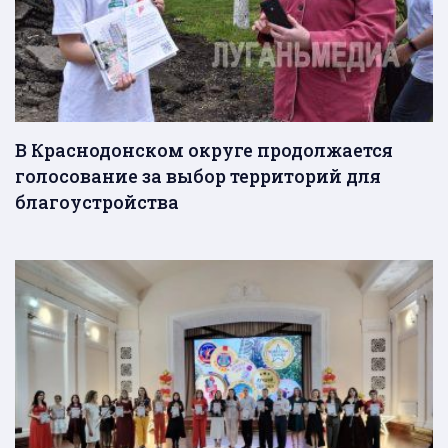
В Краснодонском округе продолжается
голосование за выбор территорий для
благоустройства