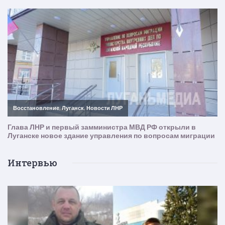
Интервью