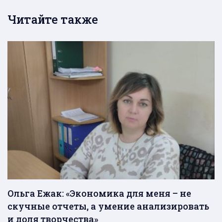
Читайте также
Ольга Ежак: «Экономика для меня – не
скучные отчеты, а умение анализировать
и доля творчества»