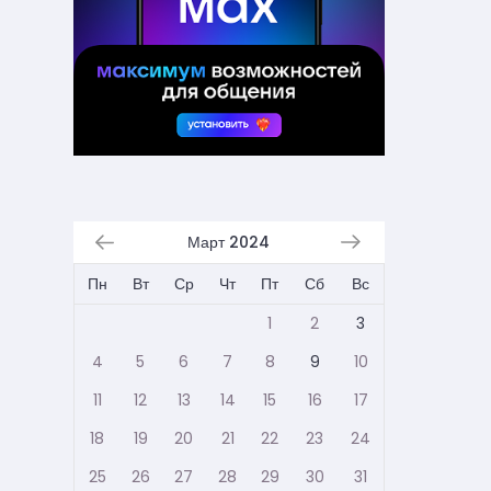
Март 2024
Пн
Вт
Ср
Чт
Пт
Сб
Вс
1
2
3
4
5
6
7
8
9
10
11
12
13
14
15
16
17
18
19
20
21
22
23
24
25
26
27
28
29
30
31