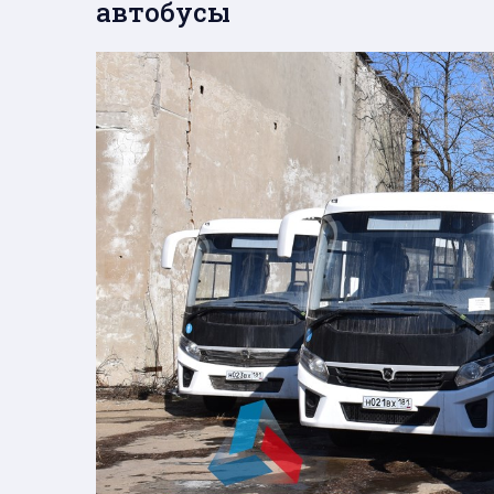
автобусы