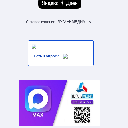
Сетевое издание “ЛУГАНЬМЕДИА” 16+
Есть вопрос?