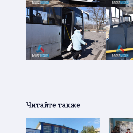
Читайте также