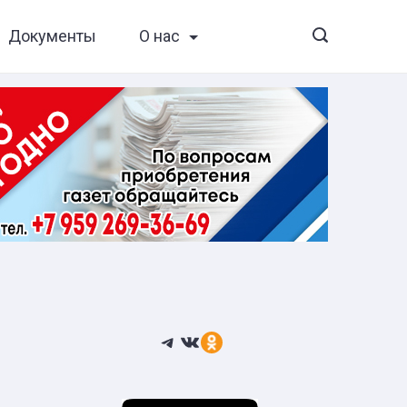
Документы
О нас
Telegram
ВКонтакте
Ссылка