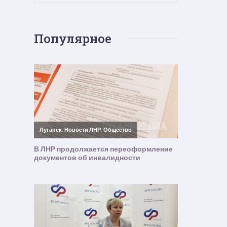
Популярное