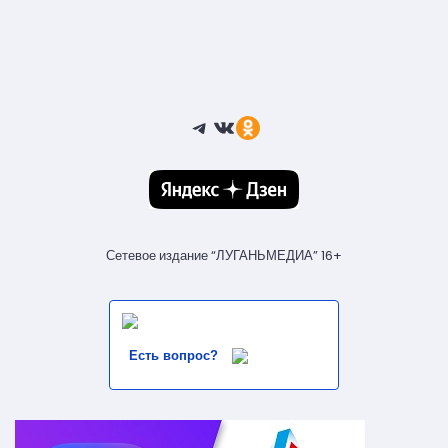
Telegram
ВКонтакте
Ссылка
Сетевое издание “ЛУГАНЬМЕДИА” 16+
Есть вопрос?