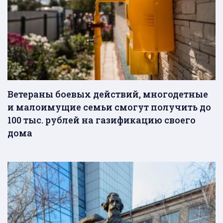
Ветераны боевых действий, многодетные
и малоимущие семьи смогут получить до
100 тыс. рублей на газификацию своего
дома