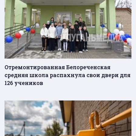
Отремонтированная Белореченская
средняя школа распахнула свои двери для
126 учеников