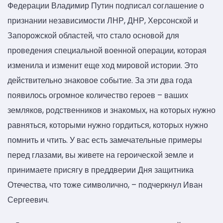
Федерации Владимир Путин подписал соглашение о
признании независимости ЛНР, ДНР, Херсонской и
Запорожской областей, что стало основой для
проведения специальной военной операции, которая
изменила и изменит еще ход мировой истории. Это
действительно знаковое событие. За эти два года
появилось огромное количество героев – ваших
земляков, родственников и знакомых, на которых нужно
равняться, которыми нужно гордиться, которых нужно
помнить и чтить. У вас есть замечательные примеры
перед глазами, вы живете на героической земле и
принимаете присягу в преддверии Дня защитника
Отечества, что тоже символично, – подчеркнул Иван
Сергеевич.