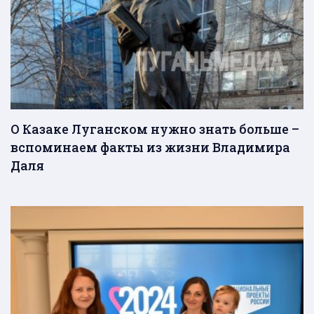
О Казаке Луганском нужно знать больше –
вспоминаем факты из жизни Владимира
Даля