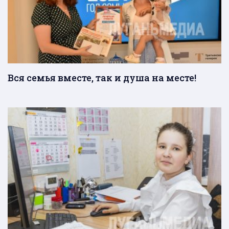
Вся семья вместе, так и душа на месте!