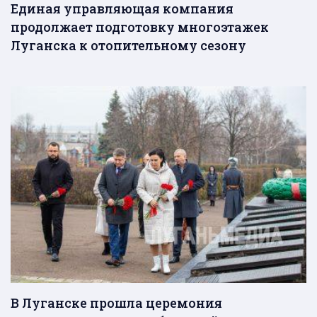
Единая управляющая компания
продолжает подготовку многоэтажек
Луганска к отопительному сезону
В Луганске прошла церемония