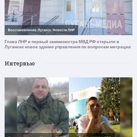
Интервью