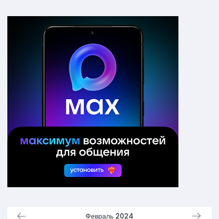
Февраль 2024