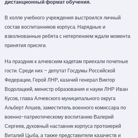
дистанционный формат обучения.
В холле учебного учреждения выстроился личный
состав воспитанников корпуса. Нарядные и
взволнованные ребята с нетерпением ждали момента
принятия присяги.
На праздник к алчевским кадетам приехали почетные
гости. Среди них – депутат Госдумы Российской
Федерации, Герой ЛНР, казачий генерал Виктор
Водолацкий, министр образования и науки ЛНР Иван
Кусов, глава Алчевского муниципального округа
Альберт Апшев, заместитель военного комиссара по
военно-патриотическому воспитанию Валерий
Сергеев, духовный наставник корпуса протоиерей
Виталий Цыба, а также представители казачеств и