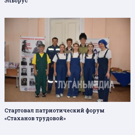
Эльбрус
Стартовал патриотический форум
«Стаханов трудовой»