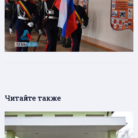
Читайте также