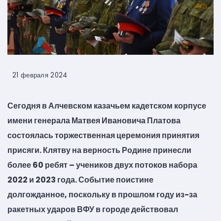
21 февраля 2024
Сегодня в Алчевском казачьем кадетском корпусе
имени генерала Матвея Ивановича Платова
состоялась торжественная церемония принятия
присяги. Клятву на верность Родине принесли
более 60 ребят – учеников двух потоков набора
2022 и 2023 года. Событие поистине
долгожданное, поскольку в прошлом году из-за
ракетных ударов ВФУ в городе действовал