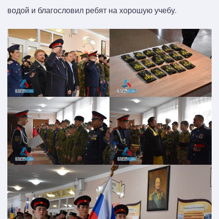
водой и благословил ребят на хорошую учебу.