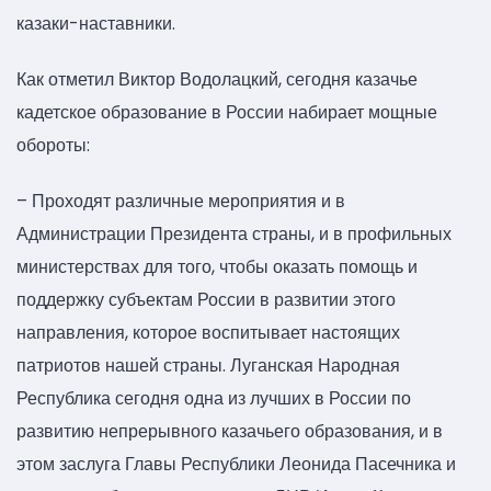
казаки-наставники.
Как отметил Виктор Водолацкий, сегодня казачье
кадетское образование в России набирает мощные
обороты:
– Проходят различные мероприятия и в
Администрации Президента страны, и в профильных
министерствах для того, чтобы оказать помощь и
поддержку субъектам России в развитии этого
направления, которое воспитывает настоящих
патриотов нашей страны. Луганская Народная
Республика сегодня одна из лучших в России по
развитию непрерывного казачьего образования, и в
этом заслуга Главы Республики Леонида Пасечника и