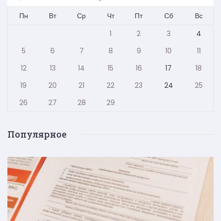
Пн
Вт
Ср
Чт
Пт
Сб
Вс
1
2
3
4
5
6
7
8
9
10
11
12
13
14
15
16
17
18
19
20
21
22
23
24
25
26
27
28
29
Популярное