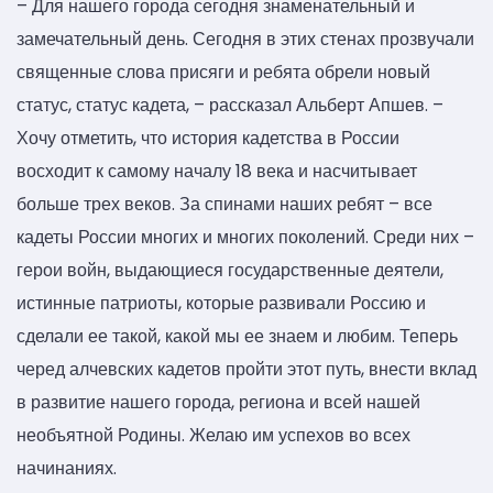
– Для нашего города сегодня знаменательный и
замечательный день. Сегодня в этих стенах прозвучали
священные слова присяги и ребята обрели новый
статус, статус кадета, – рассказал Альберт Апшев. –
Хочу отметить, что история кадетства в России
восходит к самому началу 18 века и насчитывает
больше трех веков. За спинами наших ребят – все
кадеты России многих и многих поколений. Среди них –
герои войн, выдающиеся государственные деятели,
истинные патриоты, которые развивали Россию и
сделали ее такой, какой мы ее знаем и любим. Теперь
черед алчевских кадетов пройти этот путь, внести вклад
в развитие нашего города, региона и всей нашей
необъятной Родины. Желаю им успехов во всех
начинаниях.