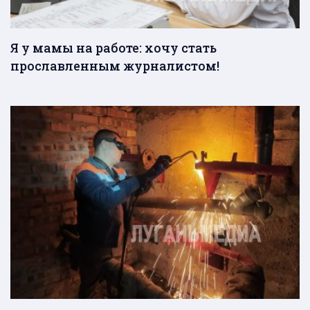
Я у мамы на работе: хочу стать
прославленным журналистом!