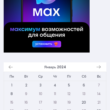
Январь 2024
Пн
Вт
Ср
Чт
Пт
Сб
Вс
1
2
3
4
5
6
7
8
9
10
11
12
13
14
15
16
17
18
19
20
21