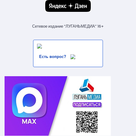
Сетевое издание “ЛУГАНЬМЕДИА” 16+
Есть вопрос?