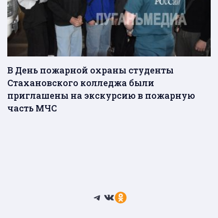
В День пожарной охраны студенты
Стахановского колледжа были
приглашены на экскурсию в пожарную
часть МЧС
Telegram
ВКонтакте
Ссылка