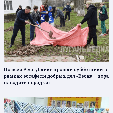
По всей Республике прошли субботники в
рамках эстафеты добрых дел «Весна – пора
наводить порядки»