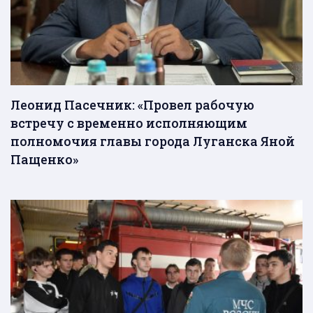
Леонид Пасечник: «Провел рабочую
встречу с временно исполняющим
полномочия главы города Луганска Яной
Пащенко»