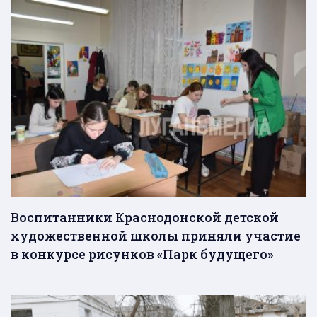
Воспитанники Краснодонской детской
художественной школы приняли участие
в конкурсе рисунков «Парк будущего»