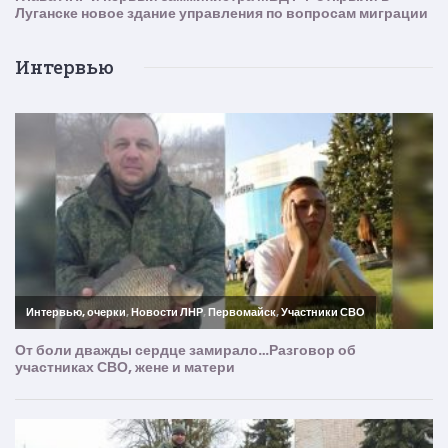
Интервью