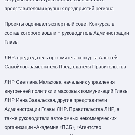
представителями крупных предприятий региона.
Проекты оценивал экспертный совет Конкурса, в
состав которого вошли – руководитель Администрации
Главы
ЛНР, председатель оргкомитета конкурса Алексей
Самойлов, заместитель Председателя Правительства
ЛНР Светлана Малахова, начальник управления
внутренней политики и массовых коммуникаций Главы
ЛНР Инна Завальская, другие представители
Администрации Главы ЛНР, Правительства ЛНР, а
также руководители автономных некоммерческих
организаций «Академия «ПСБ», «Агентство