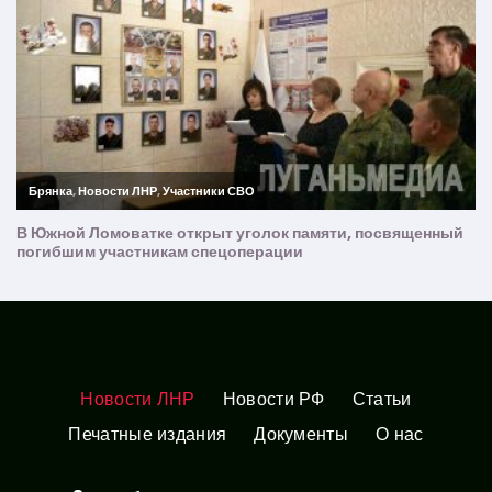
Новости ЛНР
Новости РФ
Статьи
Печатные издания
Документы
О нас