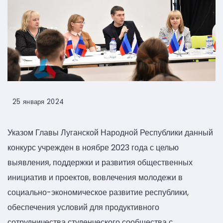
25 января 2024
Указом Главы Луганской Народной Республики данный
конкурс учрежден в ноябре 2023 года с целью
выявления, поддержки и развития общественных
инициатив и проектов, вовлечения молодежи в
социально-экономическое развитие республики,
обеспечения условий для продуктивного
сотрудничества студенческого сообщества с