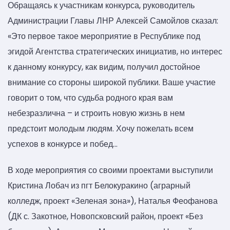
Обращаясь к участникам конкурса, руководитель
Администрации Главы ЛНР Алексей Самойлов сказал:
«Это первое такое мероприятие в Республике под
эгидой Агентства стратегических инициатив, но интерес
к данному конкурсу, как видим, получил достойное
внимание со стороны широкой публики. Ваше участие
говорит о том, что судьба родного края вам
небезразлична – и строить новую жизнь в нем
предстоит молодым людям. Хочу пожелать всем
успехов в конкурсе и побед…
В ходе мероприятия со своими проектами выступили
Кристина Лобач из пгт Белокуракино (аграрный
колледж, проект «Зеленая зона»), Наталья Феофанова
(ДК с. Закотное, Новопсковский район, проект «Без