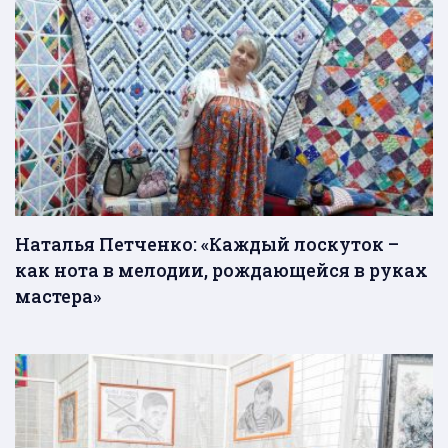
Наталья Петченко: «Каждый лоскуток –
как нота в мелодии, рождающейся в руках
мастера»