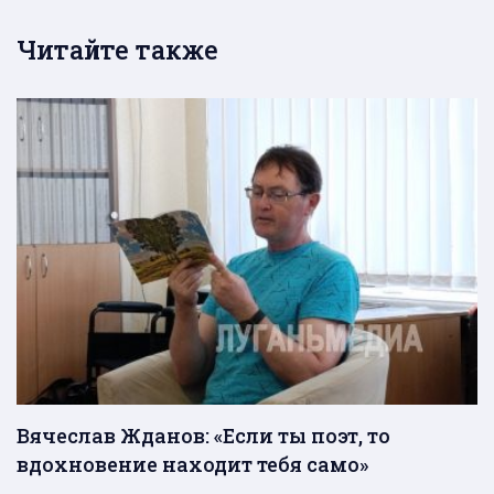
Читайте также
Вячеслав Жданов: «Если ты поэт, то
вдохновение находит тебя само»