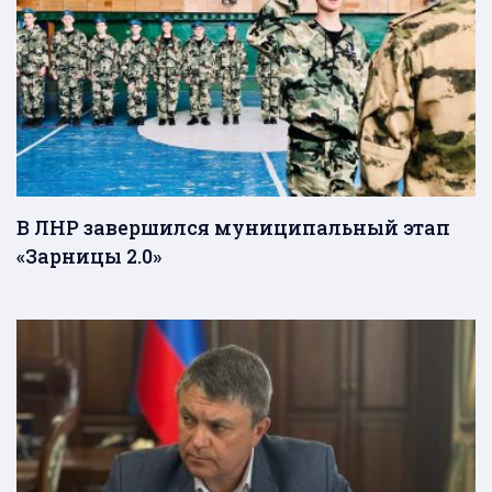
В ЛНР завершился муниципальный этап
«Зарницы 2.0»