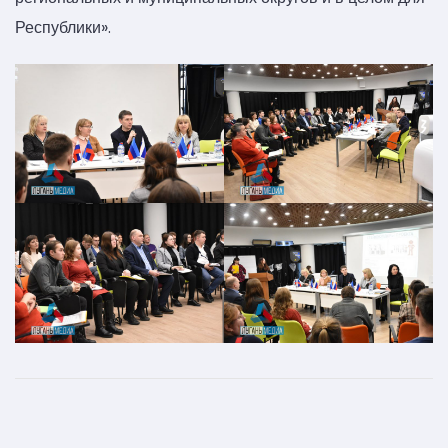
Республики».