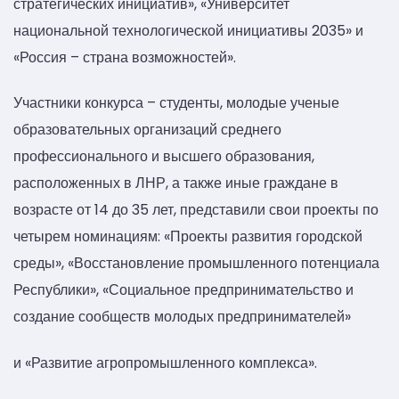
стратегических инициатив», «Университет
национальной технологической инициативы 2035» и
«Россия – страна возможностей».
Участники конкурса – студенты, молодые ученые
образовательных организаций среднего
профессионального и высшего образования,
расположенных в ЛНР, а также иные граждане в
возрасте от 14 до 35 лет, представили свои проекты по
четырем номинациям: «Проекты развития городской
среды», «Восстановление промышленного потенциала
Республики», «Социальное предпринимательство и
создание сообществ молодых предпринимателей»
и «Развитие агропромышленного комплекса».