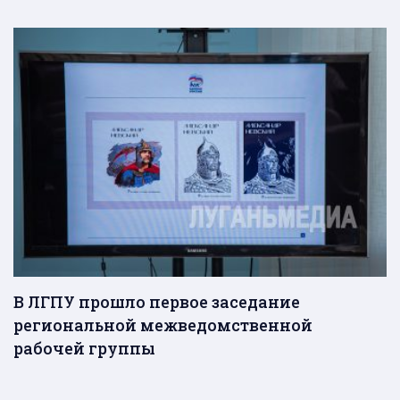
В ЛГПУ прошло первое заседание
региональной межведомственной
рабочей группы