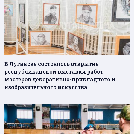
В Луганске состоялось открытие
республиканской выставки работ
мастеров декоративно-прикладного и
изобразительного искусства